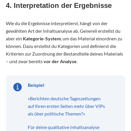
4. Interpretation der Ergebnisse
Wie du die Ergebnisse interpretierst, hängt von der
gewählten Art der Inhaltsanalyse ab. Generell erstellst du
aber ein
Kategorie-System
, um das Material einordnen zu
können. Dazu erstellst du Kategorien und definierst die
Kriterien zur Zuordnung der Bestandteile deines Materials
– und zwar bereits
vor der Analyse
.
Beispiel
«Berichten deutsche Tageszeitungen
auf ihren ersten Seiten mehr über VIPs
als über politische Themen?»
Für deine qualitative Inhaltsanalyse