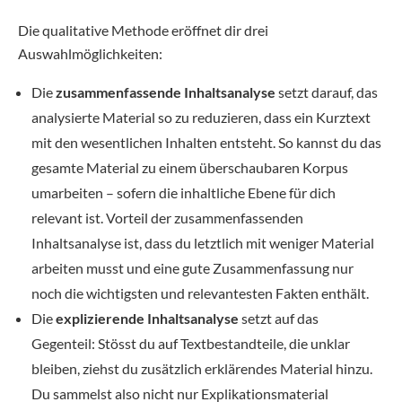
Die qualitative Methode eröffnet dir drei
Auswahlmöglichkeiten:
Die
zusammenfassende Inhaltsanalyse
setzt darauf, das
analysierte Material so zu reduzieren, dass ein Kurztext
mit den wesentlichen Inhalten entsteht. So kannst du das
gesamte Material zu einem überschaubaren Korpus
umarbeiten – sofern die inhaltliche Ebene für dich
relevant ist. Vorteil der zusammenfassenden
Inhaltsanalyse ist, dass du letztlich mit weniger Material
arbeiten musst und eine gute Zusammenfassung nur
noch die wichtigsten und relevantesten Fakten enthält.
Die
explizierende Inhaltsanalyse
setzt auf das
Gegenteil: Stösst du auf Textbestandteile, die unklar
bleiben, ziehst du zusätzlich erklärendes Material hinzu.
Du sammelst also nicht nur Explikationsmaterial