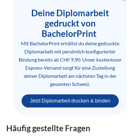
Deine Diplomarbeit
gedruckt von
BachelorPrint
Mit BachelorPrint erhältst du deine gedruckte
Diplomarbeit mit persönlich konfigurierter
Bindung bereits ab CHF 9,90. Unser kostenloser
Express-Versand sorgt für eine Zustellung
deiner Diplomarbeit am nächsten Tag in der
gesamten Schweiz.
Jetzt Diplomarbeit drucken & binden
Häufig gestellte Fragen