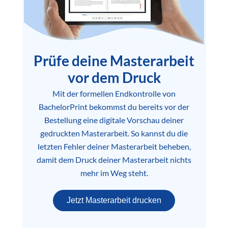
Prüfe deine Masterarbeit
vor dem Druck
Mit der formellen Endkontrolle von
BachelorPrint bekommst du bereits vor der
Bestellung eine digitale Vorschau deiner
gedruckten Masterarbeit. So kannst du die
letzten Fehler deiner Masterarbeit beheben,
damit dem Druck deiner Masterarbeit nichts
mehr im Weg steht.
Jetzt Masterarbeit drucken