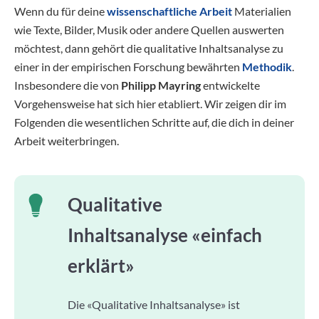
Wenn du für deine
wissenschaftliche Arbeit
Materialien
wie Texte, Bilder, Musik oder andere Quellen auswerten
möchtest, dann gehört die qualitative Inhaltsanalyse zu
einer in der empirischen Forschung bewährten
Methodik
.
Insbesondere die von
Philipp Mayring
entwickelte
Vorgehensweise hat sich hier etabliert. Wir zeigen dir im
Folgenden die wesentlichen Schritte auf, die dich in deiner
Arbeit weiterbringen.
Qualitative
Inhaltsanalyse «einfach
erklärt»
Die «Qualitative Inhaltsanalyse» ist