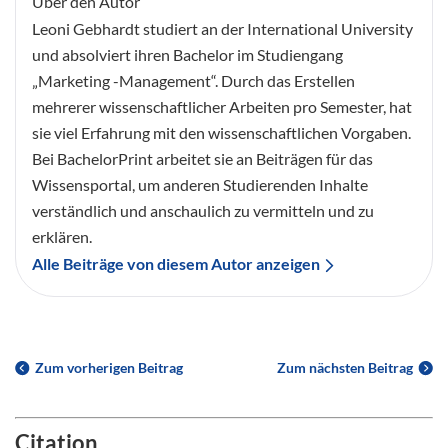
Über den Autor
Leoni Gebhardt studiert an der International University
und absolviert ihren Bachelor im Studiengang
„Marketing -Management“. Durch das Erstellen
mehrerer wissenschaftlicher Arbeiten pro Semester, hat
sie viel Erfahrung mit den wissenschaftlichen Vorgaben.
Bei BachelorPrint arbeitet sie an Beiträgen für das
Wissensportal, um anderen Studierenden Inhalte
verständlich und anschaulich zu vermitteln und zu
erklären.
Alle Beiträge von diesem Autor anzeigen
Zum vorherigen Beitrag
Zum nächsten Beitrag
Citation