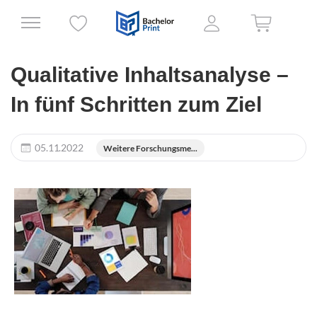
Qualitative Inhaltsanalyse –
In fünf Schritten zum Ziel
05.11.2022
Weitere Forschungsme...