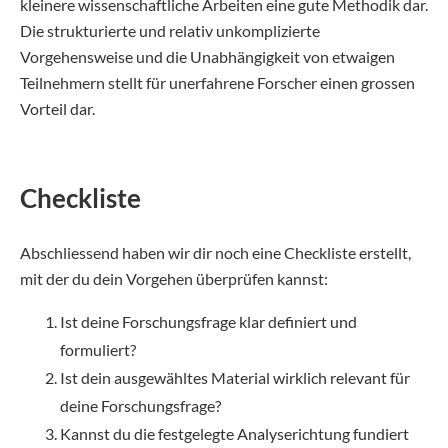
kleinere wissenschaftliche Arbeiten eine gute Methodik dar.
Die strukturierte und relativ unkomplizierte
Vorgehensweise und die Unabhängigkeit von etwaigen
Teilnehmern stellt für unerfahrene Forscher einen grossen
Vorteil dar.
Checkliste
Abschliessend haben wir dir noch eine Checkliste erstellt,
mit der du dein Vorgehen überprüfen kannst:
Ist deine Forschungsfrage klar definiert und
formuliert?
Ist dein ausgewähltes Material wirklich relevant für
deine Forschungsfrage?
Kannst du die festgelegte Analyserichtung fundiert