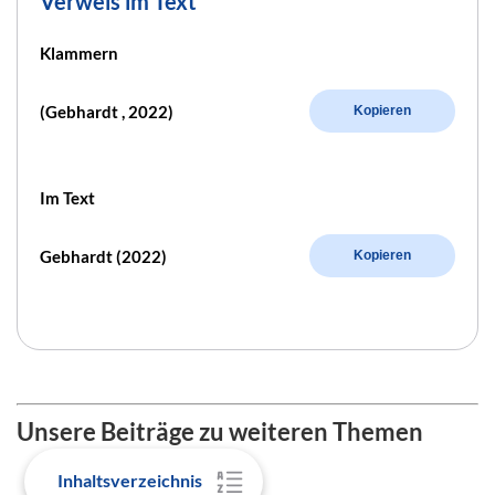
Verweis im Text
Klammern
(Gebhardt , 2022)
Kopieren
Im Text
Gebhardt (2022)
Kopieren
Unsere Beiträge zu weiteren Themen
Inhaltsverzeichnis