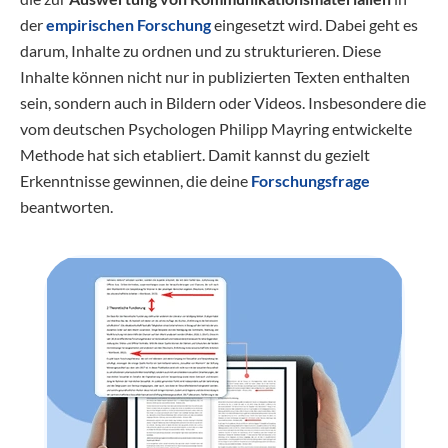
der
empirischen Forschung
eingesetzt wird. Dabei geht es
darum, Inhalte zu ordnen und zu strukturieren. Diese
Inhalte können nicht nur in publizierten Texten enthalten
sein, sondern auch in Bildern oder Videos. Insbesondere die
vom deutschen Psychologen Philipp Mayring entwickelte
Methode hat sich etabliert. Damit kannst du gezielt
Erkenntnisse gewinnen, die deine
Forschungsfrage
beantworten.