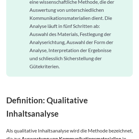
eine wissenschaftliche Methode, die der
Auswertung von unterschiedlichen
Kommunikationsmaterialien dient. Die
Analyse läuft in fünf Schritten ab:
Auswahl des Materials, Festlegung der
Analyserichtung, Auswahl der Form der
Analyse, Interpretation der Ergebnisse
und schliesslich Sicherstellung der
Gütekriterien.
Definition: Qualitative
Inhaltsanalyse
Als qualitative Inhaltsanalyse wird die Methode bezeichnet,
die zur
Auswertung von Kommunikationsmaterialien
in