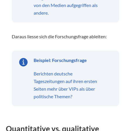
von den Medien aufgegriffen als
andere.
Daraus liesse sich die Forschungsfrage ableiten:
Beispiel: Forschungsfrage
Berichten deutsche
Tageszeitungen auf ihren ersten
Seiten mehr über VIPs als über
politische Themen?
Quantitative vs. qualitative