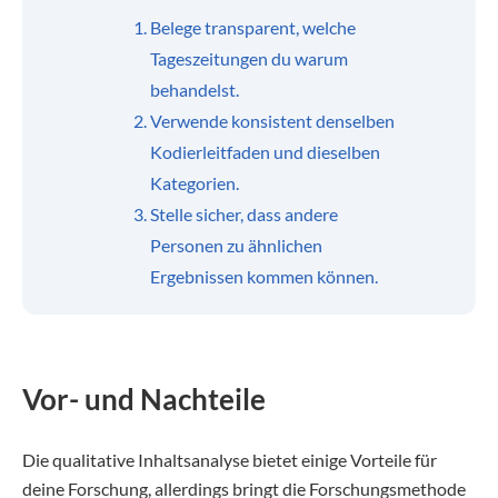
Belege transparent, welche
Tageszeitungen du warum
behandelst.
Verwende konsistent denselben
Kodierleitfaden und dieselben
Kategorien.
Stelle sicher, dass andere
Personen zu ähnlichen
Ergebnissen kommen können.
Vor- und Nachteile
Die qualitative Inhaltsanalyse bietet einige Vorteile für
deine Forschung, allerdings bringt die Forschungsmethode