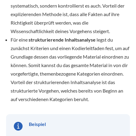
systematisch, sondern kontrollierst es auch. Vorteil der
explizierenden Methode ist, dass alle Fakten auf ihre
Richtigkeit überprüft werden, was die
Wissenschaftlichkeit deines Vorgehens steigert.
Für eine
strukturierende Inhaltsanalyse
legst du
zunächst Kriterien und einen Kodierleitfaden fest, um auf
Grundlage dessen das vorliegende Material einordnen zu
können. Somit kannst du das gesamte Material in von dir
vorgefertigte, themenbezogene Kategorien einordnen.
Vorteil der strukturierenden Inhaltsanalyse ist das
strukturierte Vorgehen, welches bereits von Beginn an
auf verschiedenen Kategorien beruht.
Beispiel