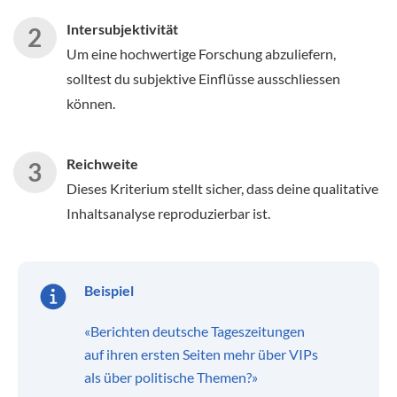
Intersubjektivität
Um eine hochwertige Forschung abzuliefern,
solltest du subjektive Einflüsse ausschliessen
können.
Reichweite
Dieses Kriterium stellt sicher, dass deine qualitative
Inhaltsanalyse reproduzierbar ist.
Beispiel
«Berichten deutsche Tageszeitungen
auf ihren ersten Seiten mehr über VIPs
als über politische Themen?»