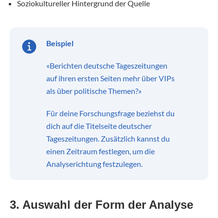
Soziokultureller Hintergrund der Quelle
Beispiel
«Berichten deutsche Tageszeitungen
auf ihren ersten Seiten mehr über VIPs
als über politische Themen?»
Für deine Forschungsfrage beziehst du
dich auf die Titelseite deutscher
Tageszeitungen. Zusätzlich kannst du
einen Zeitraum festlegen, um die
Analyserichtung festzulegen.
3. Auswahl der Form der Analyse