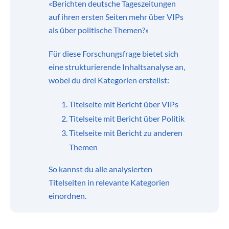
«Berichten deutsche Tageszeitungen
auf ihren ersten Seiten mehr über VIPs
als über politische Themen?»
Für diese Forschungsfrage bietet sich
eine strukturierende Inhaltsanalyse an,
wobei du drei Kategorien erstellst:
Titelseite mit Bericht über VIPs
Titelseite mit Bericht über Politik
Titelseite mit Bericht zu anderen
Themen
So kannst du alle analysierten
Titelseiten in relevante Kategorien
einordnen.