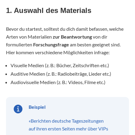
1. Auswahl des Materials
Bevor du startest, solltest du dich damit befassen, welche
Arten von Materialien
zur Beantwortung
von dir
formulierten
Forschungsfrage
am besten geeignet sind.
Hier kommen verschiedene Möglichkeiten infrage:
Visuelle Medien (z. B.: Bücher, Zeitschriften etc.)
Auditive Medien (z. B.: Radiobeiträge, Lieder etc.)
Audiovisuelle Medien (z. B.: Videos, Filme etc.)
Beispiel
«Berichten deutsche Tageszeitungen
auf ihren ersten Seiten mehr über VIPs