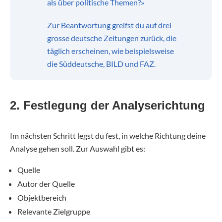
als über politische Themen?»
Zur Beantwortung greifst du auf drei
grosse deutsche Zeitungen zurück, die
täglich erscheinen, wie beispielsweise
die Süddeutsche, BILD und FAZ.
2. Festlegung der Analyserichtung
Im nächsten Schritt legst du fest, in welche Richtung deine
Analyse gehen soll. Zur Auswahl gibt es:
Quelle
Autor der Quelle
Objektbereich
Relevante Zielgruppe