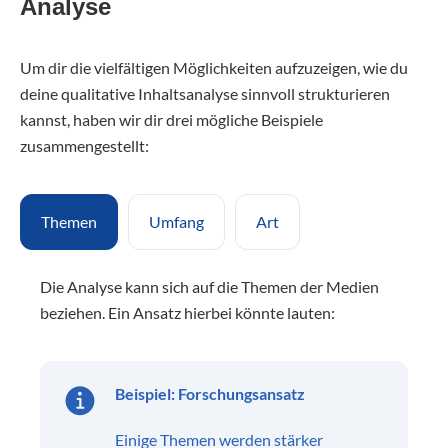
Analyse
Um dir die vielfältigen Möglichkeiten aufzuzeigen, wie du
deine qualitative Inhaltsanalyse sinnvoll strukturieren
kannst, haben wir dir drei mögliche Beispiele
zusammengestellt:
Themen
Umfang
Art
Die Analyse kann sich auf die Themen der Medien
beziehen. Ein Ansatz hierbei könnte lauten:
Beispiel: Forschungsansatz
Einige Themen werden stärker