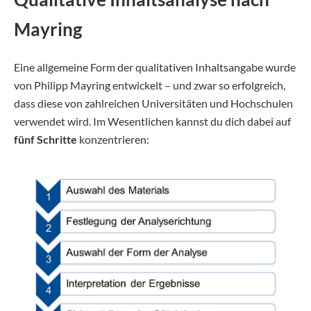
Mayring
Eine allgemeine Form der qualitativen Inhaltsangabe wurde
von Philipp Mayring entwickelt – und zwar so erfolgreich,
dass diese von zahlreichen Universitäten und Hochschulen
verwendet wird. Im Wesentlichen kannst du dich dabei auf
fünf Schritte
konzentrieren: