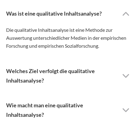
Was ist eine qualitative Inhaltsanalyse?
Die qualitative Inhaltsanalyse ist eine Methode zur
Auswertung unterschiedlicher Medien in der empirischen
Forschung und empirischen Sozialforschung.
Welches Ziel verfolgt die qualitative
Inhaltsanalyse?
Wie macht man eine qualitative
Inhaltsanalyse?