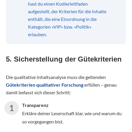
hast du einen Kodierleitfaden
aufgestellt, der Kriterien für die Inhalte
enthält, die eine Einordnung in die
Kategorien «VIP» bzw. «Politik»
erlauben.
5. Sicherstellung der Gütekriterien
Die qualitative Inhaltsanalyse muss die geltenden
Gütekriterien qualitativer Forschung
erfüllen – genau
damit befasst sich dieser Schritt:
Transparenz
Erkläre deiner Leserschaft klar, wie und warum du
so vorgegangen bist.