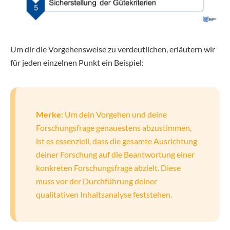
Um dir die Vorgehensweise zu verdeutlichen, erläutern wir
für jeden einzelnen Punkt ein Beispiel:
Merke:
Um dein Vorgehen und deine
Forschungsfrage genauestens abzustimmen,
ist es essenziell, dass die gesamte Ausrichtung
deiner Forschung auf die Beantwortung einer
konkreten Forschungsfrage abzielt. Diese
muss vor der Durchführung deiner
qualitativen Inhaltsanalyse feststehen.