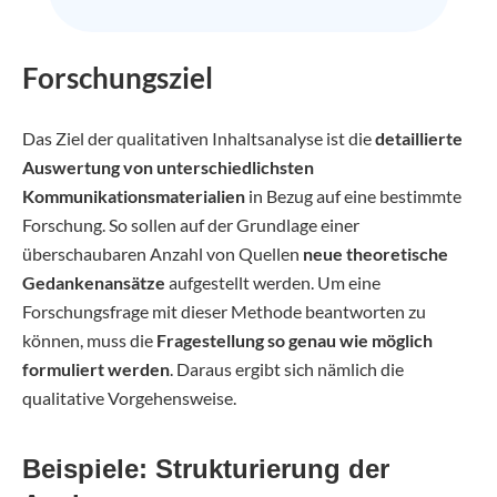
Forschungsziel
Das Ziel der qualitativen Inhaltsanalyse ist die
detaillierte
Auswertung von unterschiedlichsten
Kommunikationsmaterialien
in Bezug auf eine bestimmte
Forschung. So sollen auf der Grundlage einer
überschaubaren Anzahl von Quellen
neue theoretische
Gedankenansätze
aufgestellt werden. Um eine
Forschungsfrage mit dieser Methode beantworten zu
können, muss die
Fragestellung so genau wie möglich
formuliert werden
. Daraus ergibt sich nämlich die
qualitative Vorgehensweise.
Beispiele: Strukturierung der