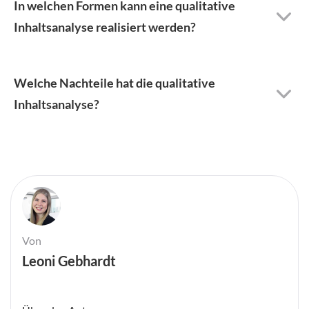
In welchen Formen kann eine qualitative
Inhaltsanalyse realisiert werden?
Welche Nachteile hat die qualitative
Inhaltsanalyse?
Von
Leoni Gebhardt