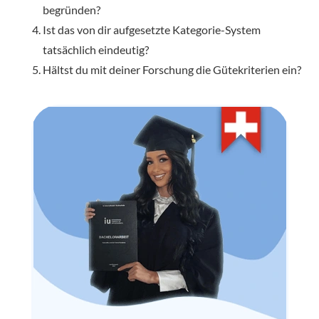
begründen?
Ist das von dir aufgesetzte Kategorie-System
tatsächlich eindeutig?
Hältst du mit deiner Forschung die Gütekriterien ein?