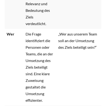
Relevanz und
Bedeutung des
Ziels
verdeutlicht.
Wer
Die Frage
„Wer aus unserem Team
identifiziert die
soll an der Umsetzung
Personen oder
des Ziels beteiligt sein?“
Teams, die an der
Umsetzung des
Ziels beteiligt
sind. Eine klare
Zuweisung
gestaltet die
Umsetzung
effizienter.