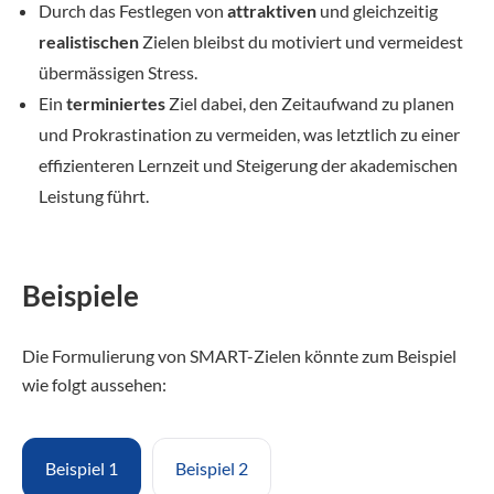
Durch das Festlegen von
attraktiven
und gleichzeitig
realistischen
Zielen bleibst du motiviert und vermeidest
übermässigen Stress.
Ein
terminiertes
Ziel dabei, den Zeitaufwand zu planen
und Prokrastination zu vermeiden, was letztlich zu einer
effizienteren Lernzeit und Steigerung der akademischen
Leistung führt.
Beispiele
Die Formulierung von SMART-Zielen könnte zum Beispiel
wie folgt aussehen:
Beispiel 1
Beispiel 2