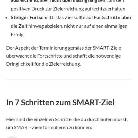
positiven Druck zur Zielerreichung aufrechtzuerhalten.
Stetiger Fortschritt
: Das Ziel sollte auf
Fortschritte über
die Zeit
hinweg abzielen, nicht nur auf einen einmaligen
Erfolg.
Der Aspekt der Terminierung gemäss der SMART-Ziele
überwacht die Fortschritte und schafft die notwendige
Dringlichkeit für die Zielerreichung.
In 7 Schritten zum SMART-Ziel
Hier sind die einzelnen Schritte, die du durchlaufen musst,
um SMART-Ziele formulieren zu können: