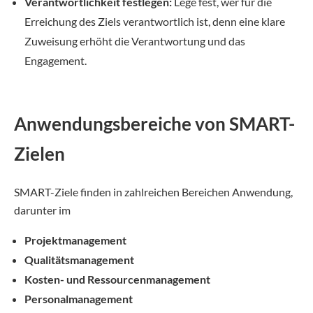
Verantwortlichkeit festlegen:
Lege fest, wer für die
Erreichung des Ziels verantwortlich ist, denn eine klare
Zuweisung erhöht die Verantwortung und das
Engagement.
Anwendungsbereiche von SMART-
Zielen
SMART-Ziele finden in zahlreichen Bereichen Anwendung,
darunter im
Projektmanagement
Qualitätsmanagement
Kosten- und Ressourcenmanagement
Personalmanagement