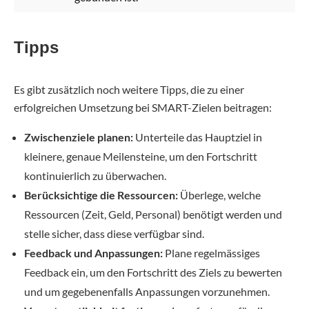
Tipps
Es gibt zusätzlich noch weitere Tipps, die zu einer
erfolgreichen Umsetzung bei SMART-Zielen beitragen:
Zwischenziele planen:
Unterteile das Hauptziel in
kleinere, genaue Meilensteine, um den Fortschritt
kontinuierlich zu überwachen.
Berücksichtige die Ressourcen:
Überlege, welche
Ressourcen (Zeit, Geld, Personal) benötigt werden und
stelle sicher, dass diese verfügbar sind.
Feedback und Anpassungen:
Plane regelmässiges
Feedback ein, um den Fortschritt des Ziels zu bewerten
und um gegebenenfalls Anpassungen vorzunehmen.