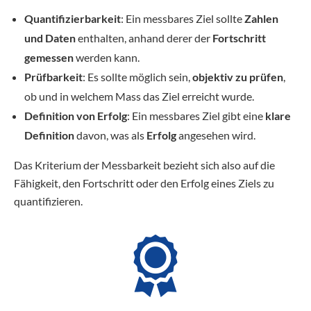
Quantifizierbarkeit
: Ein messbares Ziel sollte
Zahlen
und Daten
enthalten, anhand derer der
Fortschritt
gemessen
werden kann.
Prüfbarkeit
: Es sollte möglich sein,
objektiv zu prüfen
,
ob und in welchem Mass das Ziel erreicht wurde.
Definition von Erfolg
: Ein messbares Ziel gibt eine
klare
Definition
davon, was als
Erfolg
angesehen wird.
Das Kriterium der Messbarkeit bezieht sich also auf die
Fähigkeit, den Fortschritt oder den Erfolg eines Ziels zu
quantifizieren.