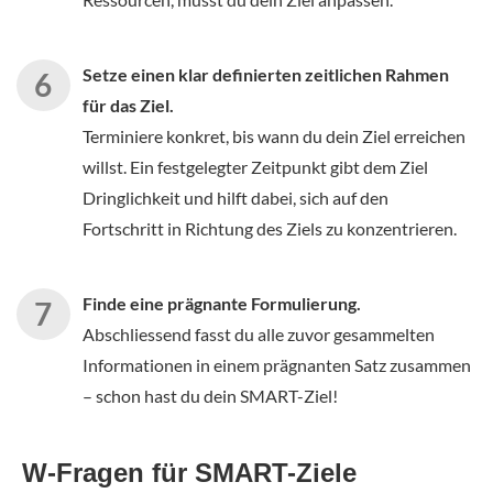
Setze einen klar definierten zeitlichen Rahmen
für das Ziel.
Terminiere konkret, bis wann du dein Ziel erreichen
willst. Ein festgelegter Zeitpunkt gibt dem Ziel
Dringlichkeit und hilft dabei, sich auf den
Fortschritt in Richtung des Ziels zu konzentrieren.
Finde eine prägnante Formulierung.
Abschliessend fasst du alle zuvor gesammelten
Informationen in einem prägnanten Satz zusammen
– schon hast du dein SMART-Ziel!
W-Fragen für SMART-Ziele