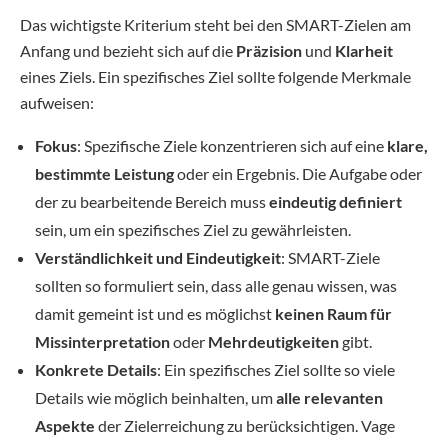
Das wichtigste Kriterium steht bei den SMART-Zielen am
Anfang und bezieht sich auf die
Präzision
und
Klarheit
eines Ziels. Ein spezifisches Ziel sollte folgende Merkmale
aufweisen:
Fokus
: Spezifische Ziele konzentrieren sich auf eine
klare,
bestimmte Leistung
oder ein Ergebnis. Die Aufgabe oder
der zu bearbeitende Bereich muss
eindeutig definiert
sein, um ein spezifisches Ziel zu gewährleisten.
Verständlichkeit und Eindeutigkeit
: SMART-Ziele
sollten so formuliert sein, dass alle genau wissen, was
damit gemeint ist und es möglichst
keinen Raum für
Missinterpretation
oder
Mehrdeutigkeiten
gibt.
Konkrete Details
: Ein spezifisches Ziel sollte so viele
Details wie möglich beinhalten, um
alle relevanten
Aspekte
der Zielerreichung zu berücksichtigen. Vage