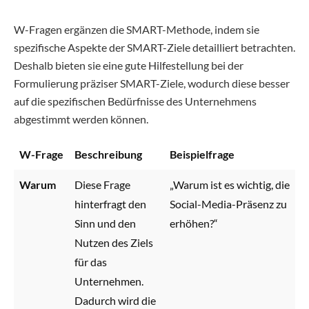
W-Fragen ergänzen die SMART-Methode, indem sie
spezifische Aspekte der SMART-Ziele detailliert betrachten.
Deshalb bieten sie eine gute Hilfestellung bei der
Formulierung präziser SMART-Ziele, wodurch diese besser
auf die spezifischen Bedürfnisse des Unternehmens
abgestimmt werden können.
W-Frage
Beschreibung
Beispielfrage
Warum
Diese Frage
„Warum ist es wichtig, die
hinterfragt den
Social-Media-Präsenz zu
Sinn und den
erhöhen?“
Nutzen des Ziels
für das
Unternehmen.
Dadurch wird die