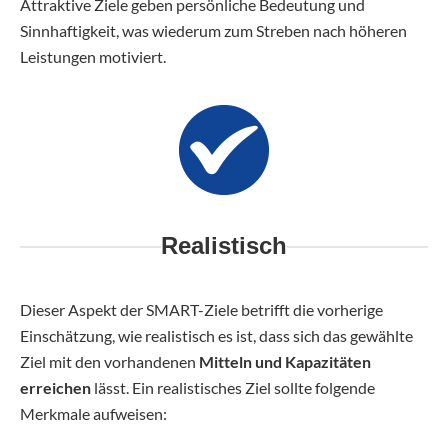
Attraktive Ziele geben persönliche Bedeutung und
Sinnhaftigkeit, was wiederum zum Streben nach höheren
Leistungen motiviert.
Realistisch
Dieser Aspekt der SMART-Ziele betrifft die vorherige
Einschätzung, wie realistisch es ist, dass sich das gewählte
Ziel mit den vorhandenen
Mitteln und Kapazitäten
erreichen
lässt. Ein realistisches Ziel sollte folgende
Merkmale aufweisen: