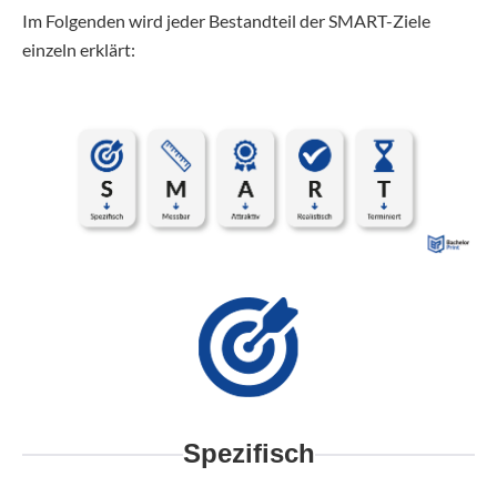
Im Folgenden wird jeder Bestandteil der SMART-Ziele
einzeln erklärt:
Spezifisch