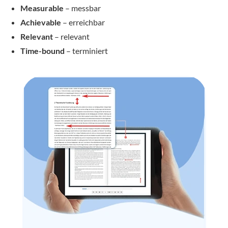
Measurable
– messbar
Achievable
– erreichbar
Relevant
– relevant
Time-bound
– terminiert