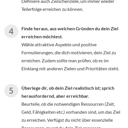
Definiere auch Zwischenziele, um immer wieder
Teilerfolge erreichen zu können.
Finde heraus, aus welchen Gründen du dein Ziel
erreichen möchtest.
Wähle attraktive Aspekte und positive
Formulierungen, die dich motivieren, dein Ziel zu
erreichen. Zudem sollte man prüfen, ob es im
Einklang mit anderen Zielen und Prioritäten steht.
Überlege dir, ob dein Ziel realistisch ist; sprich
herausfordernd, aber erreichbar.
Beurteile, ob die notwendigen Ressourcen (Zeit,
Geld, Fähigkeiten etc.) vorhanden sind, um das Ziel
zu erreichen. Verfügst du nicht über essenzielle
Ressourcen, musst du dein Ziel anpassen.