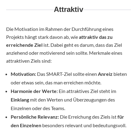
Attraktiv
Die Motivation im Rahmen der Durchführung eines
Projekts hängt stark davon ab, wie
attraktiv das zu
erreichende Ziel
ist. Dabei geht es darum, dass das Ziel
anziehend oder motivierend sein sollte. Merkmale eines
attraktiven Ziels sind:
Motivation:
Das SMART-Ziel sollte einen
Anreiz
bieten
oder etwas sein, das man erreichen möchte.
Harmonie der Werte:
Ein attraktives Ziel steht im
Einklang
mit den Werten und Überzeugungen des
Einzelnen oder des Teams.
Persönliche Relevanz:
Die Erreichung des Ziels ist
für
den Einzelnen
besonders relevant und bedeutungsvoll.