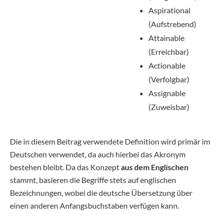
Aspirational
(Aufstrebend)
Attainable
(Erreichbar)
Actionable
(Verfolgbar)
Assignable
(Zuweisbar)
Die in diesem Beitrag verwendete Definition wird primär im
Deutschen verwendet, da auch hierbei das Akronym
bestehen bleibt. Da das Konzept
aus dem Englischen
stammt, basieren die Begriffe stets auf englischen
Bezeichnungen, wobei die deutsche Übersetzung über
einen anderen Anfangsbuchstaben verfügen kann.