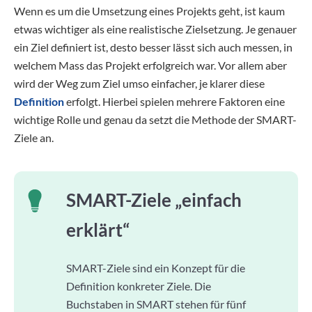
Wenn es um die Umsetzung eines Projekts geht, ist kaum
etwas wichtiger als eine realistische Zielsetzung. Je genauer
ein Ziel definiert ist, desto besser lässt sich auch messen, in
welchem Mass das Projekt erfolgreich war. Vor allem aber
wird der Weg zum Ziel umso einfacher, je klarer diese
Definition
erfolgt. Hierbei spielen mehrere Faktoren eine
wichtige Rolle und genau da setzt die Methode der SMART-
Ziele an.
SMART-Ziele „einfach
erklärt“
SMART-Ziele sind ein Konzept für die
Definition konkreter Ziele. Die
Buchstaben in SMART stehen für fünf