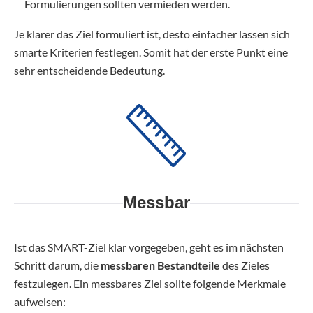
Formulierungen sollten vermieden werden.
Je klarer das Ziel formuliert ist, desto einfacher lassen sich
smarte Kriterien festlegen. Somit hat der erste Punkt eine
sehr entscheidende Bedeutung.
Messbar
Ist das SMART-Ziel klar vorgegeben, geht es im nächsten
Schritt darum, die
messbaren Bestandteile
des Zieles
festzulegen. Ein messbares Ziel sollte folgende Merkmale
aufweisen: