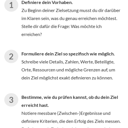
Definiere dein Vorhaben.
Zu Beginn deiner Zielsetzung musst du dir darüber
im Klaren sein, was du genau erreichen möchtest.
Stelle dir dafür die Frage: Was möchte ich
erreichen?
Formuliere dein Ziel so spezifisch wie möglich.
Schreibe viele Details, Zahlen, Werte, Beteiligte,
Orte, Ressourcen und mögliche Grenzen auf, um
dein Ziel möglichst exakt definieren zu können.
Bestimme, wie du prüfen kannst, ob du dein Ziel
erreicht hast.
Notiere messbare (Zwischen-)Ergebnisse und
definiere Kriterien, die den Erfolg des Ziels messen.