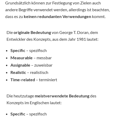
Grundsätzlich können zur Festlegung von Zielen auch
andere Begriffe verwendet werden, allerdings ist beachten,
dass es zu
keinen redundanten Verwendungen
kommt.
Die
originale Bedeutung
von George T. Doran, dem
Entwickler des Konzepts, aus dem Jahr 1981 lautet:
Specific
– spezifisch
Measurable
– messbar
Assignable
– zuweisbar
Realistic
– realistisch
Time-related
– terminiert
Die heutzutage
meistverwendete Bedeutung
des
Konzepts im Englischen lautet:
Specific
– spezifisch