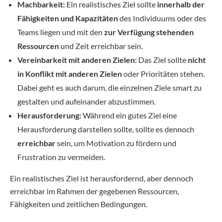
Machbarkeit:
Ein realistisches Ziel sollte
innerhalb der
Fähigkeiten und Kapazitäten
des Individuums oder des
Teams liegen und mit den
zur Verfügung stehenden
Ressourcen
und Zeit erreichbar sein.
Vereinbarkeit mit anderen Zielen:
Das Ziel sollte
nicht
in Konflikt mit anderen Zielen
oder Prioritäten stehen.
Dabei geht es auch darum, die einzelnen Ziele smart zu
gestalten und aufeinander abzustimmen.
Herausforderung:
Während ein gutes Ziel eine
Herausforderung darstellen sollte, sollte es dennoch
erreichbar
sein, um Motivation zu fördern und
Frustration zu vermeiden.
Ein realistisches Ziel ist herausfordernd, aber dennoch
erreichbar im Rahmen der gegebenen Ressourcen,
Fähigkeiten und zeitlichen Bedingungen.