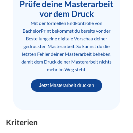
Prüfe deine Masterarbeit
vor dem Druck
Mit der formellen Endkontrolle von
BachelorPrint bekommst du bereits vor der
Bestellung eine digitale Vorschau deiner
gedruckten Masterarbeit. So kannst du die
letzten Fehler deiner Masterarbeit beheben,
damit dem Druck deiner Masterarbeit nichts
mehr im Weg steht.
Jetzt Masterarbeit drucken
Kriterien