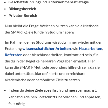
Geschäftsführung und Unternehmensstrategie
Bildungsbereich
Privater Bereich
Nun bleibt die Frage: Welchen Nutzen kann die Methode
der SMART-Ziele für dein
Studium
haben?
Im Rahmen deines Studiums wirst du immer wieder mit der
Erstellung
wissenschaftlicher Arbeiten
, wie
Hausarbeiten
,
Referaten
oder Abschlussarbeiten, konfrontiert sein, für
die du in der Regel keine klaren Vorgaben erhältst. Hier
kann die SMART-Methode besonders hilfreich sein, da sie
dabei unterstützt, klar definierte und erreichbare
akademische oder persönliche Ziele zu setzen.
Indem du deine Ziele
spezifisch
und
messbar
machst,
kannst du deinen Fortschritt überwachen und anpassen,
falls nötig.