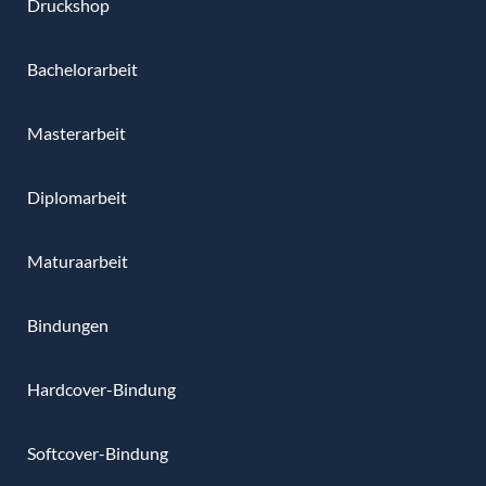
Druckshop
Bachelorarbeit
Masterarbeit
Diplomarbeit
Maturaarbeit
Bindungen
Hardcover-Bindung
Softcover-Bindung