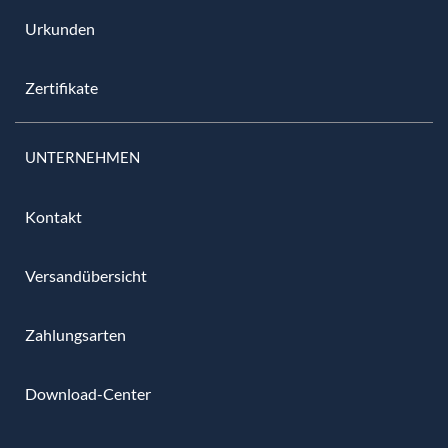
Urkunden
Zertifikate
UNTERNEHMEN
Kontakt
Versandübersicht
Zahlungsarten
Download-Center