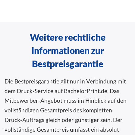
Weitere rechtliche
Informationen zur
Bestpreisgarantie
Die Bestpreisgarantie gilt nur in Verbindung mit
dem Druck-Service auf BachelorPrint.de. Das
Mitbewerber-Angebot muss im Hinblick auf den
vollständigen Gesamtpreis des kompletten
Druck-Auftrags gleich oder günstiger sein. Der
vollständige Gesamtpreis umfasst ein absolut