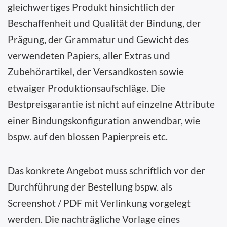
gleichwertiges Produkt hinsichtlich der
Beschaffenheit und Qualität der Bindung, der
Prägung, der Grammatur und Gewicht des
verwendeten Papiers, aller Extras und
Zubehörartikel, der Versandkosten sowie
etwaiger Produktionsaufschläge. Die
Bestpreisgarantie ist nicht auf einzelne Attribute
einer Bindungskonfiguration anwendbar, wie
bspw. auf den blossen Papierpreis etc.
Das konkrete Angebot muss schriftlich vor der
Durchführung der Bestellung bspw. als
Screenshot / PDF mit Verlinkung vorgelegt
werden. Die nachträgliche Vorlage eines