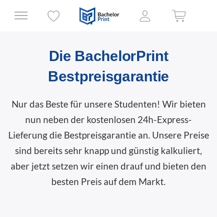
Die BachelorPrint
Bestpreisgarantie
Nur das Beste für unsere Studenten! Wir bieten
nun neben der kostenlosen 24h-Express-
Lieferung die Bestpreisgarantie an. Unsere Preise
sind bereits sehr knapp und günstig kalkuliert,
aber jetzt setzen wir einen drauf und bieten den
besten Preis auf dem Markt.