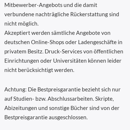
Mitbewerber-Angebots und die damit
verbundene nachträgliche Rückerstattung sind
nicht möglich.
Akzeptiert werden sämtliche Angebote von
deutschen Online-Shops oder Ladengeschäfte in
privatem Besitz. Druck-Services von öffentlichen
Einrichtungen oder Universitäten können leider
nicht berücksichtigt werden.
Achtung:
Die Bestpreisgarantie bezieht sich nur
auf Studien- bzw. Abschlussarbeiten. Skripte,
Abizeitungen und sonstige Bücher sind von der
Bestpreisgarantie ausgeschlossen.