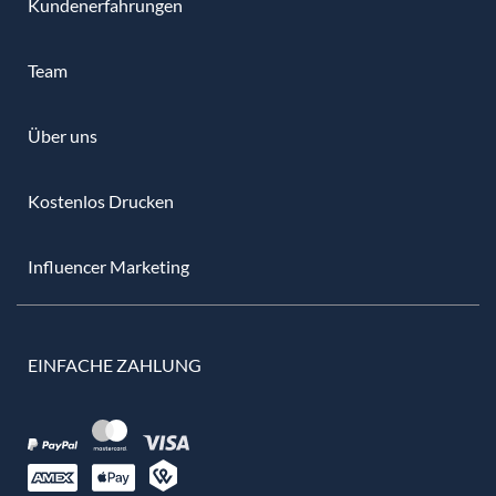
Kundenerfahrungen
Team
Über uns
Kostenlos Drucken
Influencer Marketing
EINFACHE ZAHLUNG