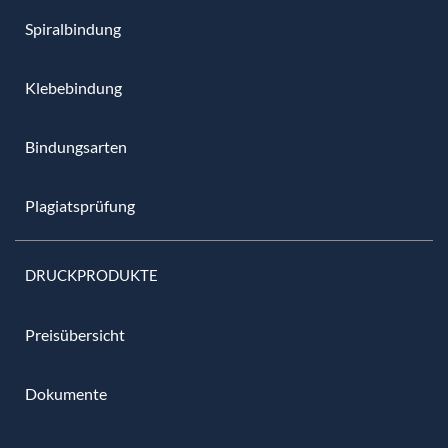
Spiralbindung
Klebebindung
Bindungsarten
Plagiatsprüfung
DRUCKPRODUKTE
Preisübersicht
Dokumente