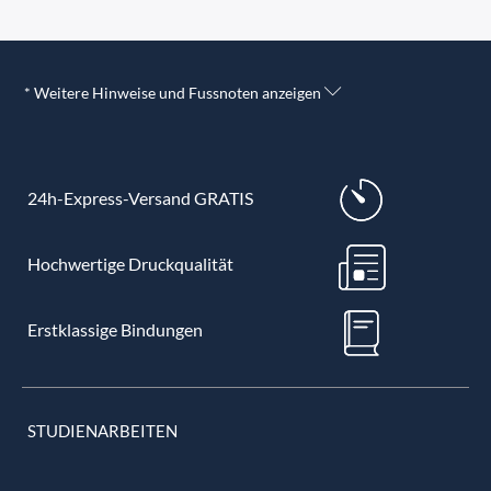
* Weitere Hinweise und Fussnoten anzeigen
24h-Express-Versand GRATIS
Hochwertige Druckqualität
Erstklassige Bindungen
STUDIENARBEITEN