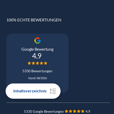
100% ECHTE BEWERTUNGEN
Google Bewertung
4.9
5330 Bewertungen
Stand: 08/2026
Inhaltsverzeichnis
5330 Google Bewertungen
4.9