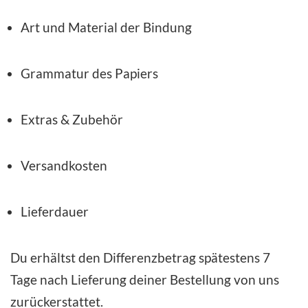
Art und Material der Bindung
Grammatur des Papiers
Extras & Zubehör
Versandkosten
Lieferdauer
Du erhältst den Differenzbetrag spätestens 7
Tage nach Lieferung deiner Bestellung von uns
zurückerstattet.