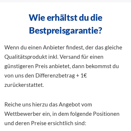
Wie erhältst du die
Bestpreisgarantie?
Wenn du einen Anbieter findest, der das gleiche
Qualitätsprodukt inkl. Versand für einen
günstigeren Preis anbietet, dann bekommst du
von uns den Differenzbetrag + 1€
zurückerstattet.
Reiche uns hierzu das Angebot vom
Wettbewerber ein, in dem folgende Positionen
und deren Preise ersichtlich sind: