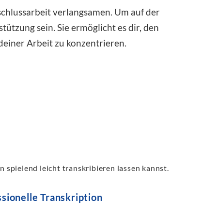
Abschlussarbeit verlangsamen. Um auf der
ützung sein. Sie ermöglicht es dir, den
deiner Arbeit zu konzentrieren.
 spielend leicht transkribieren lassen kannst.
sionelle Transkription