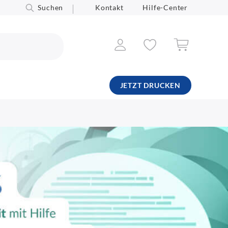
Suchen
Kontakt
Hilfe-Center
JETZT DRUCKEN