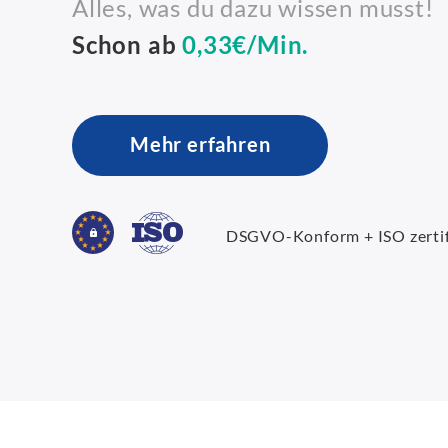
Alles, was du dazu wissen musst!
Schon ab
0,33€/Min.
Mehr erfahren
DSGVO-Konform + ISO zertif