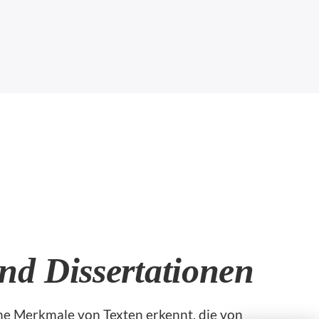
nd Dissertationen
sche Merkmale von Texten erkennt, die von