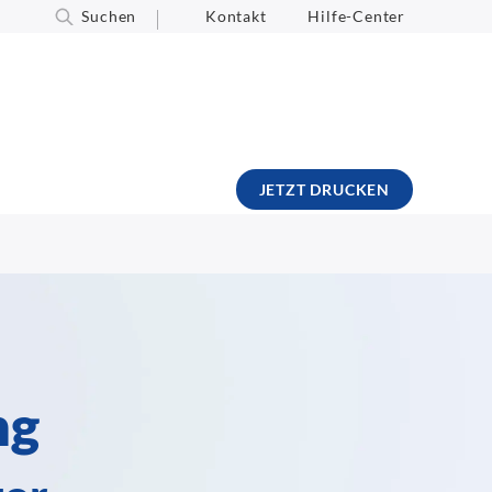
Suchen
Kontakt
Hilfe-Center
JETZT DRUCKEN
ng