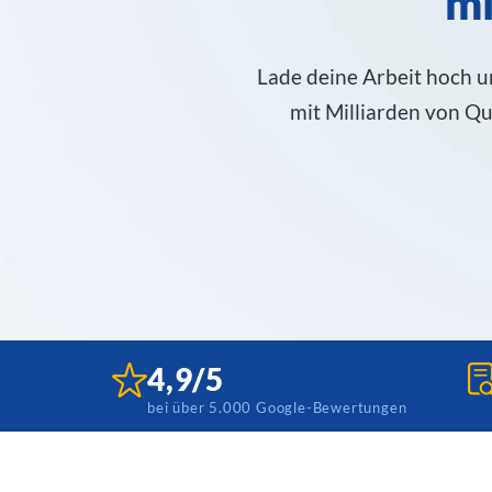
mi
Lade deine Arbeit hoch u
mit Milliarden von Q
4,9/5
bei über 5.000 Google-Bewertungen