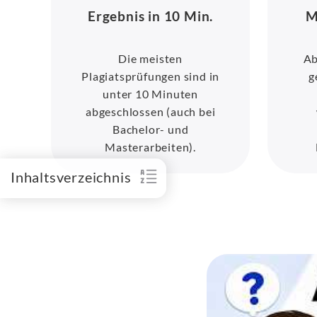
Ergebnis in 10 Min.
M
Die meisten
Ab
Plagiatsprüfungen sind in
g
unter 10 Minuten
abgeschlossen (auch bei
Bachelor- und
Masterarbeiten).
Inhaltsverzeichnis