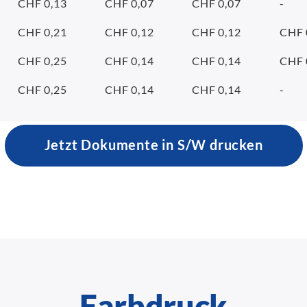
CHF 0,13
CHF 0,07
CHF 0,07
-
CHF 0,21
CHF 0,12
CHF 0,12
CHF 
CHF 0,25
CHF 0,14
CHF 0,14
CHF 
CHF 0,25
CHF 0,14
CHF 0,14
-
Jetzt Dokumente in S/W drucken
Farbdruck