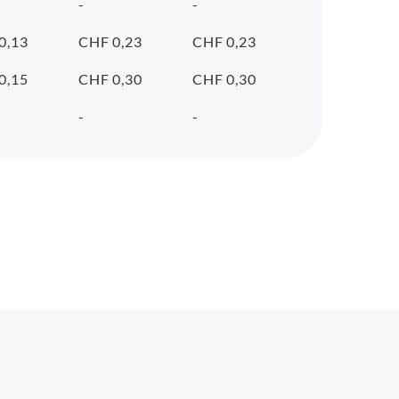
-
-
0,13
CHF 0,23
CHF 0,23
0,15
CHF 0,30
CHF 0,30
-
-