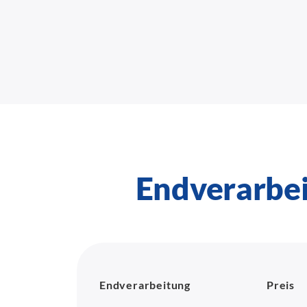
Endverarbe
Endverarbeitung
Preis