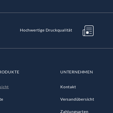
Hochwertige Druckqualität
RODUKTE
UNTERNEHMEN
sicht
Kontakt
te
Versandübersicht
Zahlungsarten