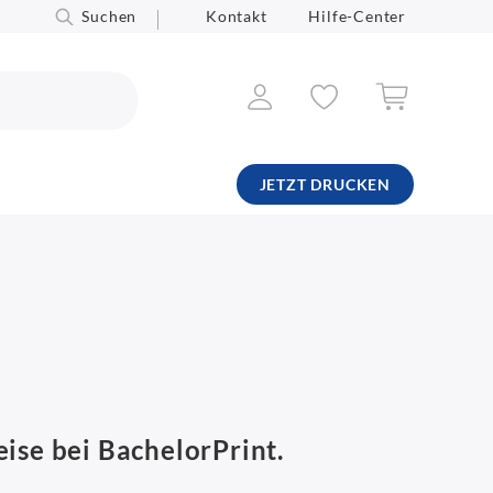
Suchen
Kontakt
Hilfe-Center
JETZT DRUCKEN
eise bei BachelorPrint.