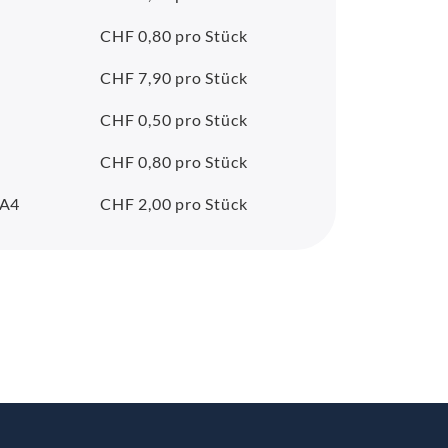
CHF 0,80 pro Stück
CHF 7,90 pro Stück
CHF 0,50 pro Stück
CHF 0,80 pro Stück
 A4
CHF 2,00 pro Stück