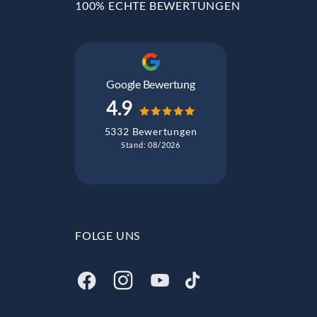
100% ECHTE BEWERTUNGEN
Google Bewertung
4.9
5332 Bewertungen
Stand: 08/2026
FOLGE UNS