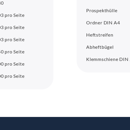
30
Prospekthülle
3 pro Seite
Ordner DIN A4
3 pro Seite
Heftstreifen
3 pro Seite
Abheftbügel
0 pro Seite
Klemmschiene DIN
0 pro Seite
0 pro Seite