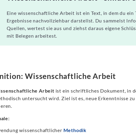
Eine wissenschaftliche Arbeit ist ein Text, in dem du e
Ergebnisse nachvollziehbar darstellst. Du sammelst In
Quellen, wertest sie aus und ziehst daraus eigene Schlüss
mit Belegen arbeitest.
nition: Wissenschaftliche Arbeit
ssenschaftliche Arbeit
ist ein schriftliches Dokument, in
thodisch untersucht wird. Ziel ist es, neue Erkenntnisse z
ieren.
ale:
endung wissenschaftlicher
Methodik