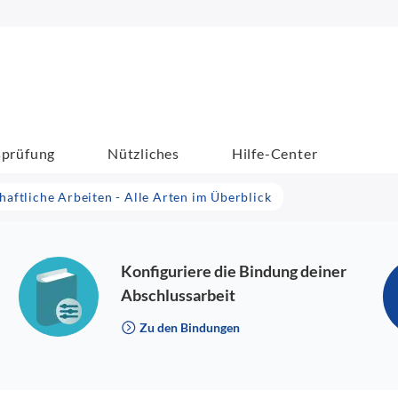
sprüfung
Nützliches
Hilfe-Center
aftliche Arbeiten - Alle Arten im Überblick
Konfiguriere die Bindung deiner
Abschlussarbeit
Zu den Bindungen