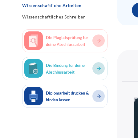
Wissenschaftliche Arbeiten
Wissenschaftliches Schreiben
Die Plagiatsprüfung für
deine Abschlussarbeit
Die Bindung für deine
Abschlussarbeit
Diplomarbeit drucken &
binden lassen