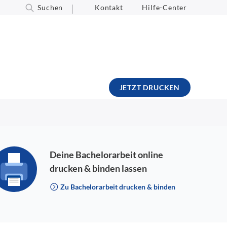
Suchen
Kontakt
Hilfe-Center
JETZT DRUCKEN
Deine Bachelorarbeit online
drucken & binden lassen
Zu Bachelorarbeit drucken & binden