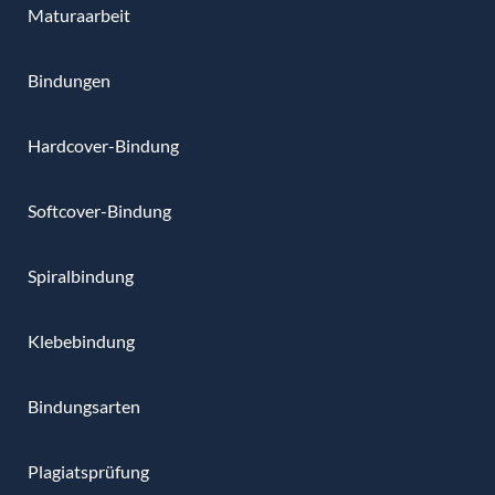
Maturaarbeit
Bindungen
Hardcover-Bindung
Softcover-Bindung
Spiralbindung
Klebebindung
Bindungsarten
Plagiatsprüfung