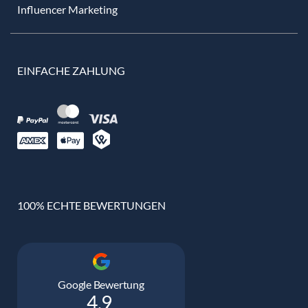
Influencer Marketing
EINFACHE ZAHLUNG
100% ECHTE BEWERTUNGEN
Google Bewertung
4.9