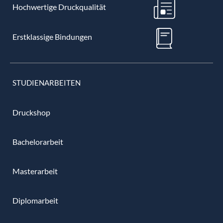
Hochwertige Druckqualität
Erstklassige Bindungen
STUDIENARBEITEN
Druckshop
Bachelorarbeit
Masterarbeit
Diplomarbeit