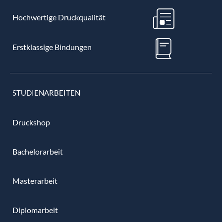
Hochwertige Druckqualität
Erstklassige Bindungen
STUDIENARBEITEN
Druckshop
Bachelorarbeit
Masterarbeit
Diplomarbeit