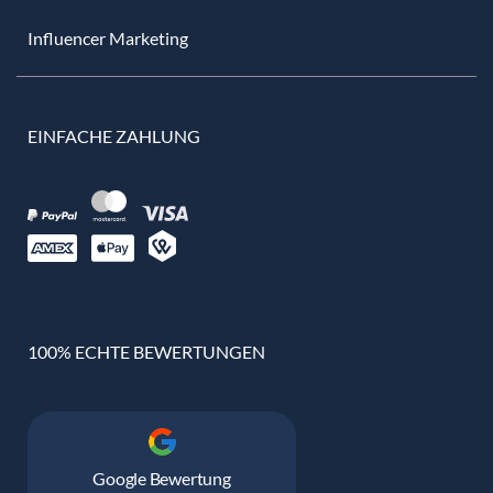
Influencer Marketing
EINFACHE ZAHLUNG
100% ECHTE BEWERTUNGEN
Google Bewertung