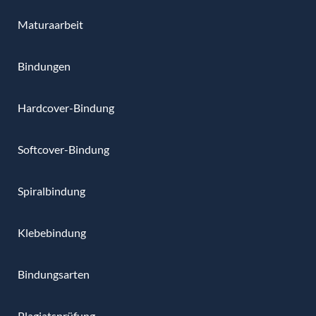
Maturaarbeit
Bindungen
Hardcover-Bindung
Softcover-Bindung
Spiralbindung
Klebebindung
Bindungsarten
Plagiatsprüfung