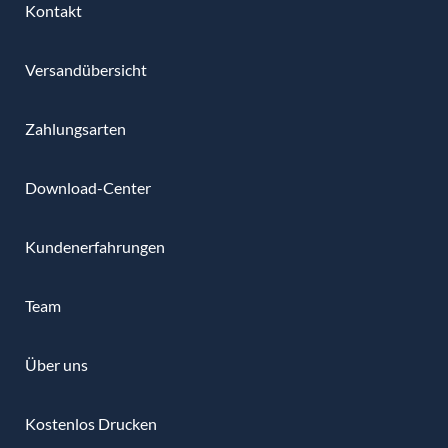
Kontakt
Versandübersicht
Zahlungsarten
Download-Center
Kundenerfahrungen
Team
Über uns
Kostenlos Drucken