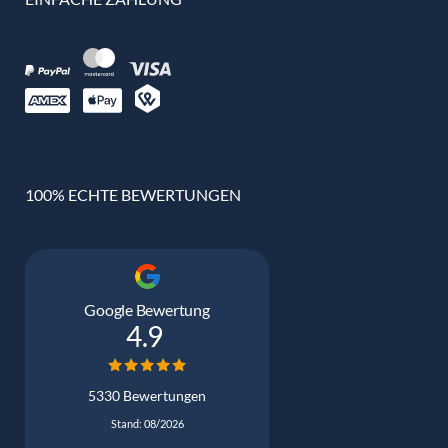
100% ECHTE BEWERTUNGEN
Google Bewertung
4.9
5330 Bewertungen
Stand: 08/2026