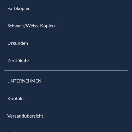
Farbkopien
Schwarz/Weiss-Kopien
Urkunden
Zertifikate
UNTERNEHMEN
Kontakt
Versandübersicht