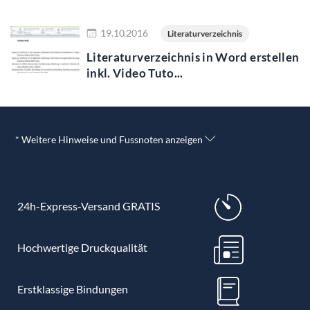
Jetzt lesen
19.10.2016
Literaturverzeichnis
Literaturverzeichnis in Word erstellen
inkl. Video Tuto...
* Weitere Hinweise und Fussnoten anzeigen
24h-Express-Versand GRATIS
Hochwertige Druckqualität
Erstklassige Bindungen