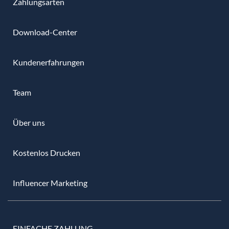
Zahlungsarten
Download-Center
Kundenerfahrungen
Team
Über uns
Kostenlos Drucken
Influencer Marketing
EINFACHE ZAHLUNG