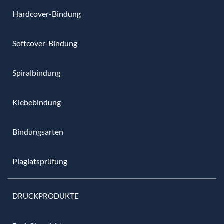
Hardcover-Bindung
Softcover-Bindung
Spiralbindung
Klebebindung
Bindungsarten
Plagiatsprüfung
DRUCKPRODUKTE