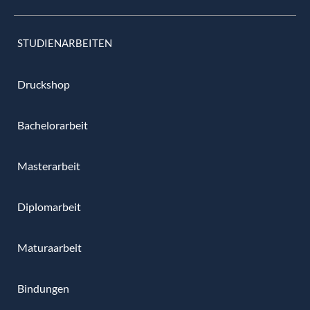
STUDIENARBEITEN
Druckshop
Bachelorarbeit
Masterarbeit
Diplomarbeit
Maturaarbeit
Bindungen