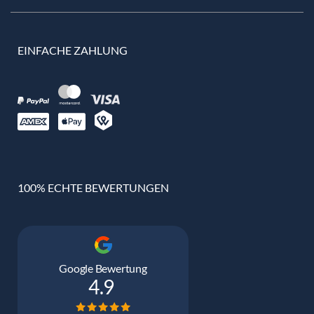
EINFACHE ZAHLUNG
100% ECHTE BEWERTUNGEN
Google Bewertung
4.9