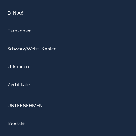
DIN A6
Farbkopien
Schwarz/Weiss-Kopien
Urkunden
Zertifikate
UNTERNEHMEN
Kontakt