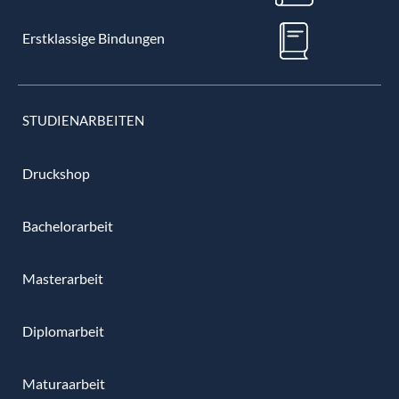
Erstklassige Bindungen
STUDIENARBEITEN
Druckshop
Bachelorarbeit
Masterarbeit
Diplomarbeit
Maturaarbeit