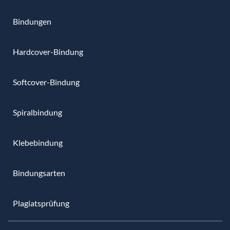
Bindungen
Hardcover-Bindung
Softcover-Bindung
Spiralbindung
Klebebindung
Bindungsarten
Plagiatsprüfung