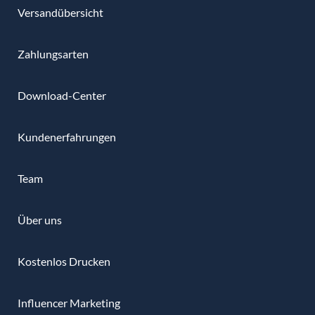
Versandübersicht
Zahlungsarten
Download-Center
Kundenerfahrungen
Team
Über uns
Kostenlos Drucken
Influencer Marketing