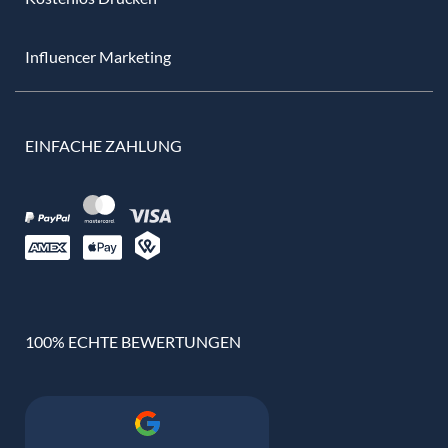
Influencer Marketing
EINFACHE ZAHLUNG
100% ECHTE BEWERTUNGEN