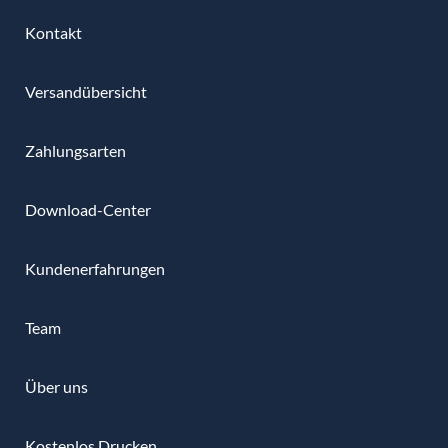
Kontakt
Versandübersicht
Zahlungsarten
Download-Center
Kundenerfahrungen
Team
Über uns
Kostenlos Drucken