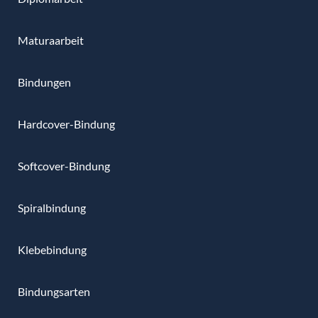
Maturaarbeit
Bindungen
Hardcover-Bindung
Softcover-Bindung
Spiralbindung
Klebebindung
Bindungsarten