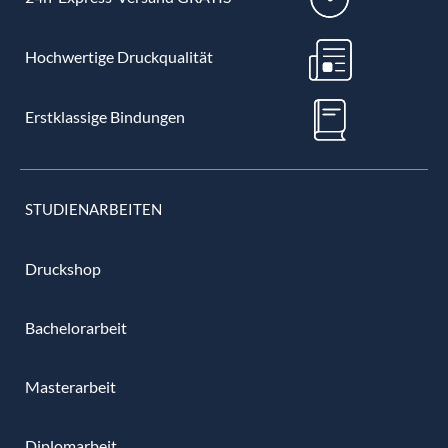
Hochwertige Druckqualität
Erstklassige Bindungen
STUDIENARBEITEN
Druckshop
Bachelorarbeit
Masterarbeit
Diplomarbeit