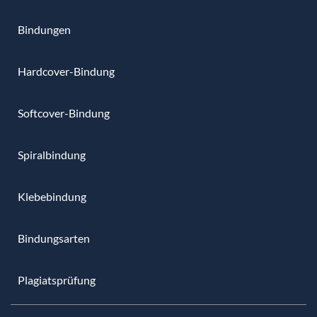
Bindungen
Hardcover-Bindung
Softcover-Bindung
Spiralbindung
Klebebindung
Bindungsarten
Plagiatsprüfung