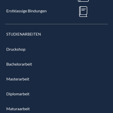
Erstklassige Bindungen
STUDIENARBEITEN
Druckshop
Bachelorarbeit
Masterarbeit
Diplomarbeit
Maturaarbeit