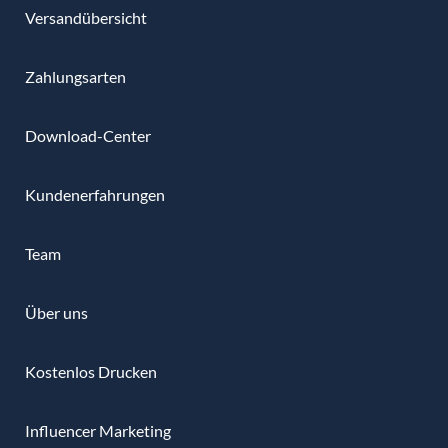
Versandübersicht
Zahlungsarten
Download-Center
Kundenerfahrungen
Team
Über uns
Kostenlos Drucken
Influencer Marketing