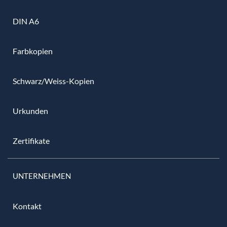
DIN A6
Farbkopien
Schwarz/Weiss-Kopien
Urkunden
Zertifikate
UNTERNEHMEN
Kontakt