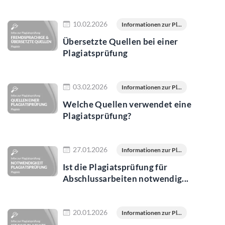
Jetzt lesen
10.02.2026
Informationen zur Pl...
Übersetzte Quellen bei einer
Plagiatsprüfung
Jetzt lesen
03.02.2026
Informationen zur Pl...
Welche Quellen verwendet eine
Plagiatsprüfung?
Jetzt lesen
27.01.2026
Informationen zur Pl...
Ist die Plagiatsprüfung für
Abschlussarbeiten notwendig...
Jetzt lesen
20.01.2026
Informationen zur Pl...