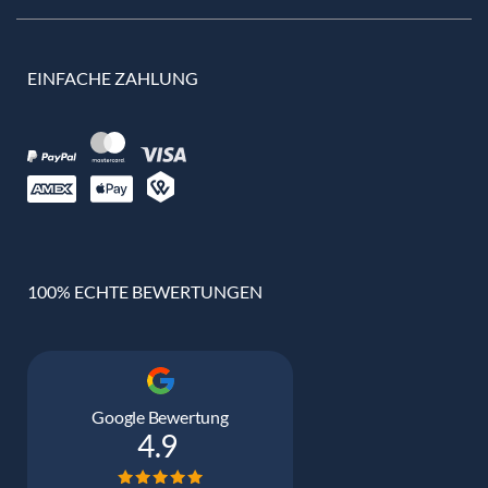
EINFACHE ZAHLUNG
100% ECHTE BEWERTUNGEN
Google Bewertung
4.9