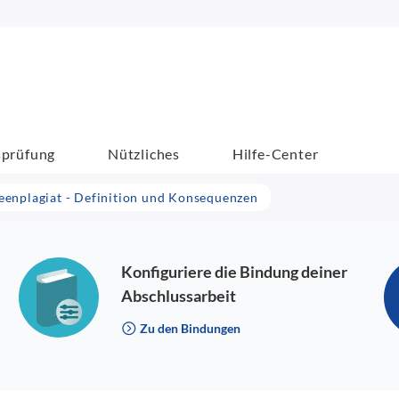
sprüfung
Nützliches
Hilfe-Center
eenplagiat - Definition und Konsequenzen
Konfiguriere die Bindung deiner
Abschlussarbeit
Zu den Bindungen