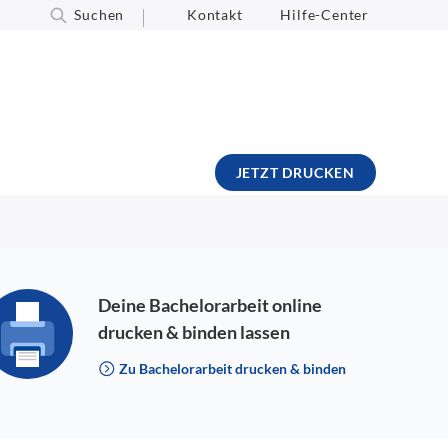
Suchen
Kontakt
Hilfe-Center
JETZT DRUCKEN
Deine Bachelorarbeit online
drucken & binden lassen
Zu Bachelorarbeit drucken & binden