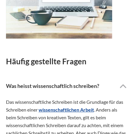
Häufig gestellte Fragen
Was heisst wissenschaftlich schreiben?
Das wissenschaftliche Schreiben ist die Grundlage für das
Schreiben einer
wissenschaftlichen Arbeit
. Anders als
beim Schreiben von kreativen Texten, gilt es beim
wissenschaftlichen Schreiben darauf zu achten, mit einem
sachlichen Schreibstil zu arbeiten. Aber auch Dinge wie das