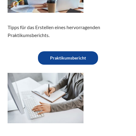
Tipps für das Erstellen eines hervorragenden
Praktikumsberichts.
Praktikumsbericht