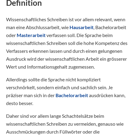
Definition
Wissenschaftliches Schreiben ist vor allem relevant, wenn
man eine Abschlussarbeit, wie
Hausarbeit
, Bachelorarbeit
oder
Masterarbeit
verfassen soll. Die Sprache beim
wissenschaftlichen Schreiben soll die hohe Kompetenz des
Verfassers erkennen lassen und durch einen gelungenen
Ausdruck wird der wissenschaftlichen Arbeit ein grösserer
Wert und Informationsgehalt zugemessen.
Allerdings sollte die Sprache nicht kompliziert
verschnörkelt, sondern einfach und sachlich sein. Je
präziser man sich in der
Bachelorarbeit
ausdrücken kann,
desto besser.
Daher sind vor allem lange Schachtelsätze beim
wissenschaftlichen Schreiben zu vermeiden, genauso wie
Ausschmückungen durch Füllwörter oder die