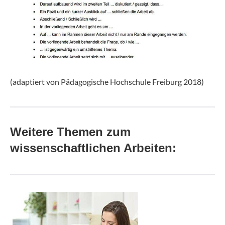
(adaptiert von Pädagogische Hochschule Freiburg 2018)
Weitere Themen zum
wissenschaftlichen Arbeiten: