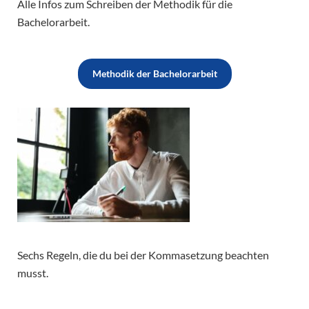
Alle Infos zum Schreiben der Methodik für die
Bachelorarbeit.
Methodik der Bachelorarbeit
Sechs Regeln, die du bei der Kommasetzung beachten
musst.