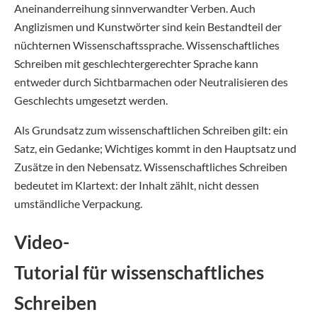
Aneinanderreihung sinnverwandter Verben. Auch
Anglizismen und Kunstwörter sind kein Bestandteil der
nüchternen Wissenschaftssprache. Wissenschaftliches
Schreiben mit geschlechtergerechter Sprache kann
entweder durch Sichtbarmachen oder Neutralisieren des
Geschlechts umgesetzt werden.
Als Grundsatz zum wissenschaftlichen Schreiben gilt: ein
Satz, ein Gedanke; Wichtiges kommt in den Hauptsatz und
Zusätze in den Nebensatz. Wissenschaftliches Schreiben
bedeutet im Klartext: der Inhalt zählt, nicht dessen
umständliche Verpackung.
Video-
Tutorial für wissenschaftliches
Schreiben