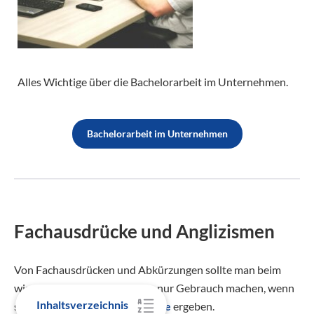
Alles Wichtige über die Bachelorarbeit im Unternehmen.
Bachelorarbeit im Unternehmen
Fachausdrücke und Anglizismen
Von Fachausdrücken und Abkürzungen sollte man beim
wissenschaftlichen Schreiben nur Gebrauch machen, wenn
Inhaltsverzeichnis
sie sich aus der
Forschungsfrage
ergeben.