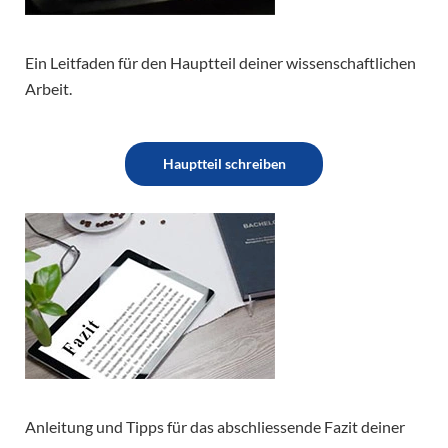
Ein Leitfaden für den Hauptteil deiner wissenschaftlichen
Arbeit.
Hauptteil schreiben
Anleitung und Tipps für das abschliessende Fazit deiner