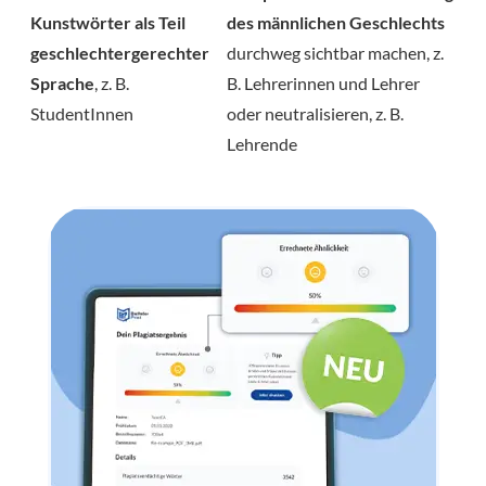
Kunstwörter als Teil
des männlichen Geschlechts
geschlechtergerechter
durchweg sichtbar machen, z.
Sprache
, z. B.
B. Lehrerinnen und Lehrer
StudentInnen
oder neutralisieren, z. B.
Lehrende