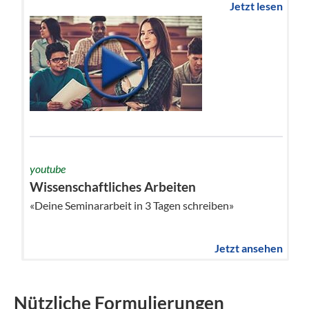
Jetzt lesen
youtube
Wissenschaftliches Arbeiten
«Deine Seminararbeit in 3 Tagen schreiben»
Jetzt ansehen
Nützliche Formulierungen