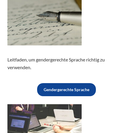
Leitfaden, um gendergerechte Sprache richtig zu
verwenden.
Gendergerechte Sprache