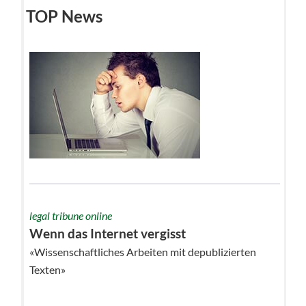
TOP News
legal tribune online
Wenn das Internet vergisst
«Wissenschaftliches Arbeiten mit depublizierten
Texten»