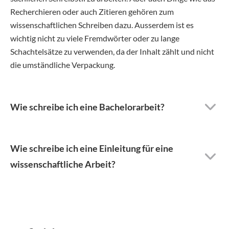
Recherchieren oder auch Zitieren gehören zum
wissenschaftlichen Schreiben dazu. Ausserdem ist es
wichtig nicht zu viele Fremdwörter oder zu lange
Schachtelsätze zu verwenden, da der Inhalt zählt und nicht
die umständliche Verpackung.
Wie schreibe ich eine Bachelorarbeit?
Wie schreibe ich eine Einleitung für eine
wissenschaftliche Arbeit?