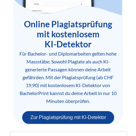
Online Plagiatsprüfung
mit kostenlosem
KI-Detektor
Für Bachelor- und Diplomarbeiten gelten hohe
Massstäbe: Sowohl Plagiate als auch KI-
generierte Passagen können deine Arbeit
gefährden. Mit der Plagiatsprüfung (ab CHF
19,90) mit kostenlosem KI-Detektor von
BachelorPrint kannst du deine Arbeit in nur 10
Minuten überprüfen.
Zur Plagiatsprüfung mit KI-Detektor