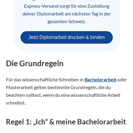
Express-Versand sorgt für eine Zustellung
deiner Diplomarbeit am nächsten Tag in der
gesamten Schweiz.
Jetzt Diplomarbeit drucken & binden
Die Grundregeln
Für das wissenschaftliche Schreiben in
Bachelorarbeit
oder
Masterarbeit gelten bestimmte Grundregeln, die du
beachten solltest, wenn du eine wissenschaftliche Arbeit
schreibst.
Regel 1: „Ich“ & meine Bachelorarbeit