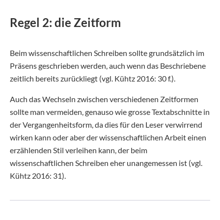
Regel 2: die Zeitform
Beim wissenschaftlichen Schreiben sollte grundsätzlich im
Präsens geschrieben werden, auch wenn das Beschriebene
zeitlich bereits zurückliegt (vgl. Kühtz 2016: 30 f.).
Auch das Wechseln zwischen verschiedenen Zeitformen
sollte man vermeiden, genauso wie grosse Textabschnitte in
der Vergangenheitsform, da dies für den Leser verwirrend
wirken kann oder aber der wissenschaftlichen Arbeit einen
erzählenden Stil verleihen kann, der beim
wissenschaftlichen Schreiben eher unangemessen ist (vgl.
Kühtz 2016: 31).