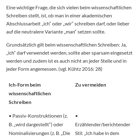
Eine wichtige Frage, die sich vielen beim wissenschaftlichen
Schreiben stellt, ist, ob man in einer akademischen
Abschlussarbeit „ich“ oder „wir“ schreiben darf, oder lieber
auf die neutralere Variante „man“ setzen sollte.
Grundsätzlich gilt beim wissenschaftlichen Schreiben: Ja,
„ich“ darf verwendet werden, sollte aber sparsam eingesetzt
werden und zudem ist es auch nicht an jeder Stelle und in
jeder Form angemessen. (vgl. Kühtz 2016: 28)
Ich-Form beim
Zu vermeiden
wissenschaftlichen
Schreiben
• Passiv-Konstruktionen (z.
•
B. „wird dargestellt“) oder
Erzählender/berichtender
Nominalisierungen (z. B. „Die
Stil: „Ich habe in dem