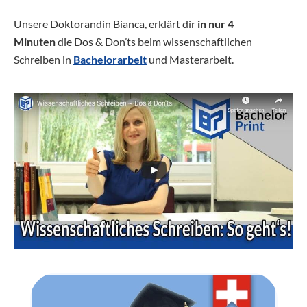
Unsere Doktorandin Bianca, erklärt dir
in nur 4
Minuten
die Dos & Don’ts beim wissenschaftlichen
Schreiben in
Bachelorarbeit
und Masterarbeit.