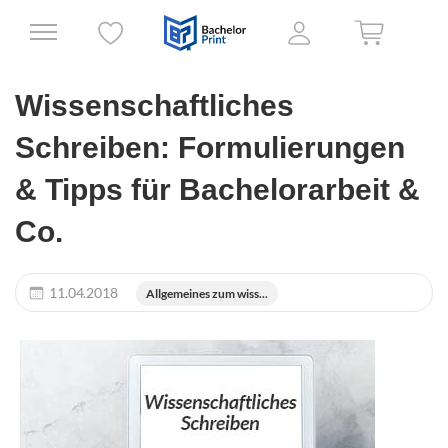
Wissenschaftliches
Schreiben: Formulierungen
& Tipps für Bachelorarbeit &
Co.
11.04.2018
Allgemeines zum wiss...