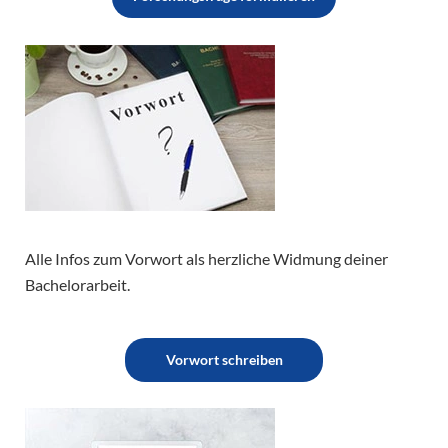
Alle Infos zum Vorwort als herzliche Widmung deiner
Bachelorarbeit.
Vorwort schreiben