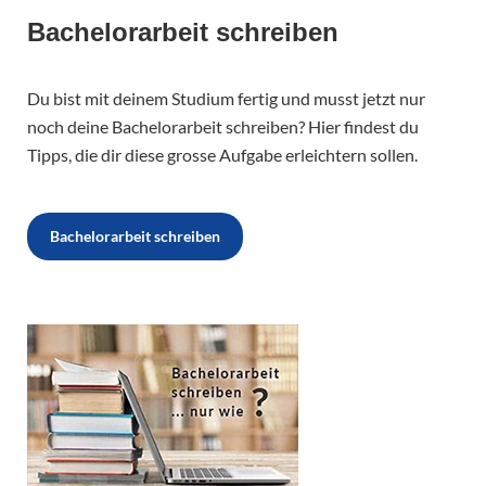
Bachelorarbeit schreiben
Du bist mit deinem Studium fertig und musst jetzt nur
noch deine Bachelorarbeit schreiben? Hier findest du
Tipps, die dir diese grosse Aufgabe erleichtern sollen.
Bachelorarbeit schreiben