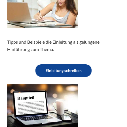
Tipps und Beispiele die Einleitung als gelungene
Hinführung zum Thema.
Einleitung schreiben