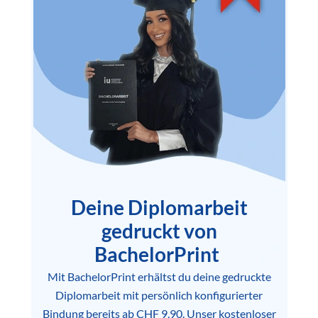
Deine Diplomarbeit
gedruckt von
BachelorPrint
Mit BachelorPrint erhältst du deine gedruckte
Diplomarbeit mit persönlich konfigurierter
Bindung bereits ab CHF 9,90. Unser kostenloser