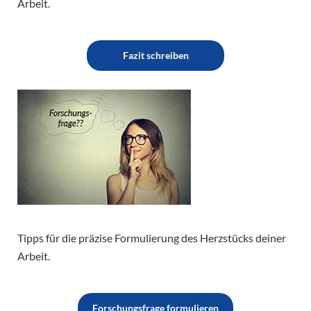
Arbeit.
Fazit schreiben
Tipps für die präzise Formulierung des Herzstücks deiner
Arbeit.
Forschungsfrage formulieren