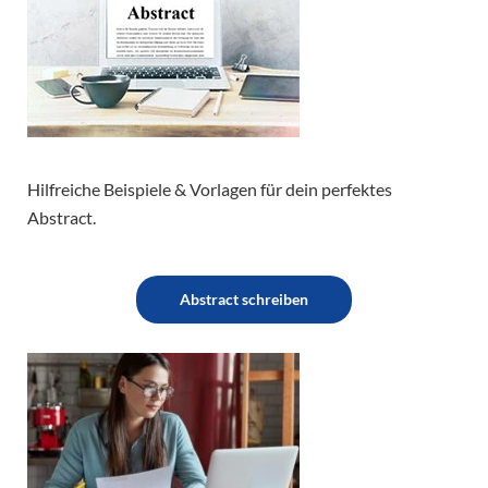
Hilfreiche Beispiele & Vorlagen für dein perfektes
Abstract.
Abstract schreiben