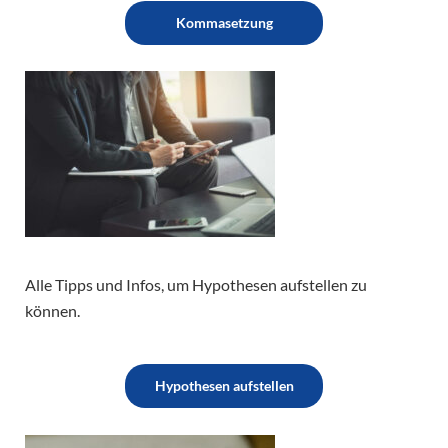
Kommasetzung
Alle Tipps und Infos, um Hypothesen aufstellen zu
können.
Hypothesen aufstellen