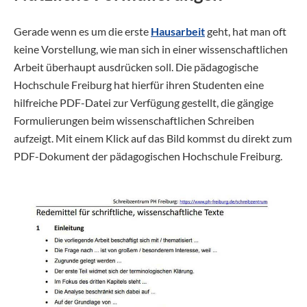
Gerade wenn es um die erste
Hausarbeit
geht, hat man oft
keine Vorstellung, wie man sich in einer wissenschaftlichen
Arbeit überhaupt ausdrücken soll. Die pädagogische
Hochschule Freiburg hat hierfür ihren Studenten eine
hilfreiche PDF-Datei zur Verfügung gestellt, die gängige
Formulierungen beim wissenschaftlichen Schreiben
aufzeigt. Mit einem Klick auf das Bild kommst du direkt zum
PDF-Dokument der pädagogischen Hochschule Freiburg.