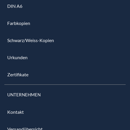
DIN A6
Farbkopien
Schwarz/Weiss-Kopien
Urkunden
Zertifikate
UNTERNEHMEN
Kontakt
Versandübersicht