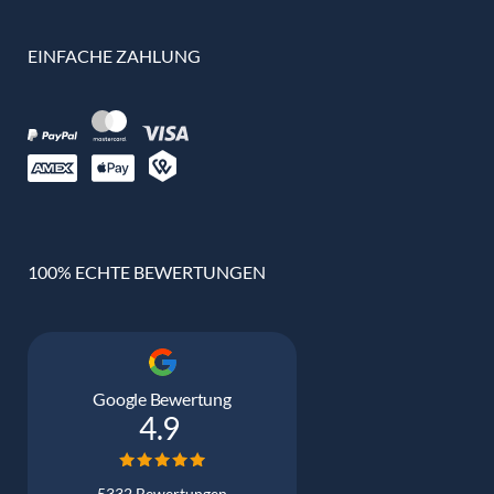
EINFACHE ZAHLUNG
100% ECHTE BEWERTUNGEN
Google Bewertung
4.9
5332 Bewertungen