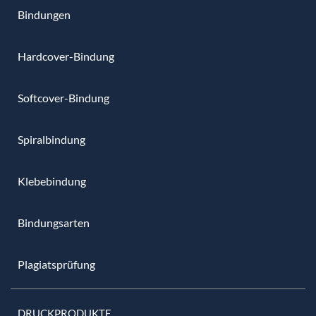
Bindungen
Hardcover-Bindung
Softcover-Bindung
Spiralbindung
Klebebindung
Bindungsarten
Plagiatsprüfung
DRUCKPRODUKTE