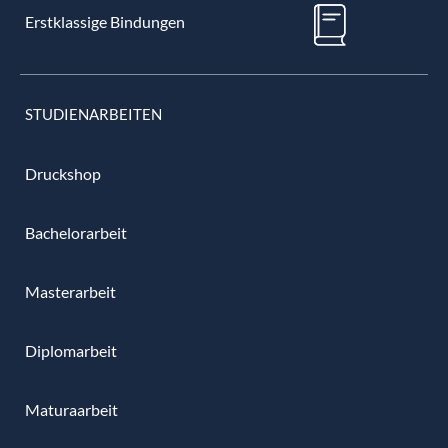
Erstklassige Bindungen
STUDIENARBEITEN
Druckshop
Bachelorarbeit
Masterarbeit
Diplomarbeit
Maturaarbeit