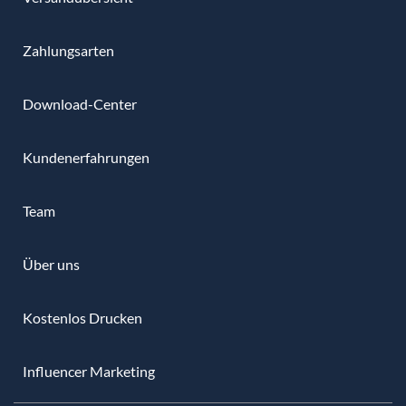
Zahlungsarten
Download-Center
Kundenerfahrungen
Team
Über uns
Kostenlos Drucken
Influencer Marketing