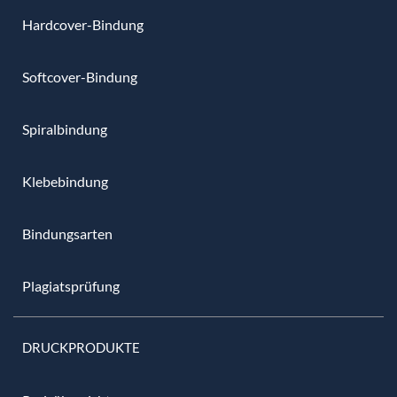
Hardcover-Bindung
Softcover-Bindung
Spiralbindung
Klebebindung
Bindungsarten
Plagiatsprüfung
DRUCKPRODUKTE