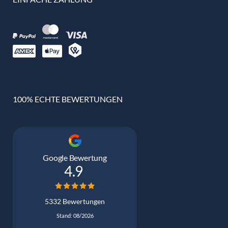
100% ECHTE BEWERTUNGEN
Google Bewertung
4.9
5332 Bewertungen
Stand: 08/2026