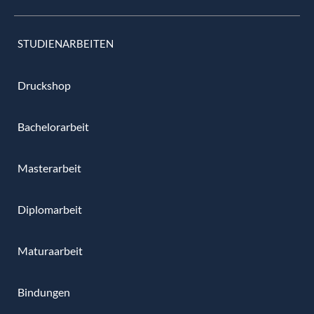
STUDIENARBEITEN
Druckshop
Bachelorarbeit
Masterarbeit
Diplomarbeit
Maturaarbeit
Bindungen