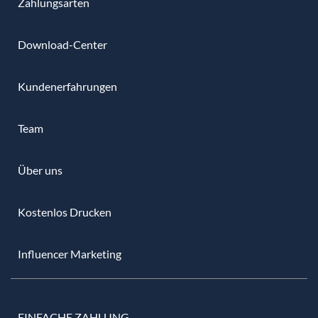
Zahlungsarten
Download-Center
Kundenerfahrungen
Team
Über uns
Kostenlos Drucken
Influencer Marketing
EINFACHE ZAHLUNG