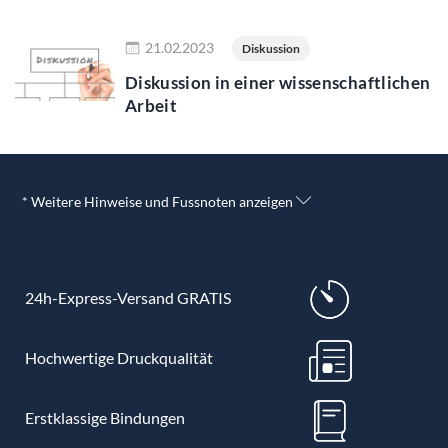
Jetzt lesen
21.02.2023
Diskussion
Diskussion in einer wissenschaftlichen
Arbeit
* Weitere Hinweise und Fussnoten anzeigen
24h-Express-Versand GRATIS
Hochwertige Druckqualität
Erstklassige Bindungen