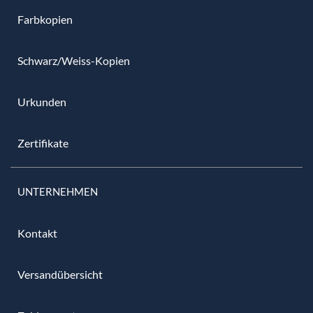
Farbkopien
Schwarz/Weiss-Kopien
Urkunden
Zertifikate
UNTERNEHMEN
Kontakt
Versandübersicht