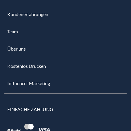
Kundenerfahrungen
Team
Über uns
Kostenlos Drucken
Influencer Marketing
EINFACHE ZAHLUNG