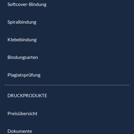
Softcover-Bindung
Spiralbindung
Klebebindung
Bindungsarten
Plagiatsprüfung
DRUCKPRODUKTE
Preisübersicht
Dokumente