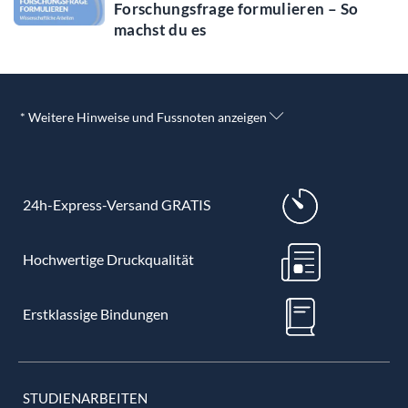
Forschungsfrage formulieren – So
machst du es
* Weitere Hinweise und Fussnoten anzeigen
24h-Express-Versand GRATIS
Hochwertige Druckqualität
Erstklassige Bindungen
STUDIENARBEITEN