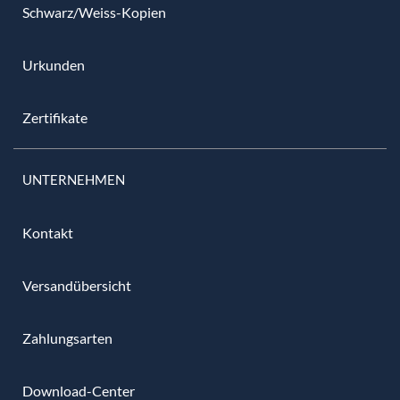
Schwarz/Weiss-Kopien
Urkunden
Zertifikate
UNTERNEHMEN
Kontakt
Versandübersicht
Zahlungsarten
Download-Center