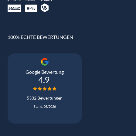
100% ECHTE BEWERTUNGEN
Google Bewertung
4.9
5332 Bewertungen
Stand: 08/2026