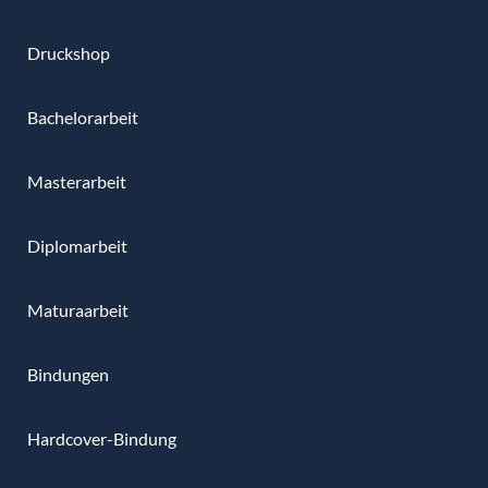
Druckshop
Bachelorarbeit
Masterarbeit
Diplomarbeit
Maturaarbeit
Bindungen
Hardcover-Bindung