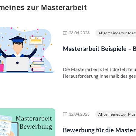
meines zur Masterarbeit
en
23.04.2023
Allgemeines zur Mast
Masterarbeit Beispiele – 
Die Masterarbeit stellt die letzte 
Herausforderung innerhalb des ges
en
12.04.2023
Allgemeines zur Mast
Bewerbung für die Master