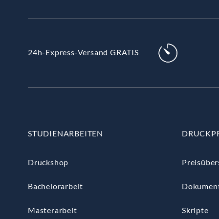
24h-Express-Versand GRATIS
STUDIENARBEITEN
DRUCKP
Druckshop
Preisüber
Bachelorarbeit
Dokumen
Masterarbeit
Skripte