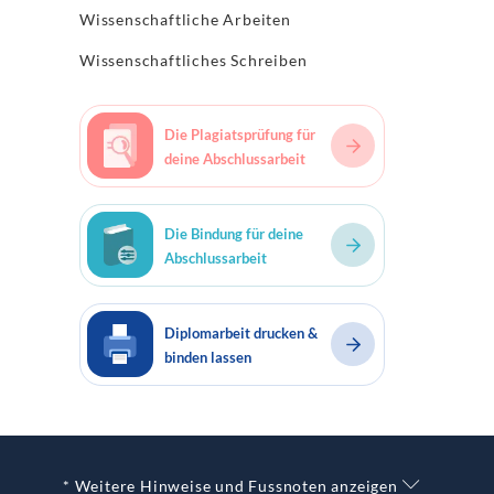
Wissenschaftliche Arbeiten
Wissenschaftliches Schreiben
Die Plagiatsprüfung für
deine Abschlussarbeit
Die Bindung für deine
Abschlussarbeit
Diplomarbeit drucken &
binden lassen
* Weitere Hinweise und Fussnoten anzeigen