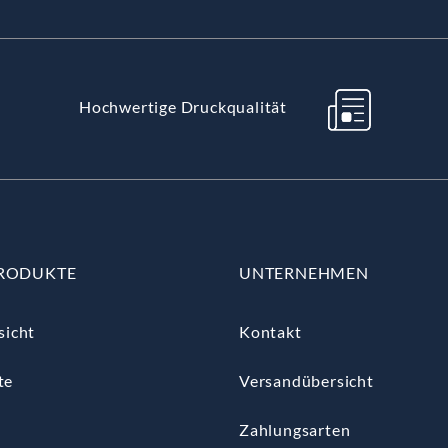
Hochwertige Druckqualität
RODUKTE
UNTERNEHMEN
sicht
Kontakt
te
Versandübersicht
Zahlungsarten