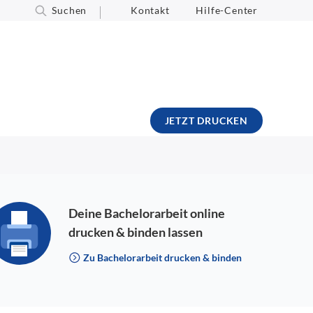
Suchen
Kontakt
Hilfe-Center
JETZT DRUCKEN
Deine Bachelorarbeit online
drucken & binden lassen
Zu Bachelorarbeit drucken & binden