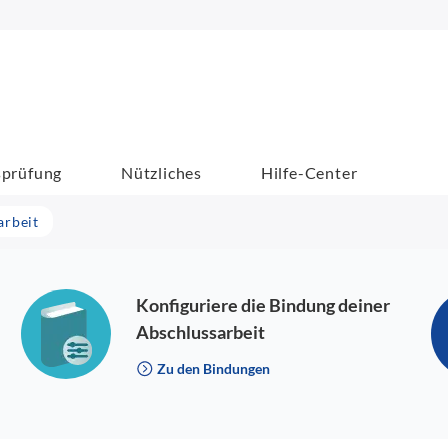
sprüfung
Nützliches
Hilfe-Center
arbeit
Konfiguriere die Bindung deiner
Abschlussarbeit
Zu den Bindungen