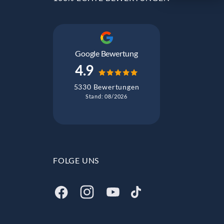
Google Bewertung
4.9
5330 Bewertungen
Stand: 08/2026
FOLGE UNS