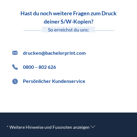
Hast du noch weitere Fragen zum Druck
deiner S/W-Kopien?
So erreichst du uns:
drucken@bachelorprint.com
0800 – 802 626
Persönlicher Kundenservice
* Weitere Hinweise und Fussnoten anzeigen