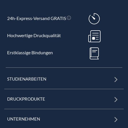
24h-Express-Versand GRATIS
Hochwertige Druckqualität
Erstklassige Bindungen
STUDIENARBEITEN
DRUCKPRODUKTE
UNTERNEHMEN