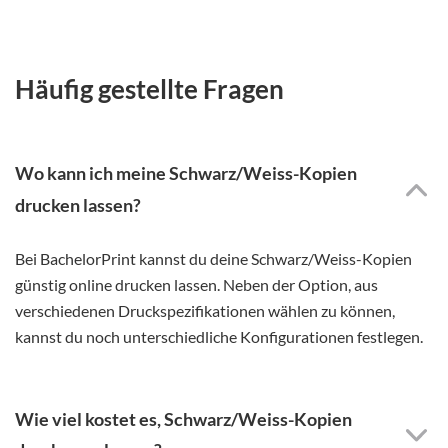
Häufig gestellte Fragen
Wo kann ich meine Schwarz/Weiss-Kopien
drucken lassen?
Bei BachelorPrint kannst du deine Schwarz/Weiss-Kopien
günstig online drucken lassen. Neben der Option, aus
verschiedenen Druckspezifikationen wählen zu können,
kannst du noch unterschiedliche Konfigurationen festlegen.
Wie viel kostet es, Schwarz/Weiss-Kopien