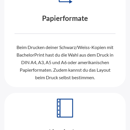
Papierformate
Beim Drucken deiner Schwarz/Weiss-Kopien mit
BachelorPrint hast du die Wahl aus dem Druck in
DIN A4, A3, A5 und A6 oder amerikanischen
Papierformaten. Zudem kannst du das Layout
beim Druck selbst bestimmen.