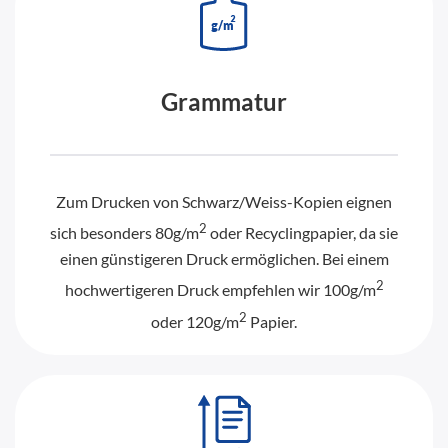
Grammatur
Zum Drucken von Schwarz/Weiss-Kopien eignen
2
sich besonders 80g/m
oder Recyclingpapier, da sie
einen günstigeren Druck ermöglichen. Bei einem
2
hochwertigeren Druck empfehlen wir 100g/m
2
oder 120g/m
Papier.