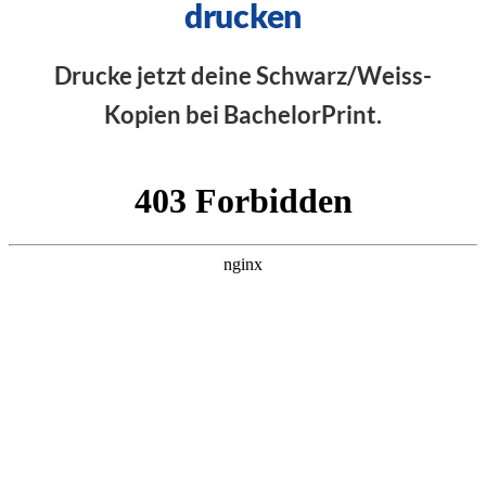
drucken
Drucke jetzt deine Schwarz/Weiss-
Kopien bei BachelorPrint.