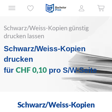
Schwarz/Weiss-Kopien günstig
drucken lassen
Schwarz/Weiss-Kopien
drucken
CHF 0,10
für
pro S/W-Seite
Schwarz/Weiss-Kopien