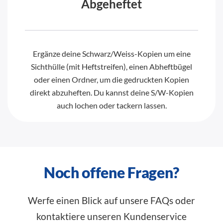
Abgeheftet
Ergänze deine Schwarz/Weiss-Kopien um eine
Sichthülle (mit Heftstreifen), einen Abheftbügel
oder einen Ordner, um die gedruckten Kopien
direkt abzuheften. Du kannst deine S/W-Kopien
auch lochen oder tackern lassen.
Noch offene Fragen?
Werfe einen Blick auf unsere FAQs oder
kontaktiere unseren Kundenservice