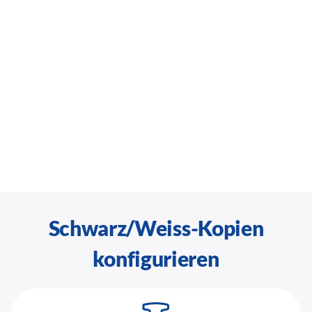
Schwarz/Weiss-Kopien
konfigurieren