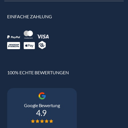
EINFACHE ZAHLUNG
100% ECHTE BEWERTUNGEN
Google Bewertung
4.9