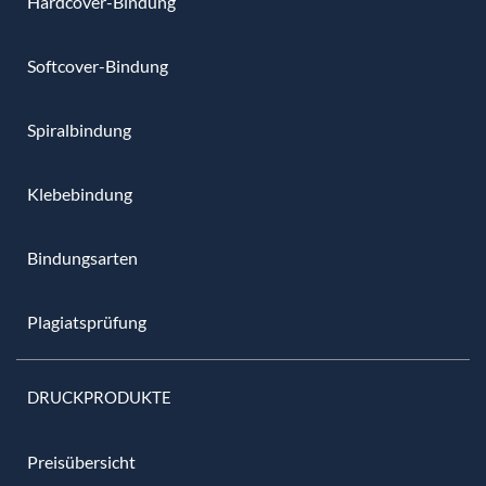
Hardcover-Bindung
Softcover-Bindung
Spiralbindung
Klebebindung
Bindungsarten
Plagiatsprüfung
DRUCKPRODUKTE
Preisübersicht