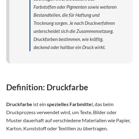
Farbstoffen oder Pigmenten sowie weiteren
Bestandteilen, die für Haftung und
Trocknung sorgen. Je nach Druckverfahren
unterscheidet sich die Zusammensetzung.
Druckfarben bestimmen, wie kräftig,
deckend oder haltbar ein Druck wirkt.
Definition: Druckfarbe
Druckfarbe
ist ein
spezielles Farbmitte
l, das beim
Druckprozess verwendet wird, um Texte, Bilder oder
Muster dauerhaft auf verschiedene Materialien wie Papier,
Karton, Kunststoff oder Textilien zu übertragen.