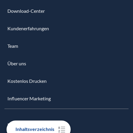
Download-Center
Kundenerfahrungen
Team
Über uns
Kostenlos Drucken
Influencer Marketing
EINFACHE ZAHLUNG
Inhaltsverzeichnis