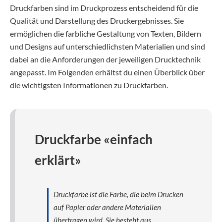
Druckfarben sind im Druckprozess entscheidend für die
Qualität und Darstellung des Druckergebnisses. Sie
ermöglichen die farbliche Gestaltung von Texten, Bildern
und Designs auf unterschiedlichsten Materialien und sind
dabei an die Anforderungen der jeweiligen Drucktechnik
angepasst. Im Folgenden erhältst du einen Überblick über
die wichtigsten Informationen zu Druckfarben.
Druckfarbe «einfach
erklärt»
Druckfarbe ist die Farbe, die beim Drucken
auf Papier oder andere Materialien
übertragen wird. Sie besteht aus