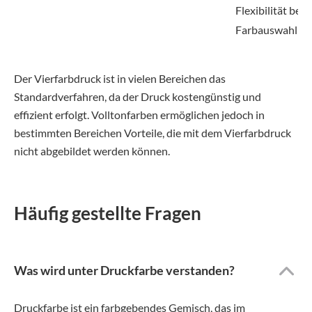
Flexibilität bei
Farbauswahl
Der Vierfarbdruck ist in vielen Bereichen das
Standardverfahren, da der Druck kostengünstig und
effizient erfolgt. Volltonfarben ermöglichen jedoch in
bestimmten Bereichen Vorteile, die mit dem Vierfarbdruck
nicht abgebildet werden können.
Häufig gestellte Fragen
Was wird unter Druckfarbe verstanden?
Druckfarbe ist ein farbgebendes Gemisch, das im