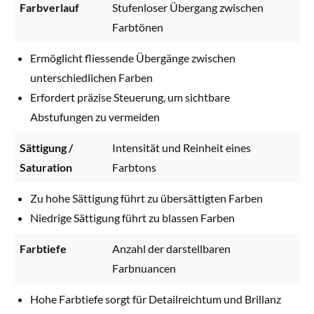
Farbverlauf
Stufenloser Übergang zwischen
Farbtönen
Ermöglicht fliessende Übergänge zwischen
unterschiedlichen Farben
Erfordert präzise Steuerung, um sichtbare
Abstufungen zu vermeiden
Sättigung /
Intensität und Reinheit eines
Saturation
Farbtons
Zu hohe Sättigung führt zu übersättigten Farben
Niedrige Sättigung führt zu blassen Farben
Farbtiefe
Anzahl der darstellbaren
Farbnuancen
Hohe Farbtiefe sorgt für Detailreichtum und Brillanz