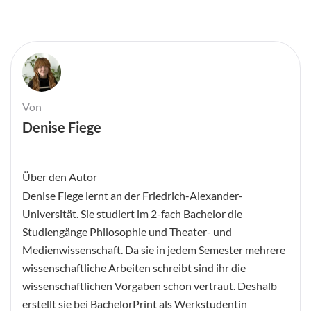
Von
Denise Fiege
Über den Autor
Denise Fiege lernt an der Friedrich-Alexander-
Universität. Sie studiert im 2-fach Bachelor die
Studiengänge Philosophie und Theater- und
Medienwissenschaft. Da sie in jedem Semester mehrere
wissenschaftliche Arbeiten schreibt sind ihr die
wissenschaftlichen Vorgaben schon vertraut. Deshalb
erstellt sie bei BachelorPrint als Werkstudentin