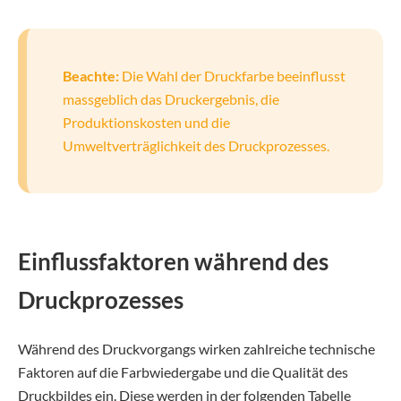
Beachte:
Die Wahl der Druckfarbe beeinflusst
massgeblich das Druckergebnis, die
Produktionskosten und die
Umweltverträglichkeit des Druckprozesses.
Einflussfaktoren während des
Druckprozesses
Während des Druckvorgangs wirken zahlreiche technische
Faktoren auf die Farbwiedergabe und die Qualität des
Druckbildes ein. Diese werden in der folgenden Tabelle