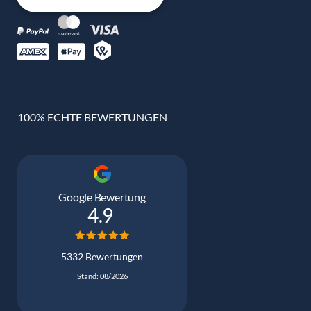
100% ECHTE BEWERTUNGEN
Google Bewertung
4.9
5332 Bewertungen
Stand: 08/2026