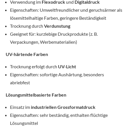
Verwendung im
Flexodruck
und
Digitaldruck
Eigenschaften: Umweltfreundlicher und geruchsärmer als
lösemittelhaltige Farben, geringere Beständigkeit
Trocknung durch
Verdunstung
Geeignet für: kurzlebige Druckprodukte (z. B.
Verpackungen, Werbematerialien)
UV-härtende Farben
Trocknung erfolgt durch
UV-Licht
Eigenschaften: sofortige Aushärtung, besonders
abriebfest
Lösungsmittelbasierte Farben
Einsatz im
industriellen Grossformatdruck
Eigenschaften: sehr beständig, enthalten flüchtige
Lösungsmittel