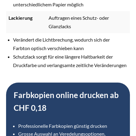
unterschiedlichem Papier möglich
Lackierung
Auftragen eines Schutz- oder
Glanzlacks
Verändert die Lichtbrechung, wodurch sich der
Farbton optisch verschieben kann
Schutzlack sorgt für eine längere Haltbarkeit der
Druckfarbe und verlangsamte zeitliche Veränderungen
Farbkopien online drucken ab
CHF 0,18
Professionelle Farbkopien günstig drucken
Grosse Auswahl an Veredelungsoptionen,