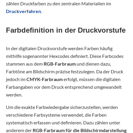
zählen Druckfarben zu den zentralen Materialien im
Druckverfahren
.
Farbdefinition in der Druckvorstufe
In der digitalen Druckvorstufe werden Farben häufig
mithilfe sogenannter Hexcodes definiert. Diese Farbcodes
stammen aus dem
RGB-Farbraum
und dienen dazu,
Farbtöne am Bildschirm präzise festzulegen. Da der Druck
jedoch im
CMYK-Farbraum
erfolgt, müssen die digitalen
Farbangaben vor dem Druck entsprechend umgewandelt
werden.
Um die exakte Farbwiedergabe sicherzustellen, werden
verschiedene Farbsysteme verwendet, die Farben
systematisch erfassen und definieren. Dazu zählen unter
anderem der
RGB-Farbraum für die Bildschirmdarstellung