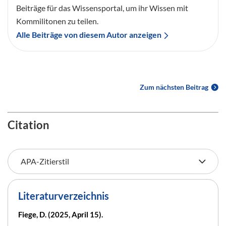
Beiträge für das Wissensportal, um ihr Wissen mit
Kommilitonen zu teilen.
Alle Beiträge von diesem Autor anzeigen
Zum nächsten Beitrag
Citation
Literaturverzeichnis
Fiege, D. (2025, April 15).