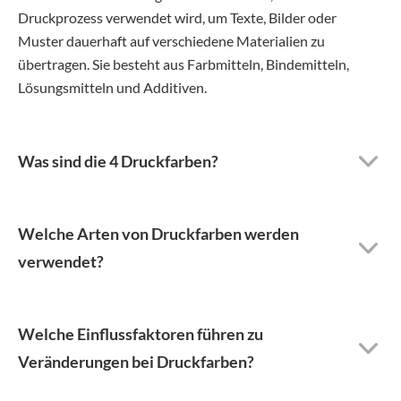
Druckprozess verwendet wird, um Texte, Bilder oder
Muster dauerhaft auf verschiedene Materialien zu
übertragen. Sie besteht aus Farbmitteln, Bindemitteln,
Lösungsmitteln und Additiven.
Was sind die 4 Druckfarben?
Welche Arten von Druckfarben werden
verwendet?
Welche Einflussfaktoren führen zu
Veränderungen bei Druckfarben?