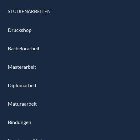
STUDIENARBEITEN
Druckshop
Bachelorarbeit
Masterarbeit
Diplomarbeit
Maturaarbeit
Bindungen