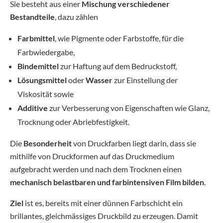
Sie besteht aus einer
Mischung verschiedener
Bestandteile
, dazu zählen
Farbmittel
, wie Pigmente oder Farbstoffe, für die
Farbwiedergabe,
Bindemittel
zur Haftung auf dem Bedruckstoff,
Lösungsmittel
oder
Wasser
zur Einstellung der
Viskosität sowie
Additive
zur Verbesserung von Eigenschaften wie Glanz,
Trocknung oder Abriebfestigkeit.
Die
Besonderheit
von Druckfarben liegt darin, dass sie
mithilfe von Druckformen auf das Druckmedium
aufgebracht werden und nach dem Trocknen einen
mechanisch belastbaren und farbintensiven Film bilden
.
Ziel
ist es, bereits mit einer dünnen Farbschicht ein
brillantes, gleichmässiges Druckbild zu erzeugen. Damit