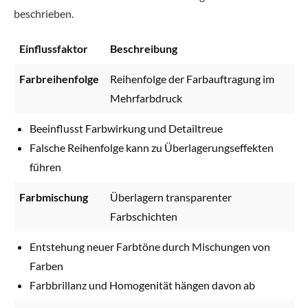
beschrieben.
Einflussfaktor
Beschreibung
Farbreihenfolge
Reihenfolge der Farbauftragung im
Mehrfarbdruck
Beeinflusst Farbwirkung und Detailtreue
Falsche Reihenfolge kann zu Überlagerungseffekten
führen
Farbmischung
Überlagern transparenter
Farbschichten
Entstehung neuer Farbtöne durch Mischungen von
Farben
Farbbrillanz und Homogenität hängen davon ab