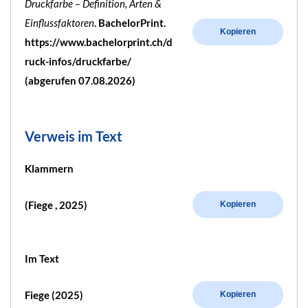
Druckfarbe – Definition, Arten &
Einflussfaktoren
. BachelorPrint.
Kopieren
https://www.bachelorprint.ch/d
ruck-infos/druckfarbe/
(abgerufen 07.08.2026)
Verweis im Text
Klammern
(Fiege , 2025)
Kopieren
Im Text
Fiege (2025)
Kopieren