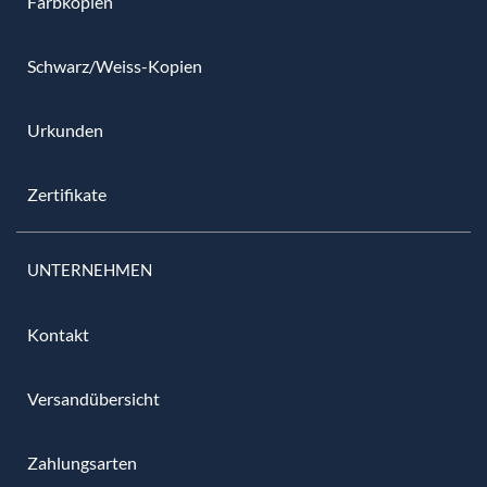
Farbkopien
Schwarz/Weiss-Kopien
Urkunden
Zertifikate
UNTERNEHMEN
Kontakt
Versandübersicht
Zahlungsarten