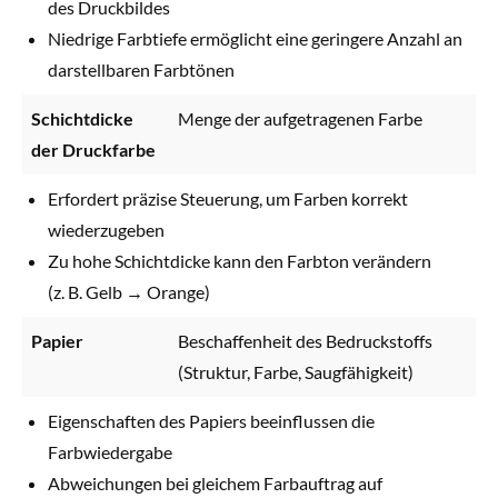
des Druckbildes
Niedrige Farbtiefe ermöglicht eine geringere Anzahl an
darstellbaren Farbtönen
Schichtdicke
Menge der aufgetragenen Farbe
der Druckfarbe
Erfordert präzise Steuerung, um Farben korrekt
wiederzugeben
Zu hohe Schichtdicke kann den Farbton verändern
(z. B. Gelb → Orange)
Papier
Beschaffenheit des Bedruckstoffs
(Struktur, Farbe, Saugfähigkeit)
Eigenschaften des Papiers beeinflussen die
Farbwiedergabe
Abweichungen bei gleichem Farbauftrag auf