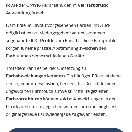
sowie der
CMYK-Farbraum
, der im
Vierfarbdruck
Anwendung findet.
Damit die im Layout vorgesehenen Farben im Druck
möglichst exakt wiedergegeben werden, kommen
sogenannte
ICC-Profile
zum Einsatz. Diese Farbprofile
sorgen für eine präzise Abstimmung zwischen den
Farbräumen der verschiedenen Geräte.
Trotzdem kann es bei der Umsetzung zu
Farbabweichungen
kommen. Ein häufiger Effekt ist dabei
der sogenannte
Farbstich
, bei dem das Druckbild einen
ungewollten Farbtouch aufweist. Mithilfe gezielter
Farbkorrekturen
können solche Abweichungen in der
Druckvorstufe ausgeglichen werden, um eine möglichst
originalgetreue Farbwiedergabe zu gewährleisten.