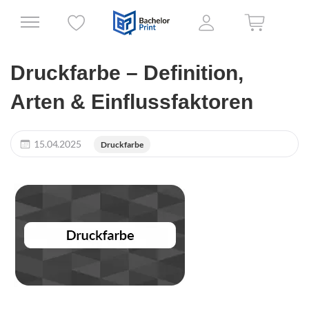
Druckfarbe – Definition,
Arten & Einflussfaktoren
15.04.2025
Druckfarbe