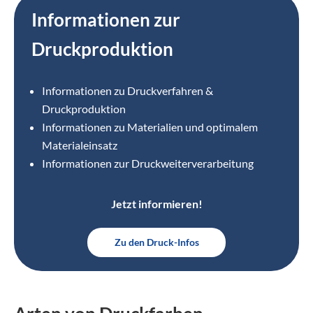
Informationen zur
Druckproduktion
Informationen zu Druckverfahren &
Druckproduktion
Informationen zu Materialien und optimalem
Materialeinsatz
Informationen zur Druckweiterverarbeitung
Jetzt informieren!
Zu den Druck-Infos