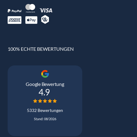
100% ECHTE BEWERTUNGEN
Google Bewertung
4.9
5332 Bewertungen
Stand: 08/2026