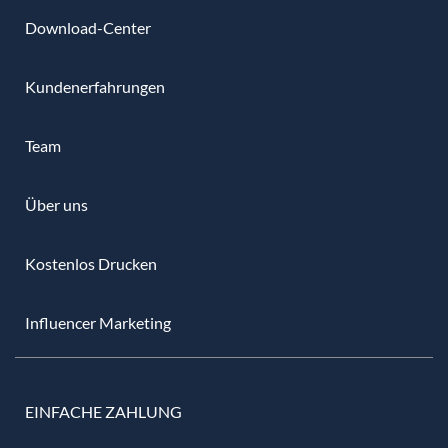
Download-Center
Kundenerfahrungen
Team
Über uns
Kostenlos Drucken
Influencer Marketing
EINFACHE ZAHLUNG