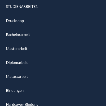
STUDIENARBEITEN
Druckshop
Bachelorarbeit
Masterarbeit
Diplomarbeit
Maturaarbeit
Bindungen
Hardcover-Bindung