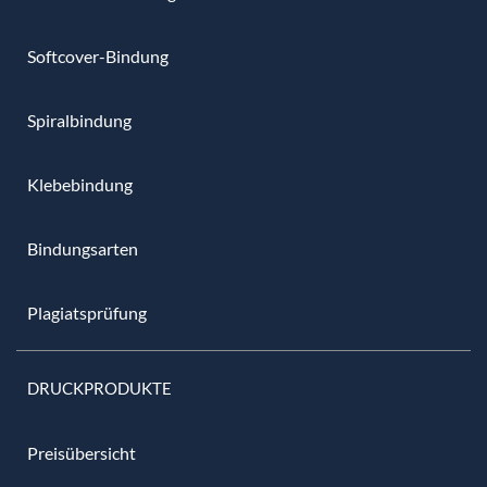
Softcover-Bindung
Spiralbindung
Klebebindung
Bindungsarten
Plagiatsprüfung
DRUCKPRODUKTE
Preisübersicht