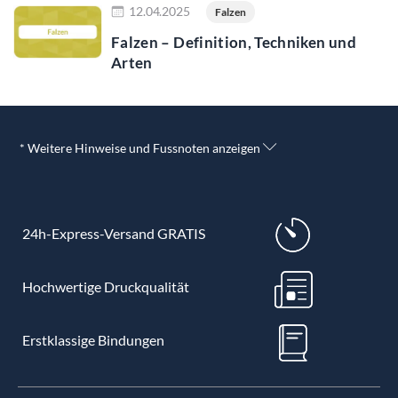
12.04.2025
Falzen
Falzen – Definition, Techniken und
Arten
* Weitere Hinweise und Fussnoten anzeigen
24h-Express-Versand GRATIS
Hochwertige Druckqualität
Erstklassige Bindungen