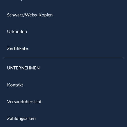
Schwarz/Weiss-Kopien
Urkunden
Zertifikate
UNTERNEHMEN
Kontakt
Versandübersicht
Zahlungsarten