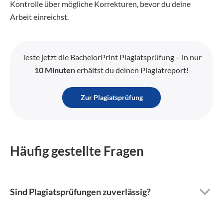
Kontrolle über mögliche Korrekturen, bevor du deine
Arbeit einreichst.
Teste jetzt die BachelorPrint Plagiatsprüfung – in nur
10 Minuten
erhältst du deinen Plagiatreport!
Zur Plagiatsprüfung
Häufig gestellte Fragen
Sind Plagiatsprüfungen zuverlässig?