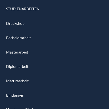
STUDIENARBEITEN
Druckshop
Bachelorarbeit
Masterarbeit
Diplomarbeit
Maturaarbeit
Bindungen