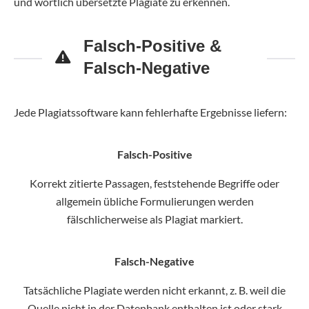
und wörtlich übersetzte Plagiate zu erkennen.
Falsch-Positive &
Falsch-Negative
Jede Plagiatssoftware kann fehlerhafte Ergebnisse liefern:
Falsch-Positive
Korrekt zitierte Passagen, feststehende Begriffe oder
allgemein übliche Formulierungen werden
fälschlicherweise als Plagiat markiert.
Falsch-Negative
Tatsächliche Plagiate werden nicht erkannt, z. B. weil die
Quelle nicht in der Datenbank enthalten ist oder stark