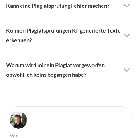
Kann eine Plagiatsprüfung Fehler machen?
Können Plagiatsprüfungen KI-generierte Texte
erkennen?
Warum wird mir ein Plagiat vorgeworfen
obwohl ich keins begangen habe?
Von