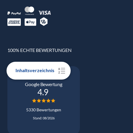
100% ECHTE BEWERTUNGEN
Inhaltsverzeichnis
Google Bewertung
4.9
5330 Bewertungen
Stand: 08/2026