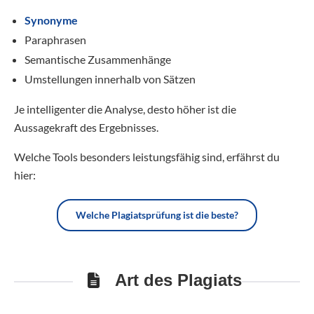
Synonyme
Paraphrasen
Semantische Zusammenhänge
Umstellungen innerhalb von Sätzen
Je intelligenter die Analyse, desto höher ist die
Aussagekraft des Ergebnisses.
Welche Tools besonders leistungsfähig sind, erfährst du
hier:
Welche Plagiatsprüfung ist die beste?
Art des Plagiats