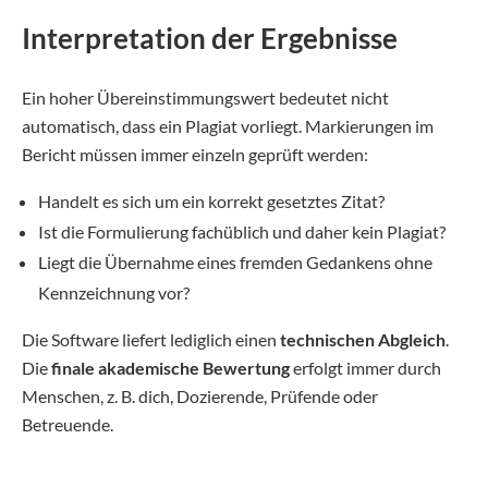
Interpretation der Ergebnisse
Ein hoher Übereinstimmungswert bedeutet nicht
automatisch, dass ein Plagiat vorliegt. Markierungen im
Bericht müssen immer einzeln geprüft werden:
Handelt es sich um ein korrekt gesetztes Zitat?
Ist die Formulierung fachüblich und daher kein Plagiat?
Liegt die Übernahme eines fremden Gedankens ohne
Kennzeichnung vor?
Die Software liefert lediglich einen
technischen Abgleich
.
Die
finale akademische Bewertung
erfolgt immer durch
Menschen, z. B. dich, Dozierende, Prüfende oder
Betreuende.