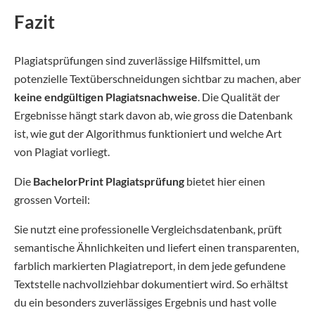
Fazit
Plagiatsprüfungen sind zuverlässige Hilfsmittel, um
potenzielle Textüberschneidungen sichtbar zu machen, aber
keine endgültigen Plagiatsnachweise
. Die Qualität der
Ergebnisse hängt stark davon ab, wie gross die Datenbank
ist, wie gut der Algorithmus funktioniert und welche Art
von Plagiat vorliegt.
Die
BachelorPrint Plagiatsprüfung
bietet hier einen
grossen Vorteil:
Sie nutzt eine professionelle Vergleichsdatenbank, prüft
semantische Ähnlichkeiten und liefert einen transparenten,
farblich markierten Plagiatreport, in dem jede gefundene
Textstelle nachvollziehbar dokumentiert wird. So erhältst
du ein besonders zuverlässiges Ergebnis und hast volle