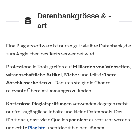
Datenbankgrösse & -
art
Eine Plagiatssoftware ist nur so gut wie ihre Datenbank, die
zum Abgleichen des Texts verwendet wird.
Professionelle Tools greifen auf
Milliarden von Webseiten
,
wissenschaftliche Artikel
,
Bücher
und teils
frühere
Abschlussarbeiten
zu. Dadurch steigt die Chance,
relevante Übereinstimmungen zu finden.
Kostenlose Plagiatsprüfungen
verwenden dagegen meist
nur frei zugängliche Inhalte und kleine Datenpools. Das
führt dazu, dass viele Quellen
gar nicht
durchsucht werden
und echte
Plagiate
unentdeckt bleiben können.