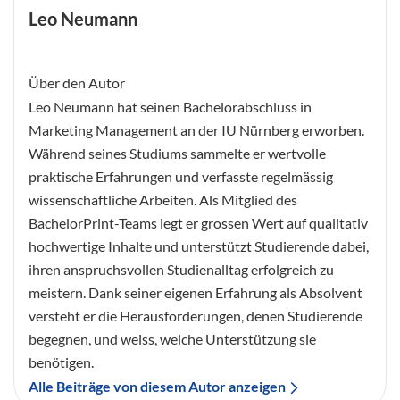
Leo Neumann
Über den Autor
Leo Neumann hat seinen Bachelorabschluss in
Marketing Management an der IU Nürnberg erworben.
Während seines Studiums sammelte er wertvolle
praktische Erfahrungen und verfasste regelmässig
wissenschaftliche Arbeiten. Als Mitglied des
BachelorPrint-Teams legt er grossen Wert auf qualitativ
hochwertige Inhalte und unterstützt Studierende dabei,
ihren anspruchsvollen Studienalltag erfolgreich zu
meistern. Dank seiner eigenen Erfahrung als Absolvent
versteht er die Herausforderungen, denen Studierende
begegnen, und weiss, welche Unterstützung sie
benötigen.
Alle Beiträge von diesem Autor anzeigen