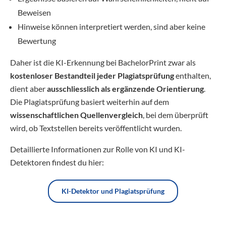
Beweisen
Hinweise können interpretiert werden, sind aber keine
Bewertung
Daher ist die KI-Erkennung bei BachelorPrint zwar als
kostenloser Bestandteil jeder Plagiatsprüfung
enthalten,
dient aber
ausschliesslich als ergänzende Orientierung
.
Die Plagiatsprüfung basiert weiterhin auf dem
wissenschaftlichen Quellenvergleich
, bei dem überprüft
wird, ob Textstellen bereits veröffentlicht wurden.
Detaillierte Informationen zur Rolle von KI und KI-
Detektoren findest du hier:
KI-Detektor und Plagiatsprüfung