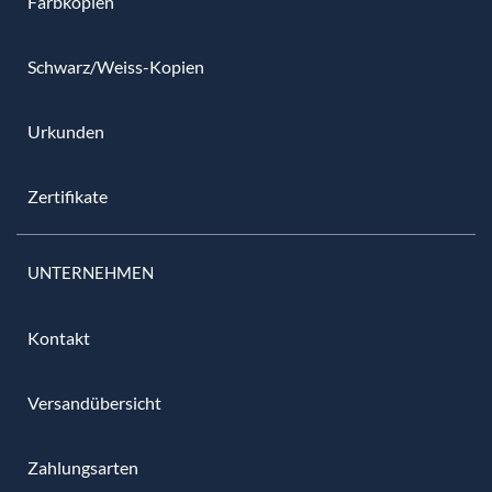
Farbkopien
Schwarz/Weiss-Kopien
Urkunden
Zertifikate
UNTERNEHMEN
Kontakt
Versandübersicht
Zahlungsarten