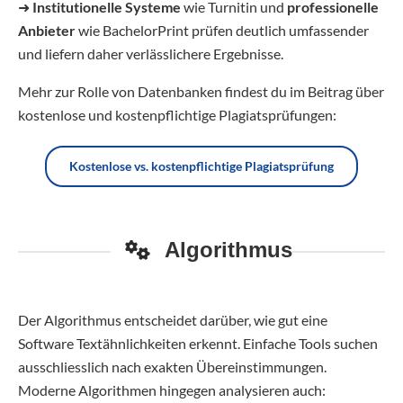
➜
Institutionelle Systeme
wie Turnitin und
professionelle
Anbieter
wie BachelorPrint prüfen deutlich umfassender
und liefern daher verlässlichere Ergebnisse.
Mehr zur Rolle von Datenbanken findest du im Beitrag über
kostenlose und kostenpflichtige Plagiatsprüfungen:
Kostenlose vs. kostenpflichtige Plagiatsprüfung
Algorithmus
Der Algorithmus entscheidet darüber, wie gut eine
Software Textähnlichkeiten erkennt. Einfache Tools suchen
ausschliesslich nach exakten Übereinstimmungen.
Moderne Algorithmen hingegen analysieren auch: