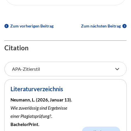
Zum vorherigen Beitrag
Zum nächsten Beitrag
Citation
Literaturverzeichnis
Neumann, L. (2026, Januar 13).
Wie zuverlässig sind Ergebnisse
einer Plagiatsprüfung?
.
BachelorPrint.