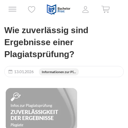
Wie zuverlässig sind
Ergebnisse einer
Plagiatsprüfung?
13.01.2026
Informationen zur Pl...