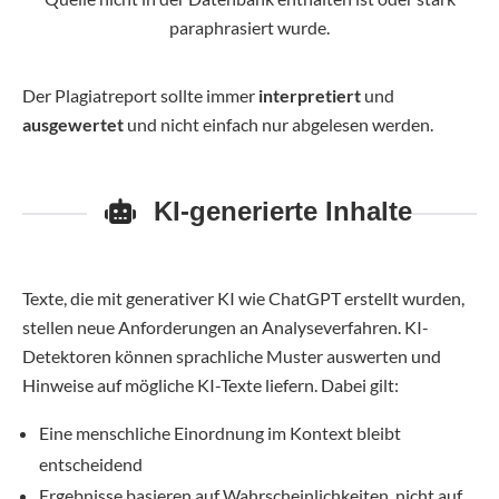
paraphrasiert wurde.
Der Plagiatreport sollte immer
interpretiert
und
ausgewertet
und nicht einfach nur abgelesen werden.
KI-generierte Inhalte
Texte, die mit generativer KI wie ChatGPT erstellt wurden,
stellen neue Anforderungen an Analyseverfahren. KI-
Detektoren können sprachliche Muster auswerten und
Hinweise auf mögliche KI-Texte liefern. Dabei gilt:
Eine menschliche Einordnung im Kontext bleibt
entscheidend
Ergebnisse basieren auf Wahrscheinlichkeiten, nicht auf