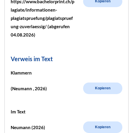
https://www.bachelorprint.ch/p
Kopieren
lagiate/informationen-
plagiatspruefung/plagiatspruef
ung-zuverlaessig/ (abgerufen
04.08.2026)
Verweis im Text
Klammern
(Neumann , 2026)
Kopieren
Im Text
Neumann (2026)
Kopieren