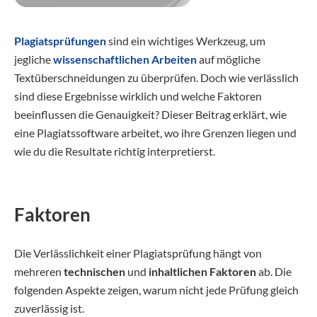
Plagiatsprüfungen
sind ein wichtiges Werkzeug, um
jegliche
wissenschaftlichen Arbeiten
auf mögliche
Textüberschneidungen zu überprüfen. Doch wie verlässlich
sind diese Ergebnisse wirklich und welche Faktoren
beeinflussen die Genauigkeit? Dieser Beitrag erklärt, wie
eine Plagiatssoftware arbeitet, wo ihre Grenzen liegen und
wie du die Resultate richtig interpretierst.
Faktoren
Die Verlässlichkeit einer Plagiatsprüfung hängt von
mehreren
technischen
und
inhaltlichen Faktoren
ab. Die
folgenden Aspekte zeigen, warum nicht jede Prüfung gleich
zuverlässig ist.