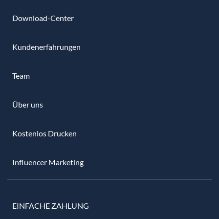
Download-Center
Kundenerfahrungen
Team
Über uns
Kostenlos Drucken
Influencer Marketing
EINFACHE ZAHLUNG