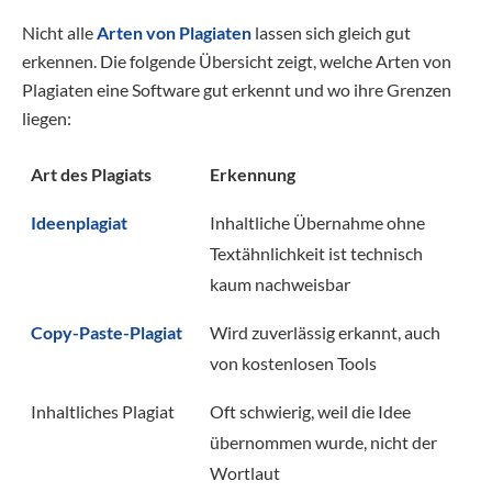
Nicht alle
Arten von Plagiaten
lassen sich gleich gut
erkennen. Die folgende Übersicht zeigt, welche Arten von
Plagiaten eine Software gut erkennt und wo ihre Grenzen
liegen:
Art des Plagiats
Erkennung
Ideenplagiat
Inhaltliche Übernahme ohne
Textähnlichkeit ist technisch
kaum nachweisbar
Copy-Paste-Plagiat
Wird zuverlässig erkannt, auch
von kostenlosen Tools
Inhaltliches Plagiat
Oft schwierig, weil die Idee
übernommen wurde, nicht der
Wortlaut