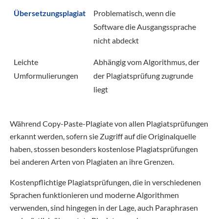
Übersetzungsplagiat
Problematisch, wenn die
Software die Ausgangssprache
nicht abdeckt
Leichte
Abhängig vom Algorithmus, der
Umformulierungen
der Plagiatsprüfung zugrunde
liegt
Während Copy-Paste-Plagiate von allen Plagiatsprüfungen
erkannt werden, sofern sie Zugriff auf die Originalquelle
haben, stossen besonders kostenlose Plagiatsprüfungen
bei anderen Arten von Plagiaten an ihre Grenzen.
Kostenpflichtige Plagiatsprüfungen, die in verschiedenen
Sprachen funktionieren und moderne Algorithmen
verwenden, sind hingegen in der Lage, auch Paraphrasen