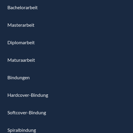
Bachelorarbeit
Masterarbeit
Diplomarbeit
Maturaarbeit
Bindungen
Hardcover-Bindung
Softcover-Bindung
Spiralbindung