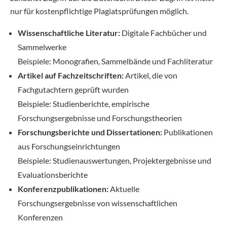
nur für kostenpflichtige Plagiatsprüfungen möglich.
Wissenschaftliche Literatur:
Digitale Fachbücher und
Sammelwerke
Beispiele: Monografien, Sammelbände und Fachliteratur
Artikel auf Fachzeitschriften:
Artikel, die von
Fachgutachtern geprüft wurden
Beispiele: Studienberichte, empirische
Forschungsergebnisse und Forschungstheorien
Forschungsberichte und Dissertationen:
Publikationen
aus Forschungseinrichtungen
Beispiele: Studienauswertungen, Projektergebnisse und
Evaluationsberichte
Konferenzpublikationen:
Aktuelle
Forschungsergebnisse von wissenschaftlichen
Konferenzen