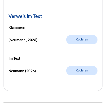
Verweis im Text
Klammern
(Neumann , 2026)
Kopieren
Im Text
Neumann (2026)
Kopieren