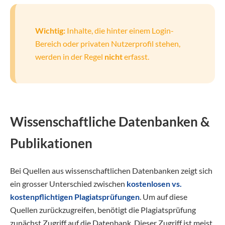
Wichtig:
Inhalte, die hinter einem Login-
Bereich oder privaten Nutzerprofil stehen,
werden in der Regel
nicht
erfasst.
Wissenschaftliche Datenbanken &
Publikationen
Bei Quellen aus wissenschaftlichen Datenbanken zeigt sich
ein grosser Unterschied zwischen
kostenlosen vs.
kostenpflichtigen Plagiatsprüfungen
. Um auf diese
Quellen zurückzugreifen, benötigt die Plagiatsprüfung
zunächst Zugriff auf die Datenbank. Dieser Zugriff ist meist