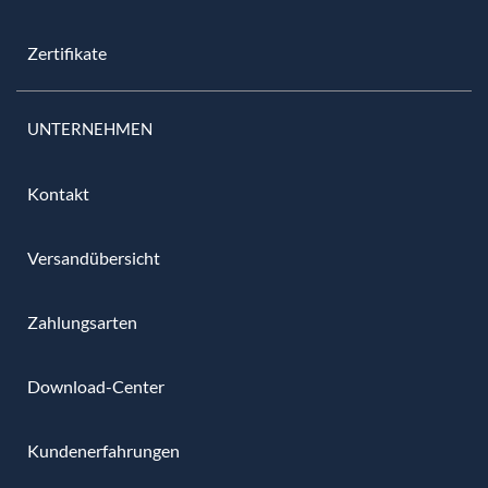
Zertifikate
UNTERNEHMEN
Kontakt
Versandübersicht
Zahlungsarten
Download-Center
Kundenerfahrungen