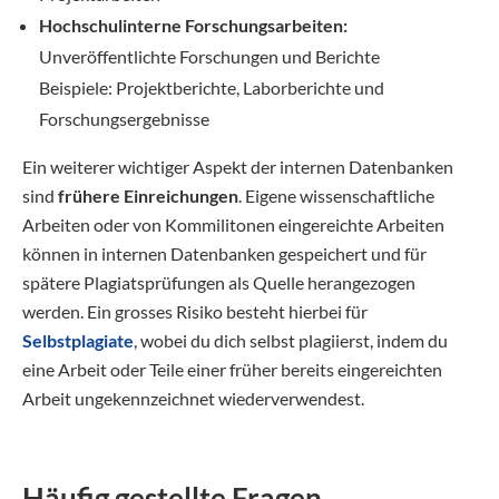
Hochschulinterne Forschungsarbeiten:
Unveröffentlichte Forschungen und Berichte
Beispiele: Projektberichte, Laborberichte und
Forschungsergebnisse
Ein weiterer wichtiger Aspekt der internen Datenbanken
sind
frühere Einreichungen
. Eigene wissenschaftliche
Arbeiten oder von Kommilitonen eingereichte Arbeiten
können in internen Datenbanken gespeichert und für
spätere Plagiatsprüfungen als Quelle herangezogen
werden. Ein grosses Risiko besteht hierbei für
Selbstplagiate
, wobei du dich selbst plagiierst, indem du
eine Arbeit oder Teile einer früher bereits eingereichten
Arbeit ungekennzeichnet wiederverwendest.
Häufig gestellte Fragen