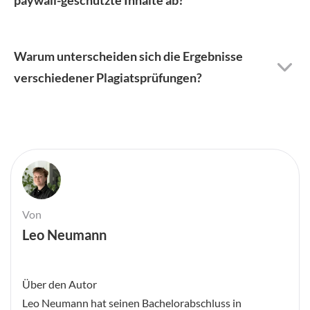
paywall-geschützte Inhalte ab?
Warum unterscheiden sich die Ergebnisse
verschiedener Plagiatsprüfungen?
Von
Leo Neumann
Über den Autor
Leo Neumann hat seinen Bachelorabschluss in