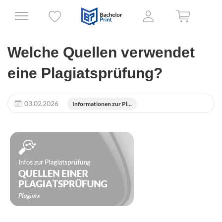
Welche Quellen verwendet
eine Plagiatsprüfung?
03.02.2026
Informationen zur Pl...