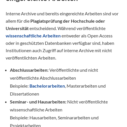
Interne Archive und bereits eingereichte Arbeiten sind vor
allem für die
Plagiatsprüfung der Hochschule oder
Universität
entscheidend. Während veröffentlichte
wissenschaftliche Arbeiten
entweder als Open Access
oder in geschützten Datenbanken verfügbar sind, haben
Institutionen auch Zugriff auf interne Archive mit nicht
veröffentlichten Arbeiten.
Abschlussarbeiten:
Veröffentlichte und nicht
veröffentlichte Abschlussarbeiten
Beispiele:
Bachelorarbeiten
, Masterarbeiten und
Dissertationen
Seminar- und Hausarbeiten:
Nicht veröffentlichte
wissenschaftliche Arbeiten
Beispiele: Hausarbeiten, Seminararbeiten und
Projektarbeiten