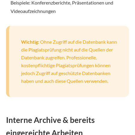
Beispiele: Konferenzberichte, Präsentationen und
Videoaufzeichnungen
Wichtig:
Ohne Zugriff auf die Datenbank kann
die Plagiatsprüfung nicht auf die Quellen der
Datenbank zugreifen. Professionelle,
kostenpflichtige Plagiatsprüfungen können
jedoch Zugriff auf geschützte Datenbanken
haben und auch diese Quellen verwenden.
Interne Archive & bereits
eingereichte Arbeiten