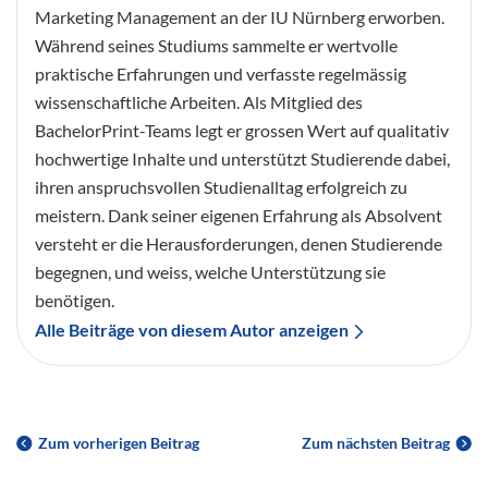
Marketing Management an der IU Nürnberg erworben.
Während seines Studiums sammelte er wertvolle
praktische Erfahrungen und verfasste regelmässig
wissenschaftliche Arbeiten. Als Mitglied des
BachelorPrint-Teams legt er grossen Wert auf qualitativ
hochwertige Inhalte und unterstützt Studierende dabei,
ihren anspruchsvollen Studienalltag erfolgreich zu
meistern. Dank seiner eigenen Erfahrung als Absolvent
versteht er die Herausforderungen, denen Studierende
begegnen, und weiss, welche Unterstützung sie
benötigen.
Alle Beiträge von diesem Autor anzeigen
Zum vorherigen Beitrag
Zum nächsten Beitrag