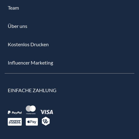
Team
Über uns
Kostenlos Drucken
Influencer Marketing
EINFACHE ZAHLUNG