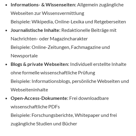
Informations- & Wissenseiten:
Allgemein zugängliche
Webseiten zur Wissensvermittlung
Beispiele: Wikipedia, Online-Lexika und Retgeberseiten
Journalistische Inhalte:
Redaktionelle Beiträge mit
Nachrichten- oder Magazincharakter
Beispiele: Online-Zeitungen, Fachmagazine und
Newsportale
Blogs & private Webseiten:
Individuell erstellte Inhalte
ohne formelle wissenschaftliche Prüfung
Beispiele: Informationsblogs, persönliche Webseiten und
Webseiteninhalte
Open-Access-Dokumente:
Frei downloadbare
wissenschaftliche PDFs
Beispiele: Forschungsberichte, Whitepaper und frei
zugängliche Studien und Bücher