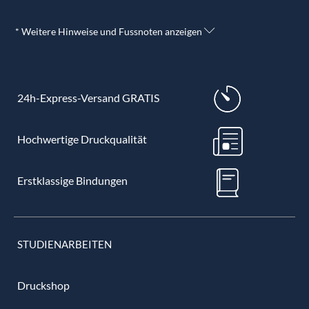
* Weitere Hinweise und Fussnoten anzeigen
24h-Express-Versand GRATIS
Hochwertige Druckqualität
Erstklassige Bindungen
STUDIENARBEITEN
Druckshop