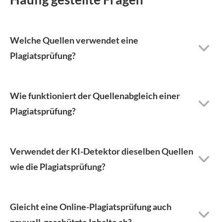
Welche Quellen verwendet eine
Plagiatsprüfung?
Wie funktioniert der Quellenabgleich einer
Plagiatsprüfung?
Verwendet der KI-Detektor dieselben Quellen
wie die Plagiatsprüfung?
Gleicht eine Online-Plagiatsprüfung auch