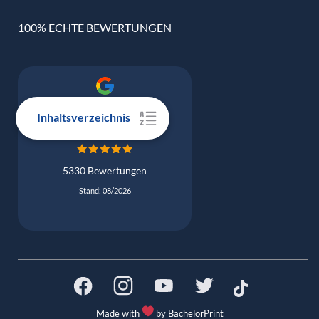
100% ECHTE BEWERTUNGEN
Google Bewertung
Inhaltsverzeichnis
4.9
5330 Bewertungen
Stand: 08/2026
Made with
by BachelorPrint