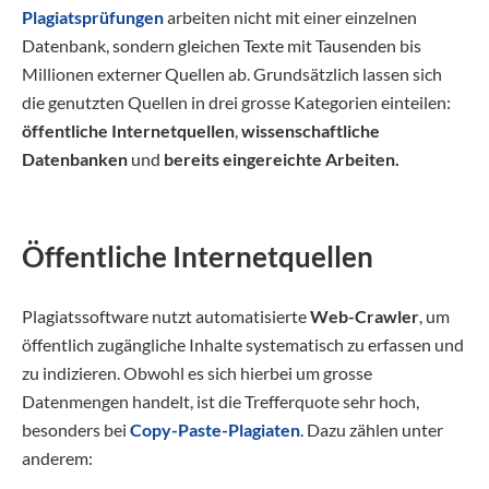
Plagiatsprüfungen
arbeiten nicht mit einer einzelnen
Datenbank, sondern gleichen Texte mit Tausenden bis
Millionen externer Quellen ab. Grundsätzlich lassen sich
die genutzten Quellen in drei grosse Kategorien einteilen:
öffentliche Internetquellen
,
wissenschaftliche
Datenbanken
und
bereits eingereichte Arbeiten.
Öffentliche Internetquellen
Plagiatssoftware nutzt automatisierte
Web-Crawler
, um
öffentlich zugängliche Inhalte systematisch zu erfassen und
zu indizieren. Obwohl es sich hierbei um grosse
Datenmengen handelt, ist die Trefferquote sehr hoch,
besonders bei
Copy-Paste-Plagiaten
. Dazu zählen unter
anderem: