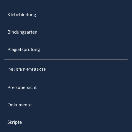
Klebebindung
Bindungsarten
Plagiatsprüfung
DRUCKPRODUKTE
Preisübersicht
Dokumente
Skripte