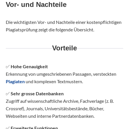
Vor- und Nachteile
Die wichtigsten Vor- und Nachteile einer kostenpflichtigen
Plagiatsprüfung zeigt die folgende Übersicht.
Vorteile
✅
Hohe Genauigkeit
Erkennung von umgeschriebenen Passagen, versteckten
Plagiaten
und komplexen Textmustern.
✅
Sehr grosse Datenbanken
Zugriff auf wissenschaftliche Archive, Fachverlage (z. B.
Crossref), Journals, Universitätsbestände, Bücher,
Webseiten und interne Partnerdatenbanken.
✅
Erweiterte Funktionen