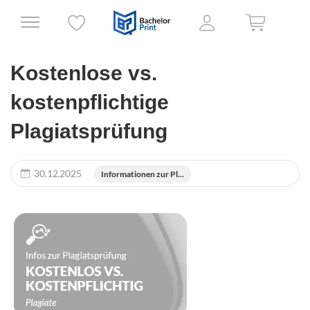
Kostenlose vs.
kostenpflichtige
Plagiatsprüfung
30.12.2025
Informationen zur Pl...