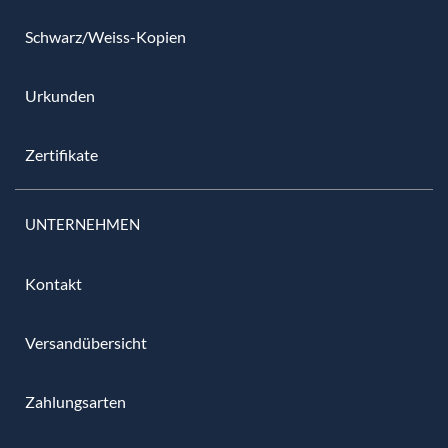
Schwarz/Weiss-Kopien
Urkunden
Zertifikate
UNTERNEHMEN
Kontakt
Versandübersicht
Zahlungsarten