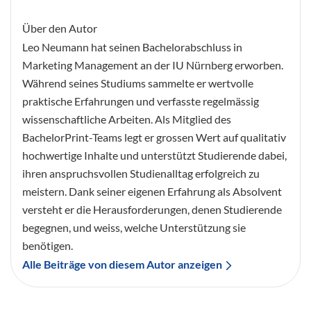
Über den Autor
Leo Neumann hat seinen Bachelorabschluss in
Marketing Management an der IU Nürnberg erworben.
Während seines Studiums sammelte er wertvolle
praktische Erfahrungen und verfasste regelmässig
wissenschaftliche Arbeiten. Als Mitglied des
BachelorPrint-Teams legt er grossen Wert auf qualitativ
hochwertige Inhalte und unterstützt Studierende dabei,
ihren anspruchsvollen Studienalltag erfolgreich zu
meistern. Dank seiner eigenen Erfahrung als Absolvent
versteht er die Herausforderungen, denen Studierende
begegnen, und weiss, welche Unterstützung sie
benötigen.
Alle Beiträge von diesem Autor anzeigen