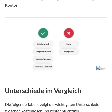
Kontos.
Unterschiede im Vergleich
Die folgende Tabelle zeigt die wichtigsten Unterschiede
zwischen kostenloser und kostenpflichtiger