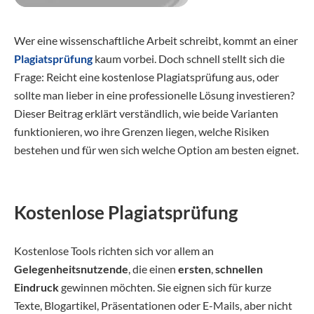
Wer eine wissenschaftliche Arbeit schreibt, kommt an einer
Plagiatsprüfung
kaum vorbei. Doch schnell stellt sich die
Frage: Reicht eine kostenlose Plagiatsprüfung aus, oder
sollte man lieber in eine professionelle Lösung investieren?
Dieser Beitrag erklärt verständlich, wie beide Varianten
funktionieren, wo ihre Grenzen liegen, welche Risiken
bestehen und für wen sich welche Option am besten eignet.
Kostenlose Plagiatsprüfung
Kostenlose Tools richten sich vor allem an
Gelegenheitsnutzende
, die einen
ersten
,
schnellen
Eindruck
gewinnen möchten. Sie eignen sich für kurze
Texte, Blogartikel, Präsentationen oder E-Mails, aber nicht