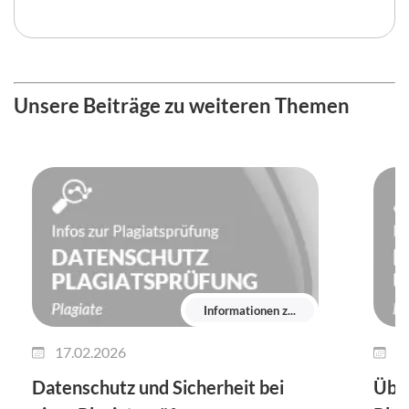
Unsere Beiträge zu weiteren Themen
Informationen z...
17.02.2026
1
Datenschutz und Sicherheit bei
Über