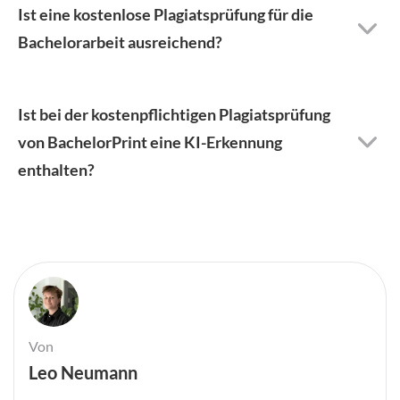
Ist eine kostenlose Plagiatsprüfung für die
Bachelorarbeit ausreichend?
Ist bei der kostenpflichtigen Plagiatsprüfung
von BachelorPrint eine KI-Erkennung
enthalten?
Von
Leo Neumann