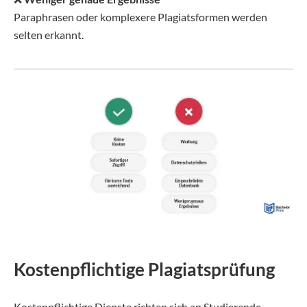
Paraphrasen oder komplexere Plagiatsformen werden
selten erkannt.
Kostenpflichtige Plagiatsprüfung
Kostenpflichtige Dienste richten sich an Studierende,