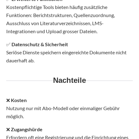
Kostenpflichtige Tools bieten häufig zusätzliche
Funktionen: Berichtstrukturen, Quellenzuordnung,
Ausschluss von Literaturverzeichnissen, LMS-
Integrationen und Upload grosser Dateien.
✅
Datenschutz & Sicherheit
Seriöse Dienste speichern eingereichte Dokumente nicht
dauerhaft ab.
Nachteile
❌
Kosten
Nutzung nur mit Abo-Modell oder einmaliger Gebühr
möglich.
❌
Zugangshürde
Erfordern oft eine Registrierung und die Einrichtung eines