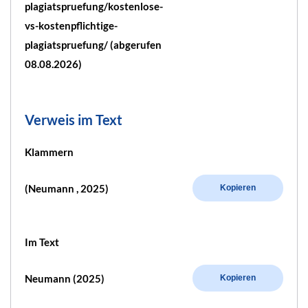
plagiatspruefung/kostenlose-
vs-kostenpflichtige-
plagiatspruefung/ (abgerufen
08.08.2026)
Verweis im Text
Klammern
(Neumann , 2025)
Kopieren
Im Text
Neumann (2025)
Kopieren