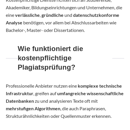
Akademiker, Bildungseinrichtungen und Unternehmen, die
eine
verlässliche
,
gründliche
und
datenschutzkonforme
Analyse
benötigen, vor allem bei Abschlussarbeiten wie
Bachelor-, Master- oder Dissertationen.
Wie funktioniert die
kostenpflichtige
Plagiatsprüfung?
Professionelle Anbieter nutzen eine
komplexe technische
Infrastruktur
, greifen auf
umfangreiche wissenschaftliche
Datenbanken
zu und analysieren Texte oft mit
mehrstufigen Algorithmen
, die auch Paraphrasen,
Strukturähnlichkeiten oder Quellenmuster erkennen.