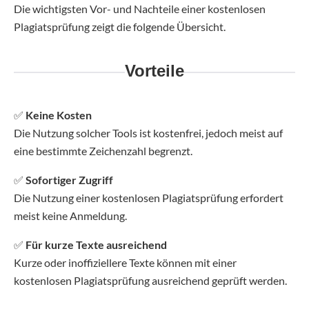
Die wichtigsten Vor- und Nachteile einer kostenlosen
Plagiatsprüfung zeigt die folgende Übersicht.
Vorteile
✅
Keine Kosten
Die Nutzung solcher Tools ist kostenfrei, jedoch meist auf
eine bestimmte Zeichenzahl begrenzt.
✅
Sofortiger Zugriff
Die Nutzung einer kostenlosen Plagiatsprüfung erfordert
meist keine Anmeldung.
✅
Für kurze Texte ausreichend
Kurze oder inoffiziellere Texte können mit einer
kostenlosen Plagiatsprüfung ausreichend geprüft werden.