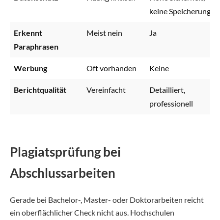
keine Speicherung
Erkennt
Meist nein
Ja
Paraphrasen
Werbung
Oft vorhanden
Keine
Berichtqualität
Vereinfacht
Detailliert,
professionell
Plagiatsprüfung bei
Abschlussarbeiten
Gerade bei Bachelor-, Master- oder Doktorarbeiten reicht
ein oberflächlicher Check nicht aus. Hochschulen