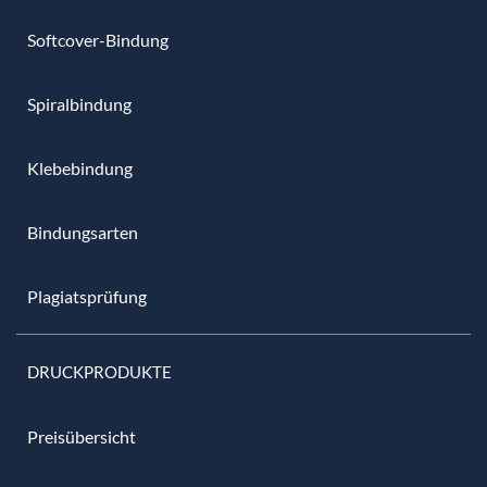
Softcover-Bindung
Spiralbindung
Klebebindung
Bindungsarten
Plagiatsprüfung
DRUCKPRODUKTE
Preisübersicht