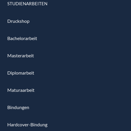
STUDIENARBEITEN
Druckshop
Bachelorarbeit
Masterarbeit
Diplomarbeit
Maturaarbeit
Bindungen
Hardcover-Bindung