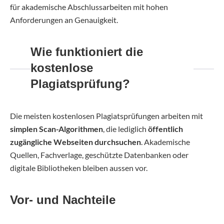
für akademische Abschlussarbeiten mit hohen
Anforderungen an Genauigkeit.
Wie funktioniert die
kostenlose
Plagiatsprüfung?
Die meisten kostenlosen Plagiatsprüfungen arbeiten mit
simplen Scan-Algorithmen
, die lediglich
öffentlich
zugängliche Webseiten durchsuchen
. Akademische
Quellen, Fachverlage, geschützte Datenbanken oder
digitale Bibliotheken bleiben aussen vor.
Vor- und Nachteile