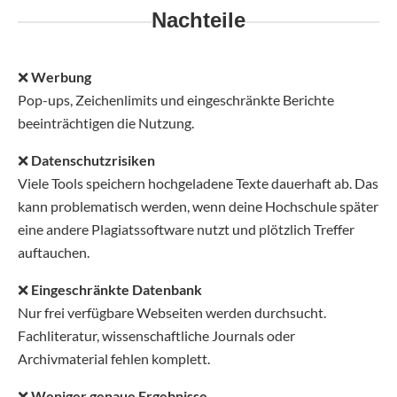
Nachteile
❌
Werbung
Pop-ups, Zeichenlimits und eingeschränkte Berichte
beeinträchtigen die Nutzung.
❌
Datenschutzrisiken
Viele Tools speichern hochgeladene Texte dauerhaft ab. Das
kann problematisch werden, wenn deine Hochschule später
eine andere Plagiatssoftware nutzt und plötzlich Treffer
auftauchen.
❌
Eingeschränkte Datenbank
Nur frei verfügbare Webseiten werden durchsucht.
Fachliteratur, wissenschaftliche Journals oder
Archivmaterial fehlen komplett.
❌
Weniger genaue Ergebnisse