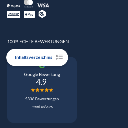
100% ECHTE BEWERTUNGEN
Inhaltsverzeichnis
Google Bewertung
4.9
5336 Bewertungen
Stand: 08/2026