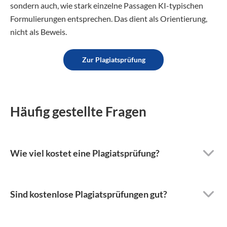
sondern auch, wie stark einzelne Passagen KI-typischen
Formulierungen entsprechen. Das dient als Orientierung,
nicht als Beweis.
Zur Plagiatsprüfung
Häufig gestellte Fragen
Wie viel kostet eine Plagiatsprüfung?
Sind kostenlose Plagiatsprüfungen gut?