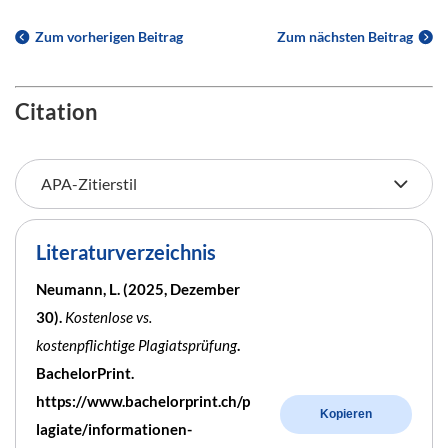
Zum vorherigen Beitrag
Zum nächsten Beitrag
Citation
Literaturverzeichnis
Neumann, L. (2025, Dezember
30).
Kostenlose vs.
kostenpflichtige Plagiatsprüfung
.
BachelorPrint.
https://www.bachelorprint.ch/p
Kopieren
lagiate/informationen-