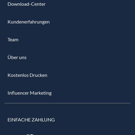
Download-Center
Kundenerfahrungen
Team
Über uns
Kostenlos Drucken
Influencer Marketing
EINFACHE ZAHLUNG