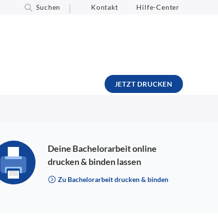
Suchen
Kontakt
Hilfe-Center
JETZT DRUCKEN
Deine Bachelorarbeit online
drucken & binden lassen
Zu Bachelorarbeit drucken & binden