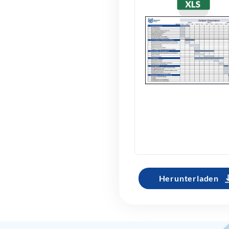
Herunterladen