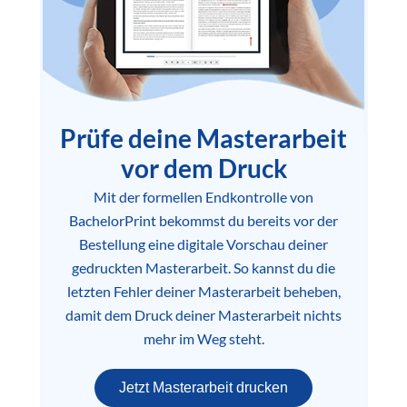
Prüfe deine Masterarbeit
vor dem Druck
Mit der formellen Endkontrolle von
BachelorPrint bekommst du bereits vor der
Bestellung eine digitale Vorschau deiner
gedruckten Masterarbeit. So kannst du die
letzten Fehler deiner Masterarbeit beheben,
damit dem Druck deiner Masterarbeit nichts
mehr im Weg steht.
Jetzt Masterarbeit drucken