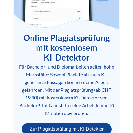
Online Plagiatsprüfung
mit kostenlosem
KI-Detektor
Für Bachelor- und Diplomarbeiten gelten hohe
Massstäbe: Sowohl Plagiate als auch KI-
generierte Passagen können deine Arbeit
gefährden. Mit der Plagiatsprüfung (ab CHF
19,90) mit kostenlosem KI-Detektor von
BachelorPrint kannst du deine Arbeit in nur 10
Minuten überprüfen.
Zur Plagiatsprüfung mit KI-Detektor