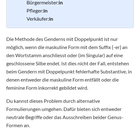
Bürgermeister
:in
Pfleger
:in
Verkäufer
:in
Die Methode des Genderns mit Doppelpunkt ist nur
möglich, wenn die maskuline Form mit dem Suffix {-er} an
den Wortstamm anschliesst oder (im Singular) auf eine
geschlossene Silbe endet. Ist dies nicht der Fall, entstehen
beim Gendern mit Doppelpunkt fehlerhafte Substantive, in
denen entweder die maskuline Form entfällt oder die
feminine Form inkorrekt gebildet wird.
Du kannst dieses Problem durch alternative
Formulierungen umgehen. Dafür bieten sich entweder
neutrale Begriffe oder das Ausschreiben beider Genus-
Formen an.