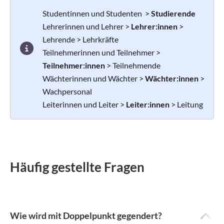
Studentinnen und Studenten >
Studierende
Lehrerinnen und Lehrer >
Lehrer:innen
>
Lehrende > Lehrkräfte
Teilnehmerinnen und Teilnehmer >
Teilnehmer:innen
> Teilnehmende
Wächterinnen und Wächter >
Wächter:innen
>
Wachpersonal
Leiterinnen und Leiter >
Leiter:innen
> Leitung
Häufig gestellte Fragen
Wie wird mit Doppelpunkt gegendert?