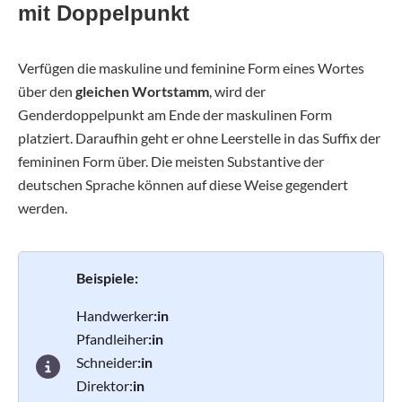
mit Doppelpunkt
Verfügen die maskuline und feminine Form eines Wortes
über den
gleichen Wortstamm
, wird der
Genderdoppelpunkt am Ende der maskulinen Form
platziert. Daraufhin geht er ohne Leerstelle in das Suffix der
femininen Form über. Die meisten Substantive der
deutschen Sprache können auf diese Weise gegendert
werden.
Beispiele:
Handwerker
:in
Pfandleiher
:in
Schneider
:in
Direktor:
in