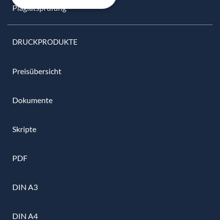
Plagiatsprüfung
DRUCKPRODUKTE
Preisübersicht
Dokumente
Skripte
PDF
DIN A3
DIN A4