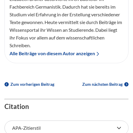
Fachbereich Germanistik. Dadurch hat sie bereits im
Studium viel Erfahrung in der Erstellung verschiedener
Texte gewonnen. Heute vermittelt sie durch Beiträge im
Wissensportal ihr Wissen an Studierende. Dabei liegt
ihr Fokus vor allem auf dem wissenschaftlichen
Schreiben.
Alle Beiträge von diesem Autor anzeigen
Zum vorherigen Beitrag
Zum nächsten Beitrag
Citation