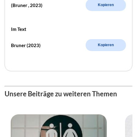
(Bruner , 2023)
Kopieren
Im Text
Bruner (2023)
Kopieren
Unsere Beiträge zu weiteren Themen