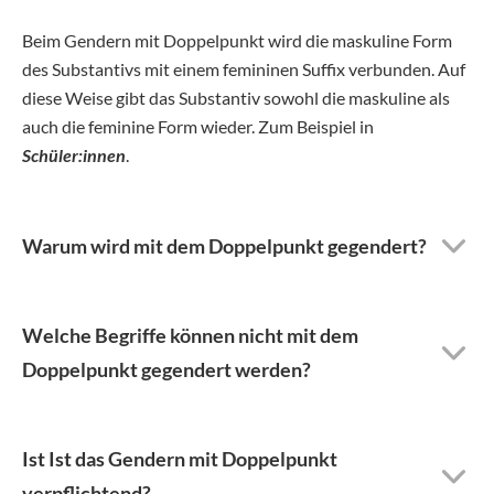
Beim Gendern mit Doppelpunkt wird die maskuline Form
des Substantivs mit einem femininen Suffix verbunden. Auf
diese Weise gibt das Substantiv sowohl die maskuline als
auch die feminine Form wieder. Zum Beispiel in
Schüler:innen
.
Warum wird mit dem Doppelpunkt gegendert?
Welche Begriffe können nicht mit dem
Doppelpunkt gegendert werden?
Ist Ist das Gendern mit Doppelpunkt
verpflichtend?