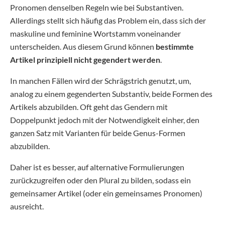
Pronomen denselben Regeln wie bei Substantiven.
Allerdings stellt sich häufig das Problem ein, dass sich der
maskuline und feminine Wortstamm voneinander
unterscheiden. Aus diesem Grund können
bestimmte
Artikel prinzipiell nicht gegendert werden
.
In manchen Fällen wird der Schrägstrich genutzt, um,
analog zu einem gegenderten Substantiv, beide Formen des
Artikels abzubilden. Oft geht das Gendern mit
Doppelpunkt jedoch mit der Notwendigkeit einher, den
ganzen Satz mit Varianten für beide Genus-Formen
abzubilden.
Daher ist es besser, auf alternative Formulierungen
zurückzugreifen oder den Plural zu bilden, sodass ein
gemeinsamer Artikel (oder ein gemeinsames Pronomen)
ausreicht.