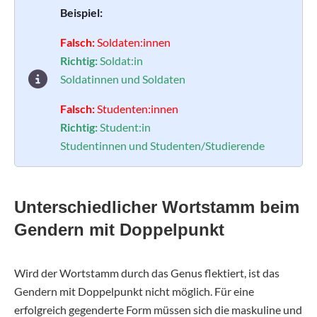
Beispiel:
Falsch:
Soldaten:innen
Richtig:
Soldat:in
Soldatinnen und Soldaten
Falsch:
Studenten:innen
Richtig:
Student:in
Studentinnen und Studenten/Studierende
Unterschiedlicher Wortstamm beim
Gendern mit Doppelpunkt
Wird der Wortstamm durch das Genus flektiert, ist das
Gendern mit Doppelpunkt nicht möglich. Für eine
erfolgreich gegenderte Form müssen sich die maskuline und