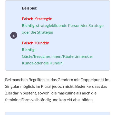
Beispiel:
Falsch:
Strateg:in
Richtig:
strategiebildende Person/der Stratege
oder die Strategin
Falsch:
Kund:in
Richtig:
Gäste/Besucher:innen/Käufer:innen/der
Kunde oder die Kundin
Bei manchen Begriffen ist das Gendern mit Doppelpunkt im
Singular möglich, im Plural jedoch nicht. Bedenke, dass das
Ziel darin besteht, sowohl die maskuline als auch die
feminine Form vollständig und korrekt abzubilden.