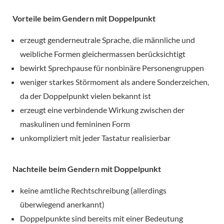
Vorteile beim Gendern mit Doppelpunkt
erzeugt genderneutrale Sprache, die männliche und
weibliche Formen gleichermassen berücksichtigt
bewirkt Sprechpause für nonbinäre Personengruppen
weniger starkes Störmoment als andere Sonderzeichen,
da der Doppelpunkt vielen bekannt ist
erzeugt eine verbindende Wirkung zwischen der
maskulinen und femininen Form
unkompliziert mit jeder Tastatur realisierbar
Nachteile beim Gendern mit Doppelpunkt
keine amtliche Rechtschreibung (allerdings
überwiegend anerkannt)
Doppelpunkte sind bereits mit einer Bedeutung