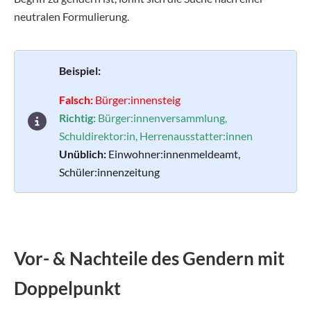
neutralen Formulierung.
Beispiel:
Falsch:
Bürger:innensteig
Richtig:
Bürger:innenversammlung,
Schuldirektor:in, Herrenausstatter:innen
Unüblich:
Einwohner:innenmeldeamt,
Schüler:innenzeitung
Vor- & Nachteile des Gendern mit
Doppelpunkt