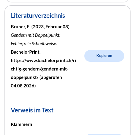
Literaturverzeichnis
Bruner, E. (2023, Februar 08).
Gendern mit Doppelpunkt:
Fehlerfreie Schreibweise
.
BachelorPrint.
Kopieren
https://www.bachelorprint.ch/ri
chtig-gendern/gendern-mit-
doppelpunkt/ (abgerufen
04.08.2026)
Verweis im Text
Klammern