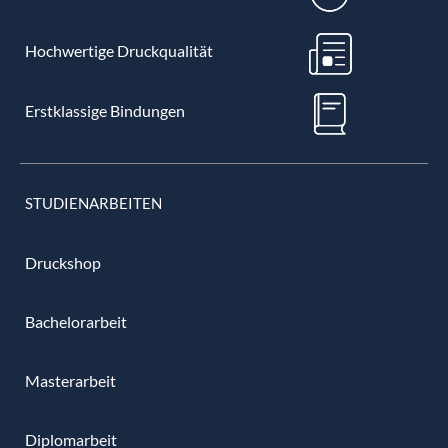
Hochwertige Druckqualität
Erstklassige Bindungen
STUDIENARBEITEN
Druckshop
Bachelorarbeit
Masterarbeit
Diplomarbeit