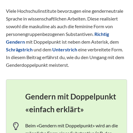
Viele Hochschulinstitute bevorzugen eine genderneutrale
Sprache in wissenschaftlichen Arbeiten. Diese realisiert
sowohl die maskuline als auch die feminine Form von
personengruppenbezogenen Substantiven.
Richtig
Gendern
mit Doppelpunkt ist neben dem Asterisk, dem
Schrägstrich
und dem
Unterstrich
eine verbreitete Form.
In diesem Beitrag erfährst du, wie du den Umgang mit dem
Genderdoppelpunkt meisterst.
Gendern mit Doppelpunkt
«einfach erklärt»
Beim «Gendern mit Doppelpunkt» wird an die