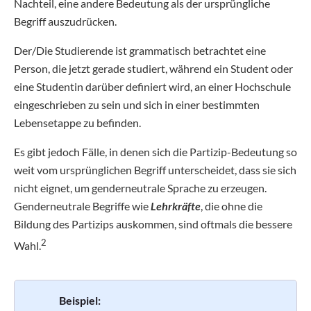
Nachteil, eine andere Bedeutung als der ursprüngliche
Begriff auszudrücken.
Der/Die Studierende ist grammatisch betrachtet eine
Person, die jetzt gerade studiert, während ein Student oder
eine Studentin darüber definiert wird, an einer Hochschule
eingeschrieben zu sein und sich in einer bestimmten
Lebensetappe zu befinden.
Es gibt jedoch Fälle, in denen sich die Partizip-Bedeutung so
weit vom ursprünglichen Begriff unterscheidet, dass sie sich
nicht eignet, um genderneutrale Sprache zu erzeugen.
Genderneutrale Begriffe wie
Lehrkräfte
, die ohne die
Bildung des Partizips auskommen, sind oftmals die bessere
2
Wahl.
Beispiel: