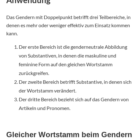
Anwendung
Das Gendern mit Doppelpunkt betrifft drei Teilbereiche, in
denen es mehr oder weniger effektiv zum Einsatz kommen
kann.
Der erste Bereich ist die genderneutrale Abbildung
von Substantiven, in denen die maskuline und
feminine Form auf den gleichen Wortstamm
zurückgreifen.
Der zweite Bereich betrifft Substantive, in denen sich
der Wortstamm verändert.
Der dritte Bereich bezieht sich auf das Gendern von
Artikeln und Pronomen.
Gleicher Wortstamm beim Gendern