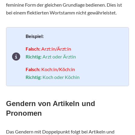
feminine Form der gleichen Grundlage bedienen. Dies ist
bei einem flektierten Wortstamm nicht gewährleistet.
Beispiel:
Falsch:
Arzt:in/Ärzt:in
Richtig:
Arzt oder Ärztin
Falsch:
Koch:in/Köch:in
Richtig:
Koch oder Köchin
Gendern von Artikeln und
Pronomen
Das Gendern mit Doppelpunkt folgt bei Artikeln und