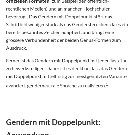
offiziellen Formaten
(zum Beispiel den öffentlich-
rechtlichen Medien) und an manchen Hochschulen
bevorzugt. Das Gendern mit Doppelpunkt stört das
Schriftbild weniger stark als das Gendersternchen, da es ein
bereits bekanntes Zeichen adaptiert, und bringt eine
grössere Verbundenheit der beiden Genus-Formen zum
Ausdruck.
Ferner ist das Gendern mit Doppelpunkt mit jeder Tastatur
zu bewerkstelligen. Daher ist es denkbar, dass das Gendern
mit Doppelpunkt mittelfristig zur meistgenutzten Variante
1
avanciert, genderneutrale Sprache zu realisieren.
Gendern mit Doppelpunkt: