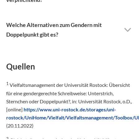
Welche Alternativen zum Gendern mit
Doppelpunkt gibt es?
Quellen
1
Vielfaltsmanagement der Universität Rostock: Übersicht
für eine gendergerechte Schreibweise: Unterstrich,
Sternchen oder Doppelpunkt?, in: Universität Rostock, o.D.,
[online]
https://www.uni-rostock.de/storages/uni-
rostock/UniHome/Vielfalt/Vielfaltsmanagement/Toolbox/U
(20.11.2022)
2