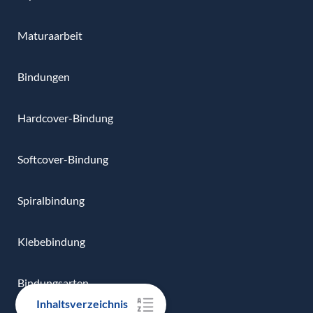
Maturaarbeit
Bindungen
Hardcover-Bindung
Softcover-Bindung
Spiralbindung
Klebebindung
Bindungsarten
Inhaltsverzeichnis