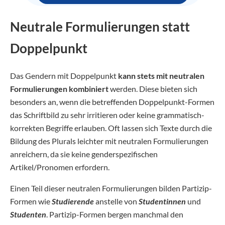
Neutrale Formulierungen statt
Doppelpunkt
Das Gendern mit Doppelpunkt
kann stets mit neutralen
Formulierungen kombiniert
werden. Diese bieten sich
besonders an, wenn die betreffenden Doppelpunkt-Formen
das Schriftbild zu sehr irritieren oder keine grammatisch-
korrekten Begriffe erlauben. Oft lassen sich Texte durch die
Bildung des Plurals leichter mit neutralen Formulierungen
anreichern, da sie keine genderspezifischen
Artikel/Pronomen erfordern.
Einen Teil dieser neutralen Formulierungen bilden Partizip-
Formen wie
Studierende
anstelle von
Studentinnen
und
Studenten
. Partizip-Formen bergen manchmal den