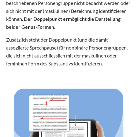
beschriebenen Personengruppe nicht bedacht werden oder
sich nicht mit der (maskulinen) Bezeichnung identifizieren
können.
Der Doppelpunkt ermöglicht die Darstellung
beider Genus-Formen.
Zusätzlich steht der Doppelpunkt (und die damit
assoziierte Sprechpause) für nonbinäre Personengruppen,
die sich nicht ausschliesslich mit der maskulinen oder
femininen Form des Substantivs identifizieren.