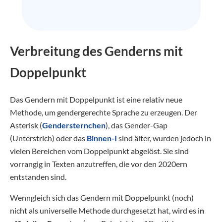
Verbreitung des Genderns mit
Doppelpunkt
Das Gendern mit Doppelpunkt ist eine relativ neue
Methode, um gendergerechte Sprache zu erzeugen. Der
Asterisk (
Gendersternchen
), das Gender-Gap
(Unterstrich) oder das
Binnen-I
sind älter, wurden jedoch in
vielen Bereichen vom Doppelpunkt abgelöst. Sie sind
vorrangig in Texten anzutreffen, die vor den 2020ern
entstanden sind.
Wenngleich sich das Gendern mit Doppelpunkt (noch)
nicht als universelle Methode durchgesetzt hat, wird es i
n