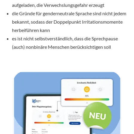
aufgeladen, die Verwechslungsgefahr erzeugt
die Gründe für genderneutrale Sprache sind nicht jedem
bekannt, sodass der Doppelpunkt Irritationsmomente
herbeiführen kann
es ist nicht selbstverständlich, dass die Sprechpause
(auch) nonbinäre Menschen berücksichtigen soll