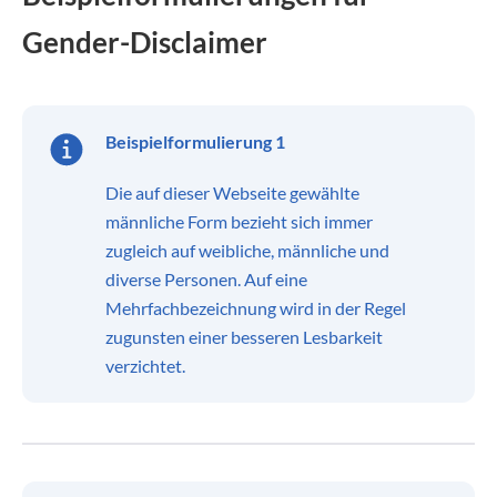
Gender-Disclaimer
Beispielformulierung 1
Die auf dieser Webseite gewählte
männliche Form bezieht sich immer
zugleich auf weibliche, männliche und
diverse Personen. Auf eine
Mehrfachbezeichnung wird in der Regel
zugunsten einer besseren Lesbarkeit
verzichtet.