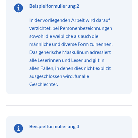
Beispielformulierung 2
In der vorliegenden Arbeit wird darauf
verzichtet, bei Personenbezeichnungen
sowohl die weibliche als auch die
männliche und diverse Form zu nennen.
Das generische Maskulinum adressiert
alle Leserinnen und Leser und gilt in
allen Fällen, in denen dies nicht explizit
ausgeschlossen wird, für alle
Geschlechter.
Beispielformulierung 3