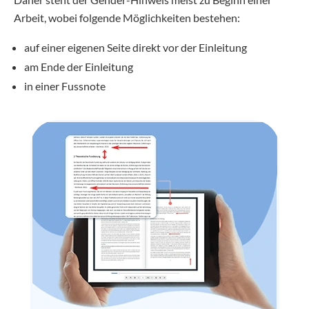
Arbeit, wobei folgende Möglichkeiten bestehen:
auf einer eigenen Seite direkt vor der Einleitung
am Ende der Einleitung
in einer Fussnote