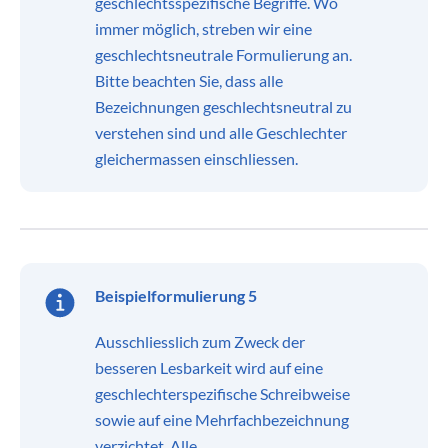
geschlechtsspezifische Begriffe. Wo
immer möglich, streben wir eine
geschlechtsneutrale Formulierung an.
Bitte beachten Sie, dass alle
Bezeichnungen geschlechtsneutral zu
verstehen sind und alle Geschlechter
gleichermassen einschliessen.
Beispielformulierung 5
Ausschliesslich zum Zweck der
besseren Lesbarkeit wird auf eine
geschlechterspezifische Schreibweise
sowie auf eine Mehrfachbezeichnung
verzichtet. Alle