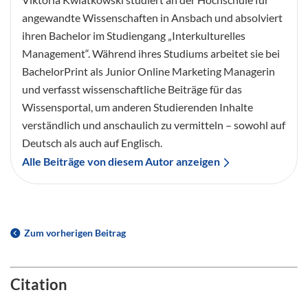
angewandte Wissenschaften in Ansbach und absolviert
ihren Bachelor im Studiengang „Interkulturelles
Management“. Während ihres Studiums arbeitet sie bei
BachelorPrint als Junior Online Marketing Managerin
und verfasst wissenschaftliche Beiträge für das
Wissensportal, um anderen Studierenden Inhalte
verständlich und anschaulich zu vermitteln – sowohl auf
Deutsch als auch auf Englisch.
Alle Beiträge von diesem Autor anzeigen
Zum vorherigen Beitrag
Citation