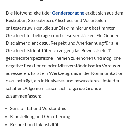
Die Notwendigkeit der
Gendersprache
ergibt sich aus dem
Bestreben, Stereotypen, Klischees und Vorurteilen
entgegenzuwirken, die zur Diskriminierung bestimmter
Geschlechter beitragen und diese verstärken. Ein Gender-
Disclaimer dient dazu, Respekt und Anerkennung für alle
Geschlechtsidentitäten zu zeigen, das Bewusstsein für
geschlechterspezifische Themen zu erhöhen und mögliche
negative Reaktionen oder Missverständnisse im Voraus zu
adressieren. Es ist ein Werkzeug, das in der Kommunikation
dazu beiträgt, ein inklusiveres und bewussteres Umfeld zu
schaffen. Allgemein lassen sich folgende Gründe
zusammenfassen:
Sensibilität und Verständnis
Klarstellung und Orientierung
Respekt und Inklusivität