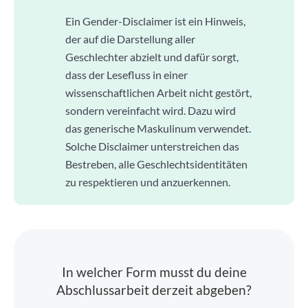
Ein Gender-Disclaimer ist ein Hinweis,
der auf die Darstellung aller
Geschlechter abzielt und dafür sorgt,
dass der Lesefluss in einer
wissenschaftlichen Arbeit nicht gestört,
sondern vereinfacht wird. Dazu wird
das generische Maskulinum verwendet.
Solche Disclaimer unterstreichen das
Bestreben, alle Geschlechtsidentitäten
zu respektieren und anzuerkennen.
In welcher Form musst du deine
Abschlussarbeit derzeit abgeben?