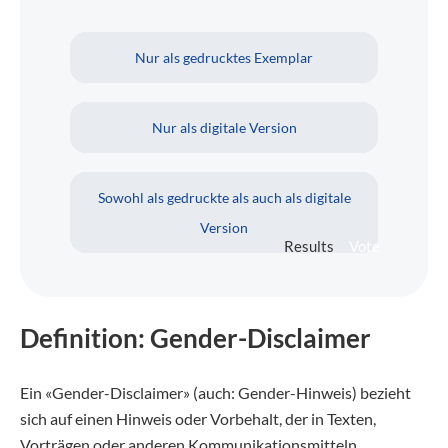
Nur als gedrucktes Exemplar
Nur als digitale Version
Sowohl als gedruckte als auch als digitale
Version
Results
Vote
Definition: Gender-Disclaimer
Ein «Gender-Disclaimer» (auch: Gender-Hinweis) bezieht
sich auf einen Hinweis oder Vorbehalt, der in Texten,
Vorträgen oder anderen Kommunikationsmitteln