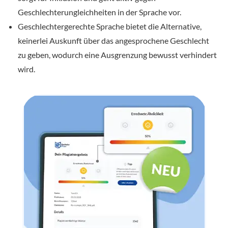
Geschlechterungleichheiten in der Sprache vor.
Geschlechtergerechte Sprache bietet die Alternative,
keinerlei Auskunft über das angesprochene Geschlecht
zu geben, wodurch eine Ausgrenzung bewusst verhindert
wird.