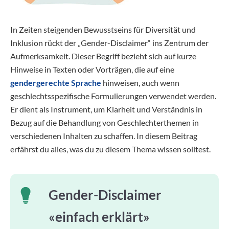
In Zeiten steigenden Bewusstseins für Diversität und
Inklusion rückt der „Gender-Disclaimer“ ins Zentrum der
Aufmerksamkeit. Dieser Begriff bezieht sich auf kurze
Hinweise in Texten oder Vorträgen, die auf eine
gendergerechte Sprache
hinweisen, auch wenn
geschlechtsspezifische Formulierungen verwendet werden.
Er dient als Instrument, um Klarheit und Verständnis in
Bezug auf die Behandlung von Geschlechterthemen in
verschiedenen Inhalten zu schaffen. In diesem Beitrag
erfährst du alles, was du zu diesem Thema wissen solltest.
Gender-Disclaimer
«einfach erklärt»