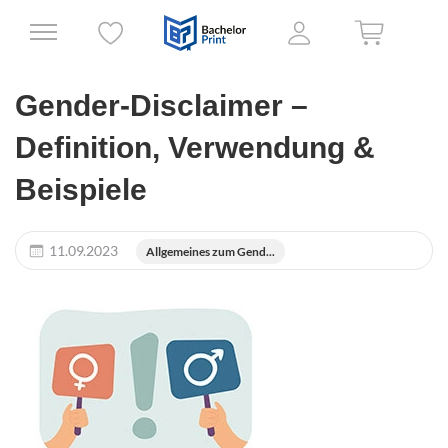
Gender-Disclaimer –
Definition, Verwendung &
Beispiele
11.09.2023
Allgemeines zum Gend...