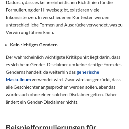
Dadurch, dass es keine einheitlichen Richtlinien für die
Formulierung der Hinweise gibt, existieren viele
Inkonsistenzen. In verschiedenen Kontexten werden
unterschiedliche Formen und Ausdrücke verwendet, was zu
Verwirrung führen kann.
Kein richtiges Gendern
Der wahrscheinlich wichtigste Kritikpunkt liegt darin, dass
es sich beim Gender-Disclaimer um keine richtige Form des
Genderns handelt, da weiterhin das
generische
Maskulinum
verwendet wird. Zwar wird ausgedrückt, dass
alle Geschlechter angesprochen werden sollen, aber das
würde auch ohne einen solchen Disclaimer gelten. Daher
ändert ein Gender-Disclaimer nichts.
Beispielformulierungen für