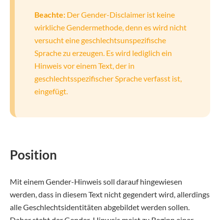
Beachte:
Der Gender-Disclaimer ist keine
wirkliche Gendermethode, denn es wird nicht
versucht eine geschlechtsunspezifische
Sprache zu erzeugen. Es wird lediglich ein
Hinweis vor einem Text, der in
geschlechtsspezifischer Sprache verfasst ist,
eingefügt.
Position
Mit einem Gender-Hinweis soll darauf hingewiesen
werden, dass in diesem Text nicht gegendert wird, allerdings
alle Geschlechtsidentitäten abgebildet werden sollen.
Daher steht der Gender-Hinweis meist zu Beginn einer