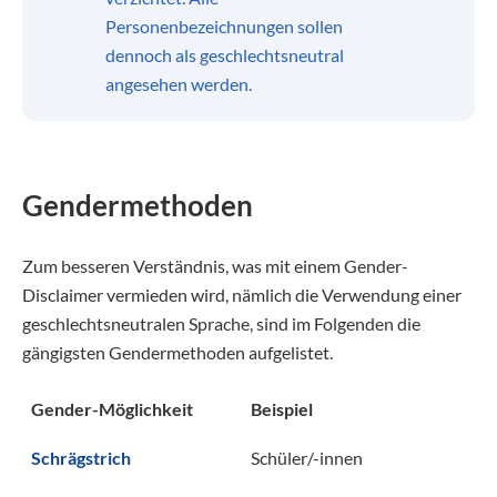
Personenbezeichnungen sollen
dennoch als geschlechtsneutral
angesehen werden.
Gendermethoden
Zum besseren Verständnis, was mit einem Gender-
Disclaimer vermieden wird, nämlich die Verwendung einer
geschlechtsneutralen Sprache, sind im Folgenden die
gängigsten Gendermethoden aufgelistet.
Gender-Möglichkeit
Beispiel
Schrägstrich
Schüler/-innen