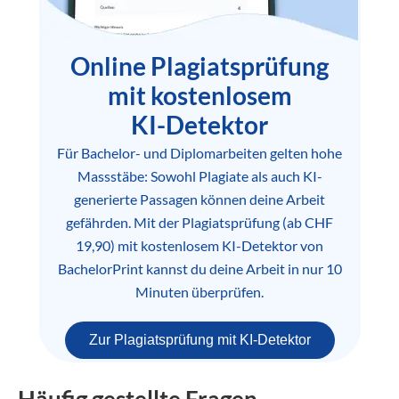
Online Plagiatsprüfung
mit kostenlosem
KI-Detektor
Für Bachelor- und Diplomarbeiten gelten hohe
Massstäbe: Sowohl Plagiate als auch KI-
generierte Passagen können deine Arbeit
gefährden. Mit der Plagiatsprüfung (ab CHF
19,90) mit kostenlosem KI-Detektor von
BachelorPrint kannst du deine Arbeit in nur 10
Minuten überprüfen.
Zur Plagiatsprüfung mit KI-Detektor