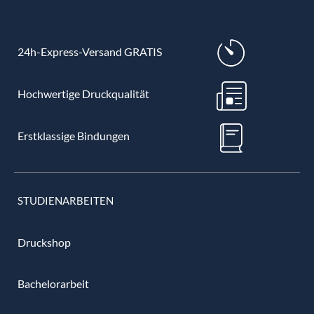
24h-Express-Versand GRATIS
Hochwertige Druckqualität
Erstklassige Bindungen
STUDIENARBEITEN
Druckshop
Bachelorarbeit