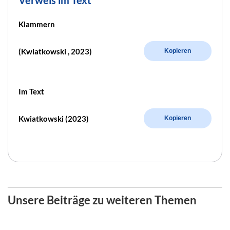
Klammern
(Kwiatkowski , 2023)
Kopieren
Im Text
Kwiatkowski (2023)
Kopieren
Unsere Beiträge zu weiteren Themen