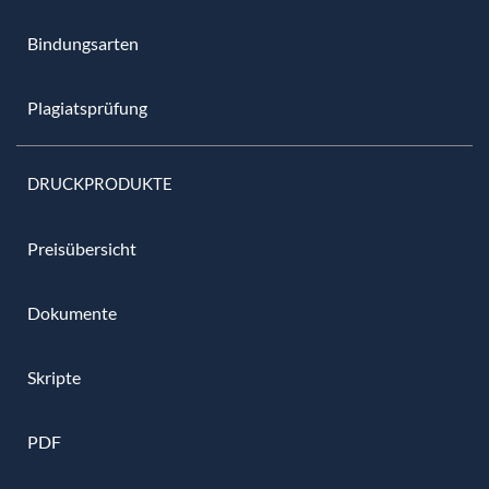
Bindungsarten
Plagiatsprüfung
DRUCKPRODUKTE
Preisübersicht
Dokumente
Skripte
PDF