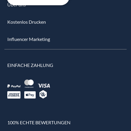
Über uns
Kostenlos Drucken
Influencer Marketing
EINFACHE ZAHLUNG
100% ECHTE BEWERTUNGEN