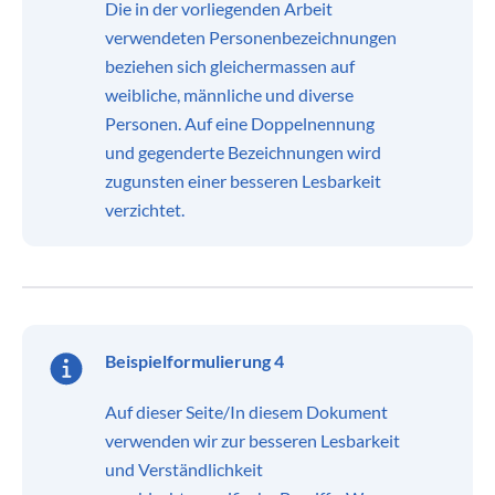
Die in der vorliegenden Arbeit
verwendeten Personenbezeichnungen
beziehen sich gleichermassen auf
weibliche, männliche und diverse
Personen. Auf eine Doppelnennung
und gegenderte Bezeichnungen wird
zugunsten einer besseren Lesbarkeit
verzichtet.
Beispielformulierung 4
Auf dieser Seite/In diesem Dokument
verwenden wir zur besseren Lesbarkeit
und Verständlichkeit