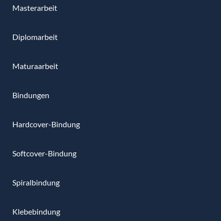
Masterarbeit
Diplomarbeit
Maturaarbeit
Bindungen
Hardcover-Bindung
Softcover-Bindung
Spiralbindung
Klebebindung