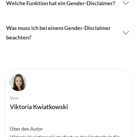
Welche Funktion hat ein Gender-Disclaimer?
Was muss ich bei einem Gender-Disclaimer
beachten?
Von
Viktoria Kwiatkowski
Über den Autor
Viktoria Kwiatkowski studiert an der Hochschule für