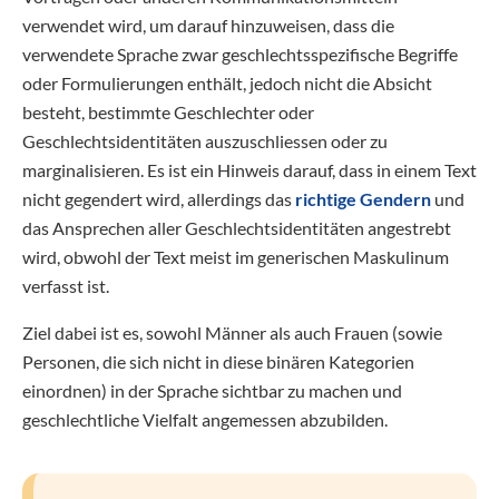
verwendet wird, um darauf hinzuweisen, dass die
verwendete Sprache zwar geschlechtsspezifische Begriffe
oder Formulierungen enthält, jedoch nicht die Absicht
besteht, bestimmte Geschlechter oder
Geschlechtsidentitäten auszuschliessen oder zu
marginalisieren. Es ist ein Hinweis darauf, dass in einem Text
nicht gegendert wird, allerdings das
richtige Gendern
und
das Ansprechen aller Geschlechtsidentitäten angestrebt
wird, obwohl der Text meist im generischen Maskulinum
verfasst ist.
Ziel dabei ist es, sowohl Männer als auch Frauen (sowie
Personen, die sich nicht in diese binären Kategorien
einordnen) in der Sprache sichtbar zu machen und
geschlechtliche Vielfalt angemessen abzubilden.