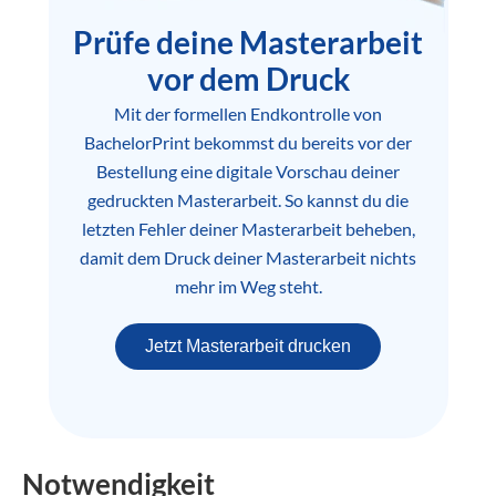
Prüfe deine Masterarbeit
vor dem Druck
Mit der formellen Endkontrolle von
BachelorPrint bekommst du bereits vor der
Bestellung eine digitale Vorschau deiner
gedruckten Masterarbeit. So kannst du die
letzten Fehler deiner Masterarbeit beheben,
damit dem Druck deiner Masterarbeit nichts
mehr im Weg steht.
Jetzt Masterarbeit drucken
Notwendigkeit