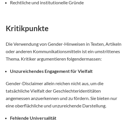
Rechtliche und institutionelle Gründe
Kritikpunkte
Die Verwendung von Gender-Hinweisen in Texten, Artikeln
oder anderen Kommunikationsmitteln ist ein umstrittenes
Thema. Kritiker argumentieren folgendermassen:
Unzureichendes Engagement für Vielfalt
Gender-Disclaimer allein reichen nicht aus, um die
tatsächliche Vielfalt der Geschlechteridentitäten
angemessen anzuerkennen und zu fördern. Sie bieten nur
eine oberflächliche und unzureichende Darstellung.
Fehlende Universalität