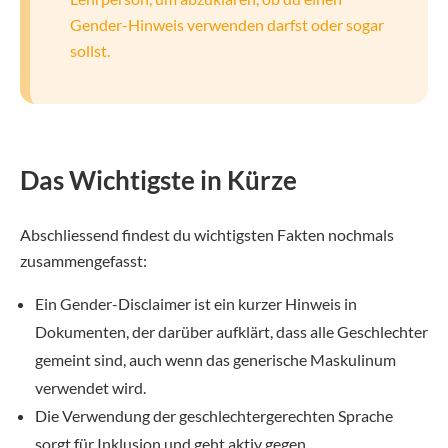
Gender-Hinweis verwenden darfst oder sogar
sollst.
Das Wichtigste in Kürze
Abschliessend findest du wichtigsten Fakten nochmals
zusammengefasst:
Ein Gender-Disclaimer ist ein kurzer Hinweis in
Dokumenten, der darüber aufklärt, dass alle Geschlechter
gemeint sind, auch wenn das generische Maskulinum
verwendet wird.
Die Verwendung der geschlechtergerechten Sprache
sorgt für Inklusion und geht aktiv gegen