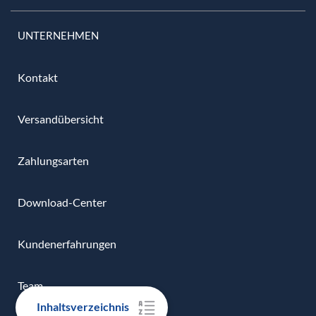
UNTERNEHMEN
Kontakt
Versandübersicht
Zahlungsarten
Download-Center
Kundenerfahrungen
Team
Inhaltsverzeichnis