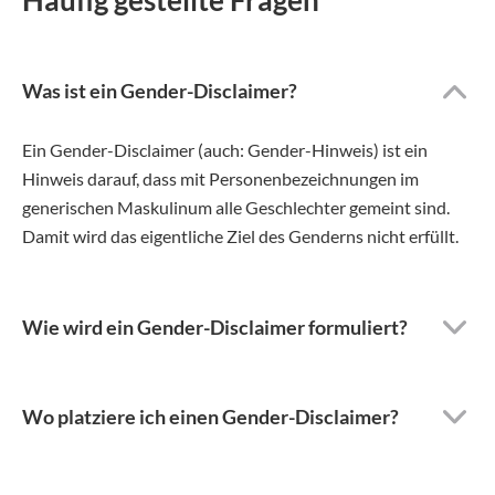
Häufig gestellte Fragen
Was ist ein Gender-Disclaimer?
Ein Gender-Disclaimer (auch: Gender-Hinweis) ist ein
Hinweis darauf, dass mit Personenbezeichnungen im
generischen Maskulinum alle Geschlechter gemeint sind.
Damit wird das eigentliche Ziel des Genderns nicht erfüllt.
Wie wird ein Gender-Disclaimer formuliert?
Wo platziere ich einen Gender-Disclaimer?