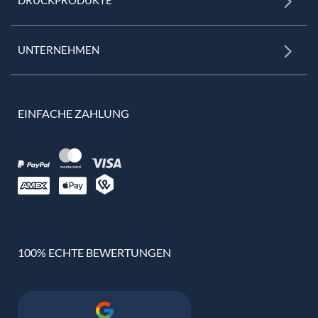
UNTERNEHMEN
EINFACHE ZAHLUNG
100% ECHTE BEWERTUNGEN