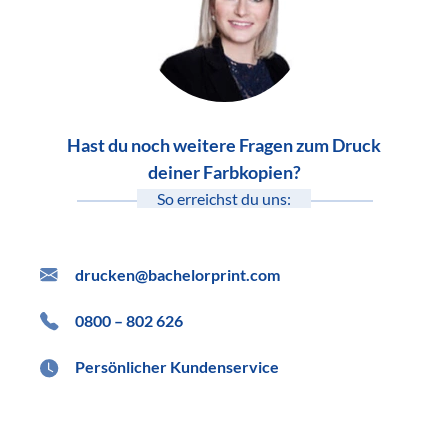
Hast du noch weitere Fragen zum Druck
deiner Farbkopien?
So erreichst du uns:
drucken@bachelorprint.com
0800 – 802 626
Persönlicher Kundenservice