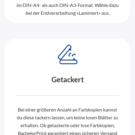
im DIN-A4- als auch DIN-A3-Format. Wähle dazu
bei der Endverarbeitung «Laminiert» aus.
Getackert
Bei einer größeren Anzahl an Farbkopien kannst
du diese tackern lassen, um keine losen Blätter zu
erhalten. Ob getackerte oder lose Farbkopien,
BachelorPrint garantiert einen sicheren Versand