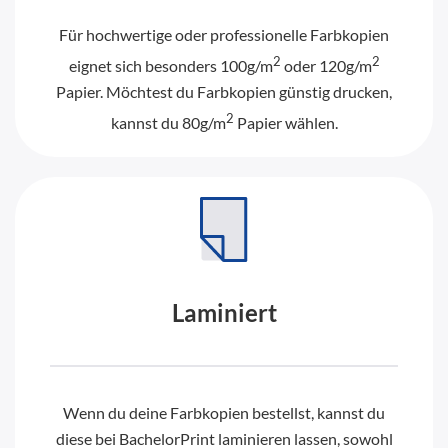
Für hochwertige oder professionelle Farbkopien
2
2
eignet sich besonders 100g/m
oder 120g/m
Papier. Möchtest du Farbkopien günstig drucken,
2
kannst du 80g/m
Papier wählen.
Laminiert
Wenn du deine Farbkopien bestellst, kannst du
diese bei BachelorPrint laminieren lassen, sowohl