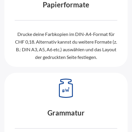
Papierformate
Drucke deine Farbkopien im DIN-A4-Format für
CHF 0,18. Alternativ kannst du weitere Formate (z.
B.: DIN A3, A5, A6 etc.) auswählen und das Layout
der gedruckten Seite festlegen.
Grammatur