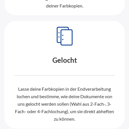
deiner Farbkopien.
Gelocht
Lasse deine Farbkopien in der Endverarbeitung
lochen und bestimme, wie deine Dokumente von
uns gelocht werden sollen (Wahl aus 2-Fach-, 3-
Fach- oder 4-Fachlochung), um sie direkt abheften
zu können.