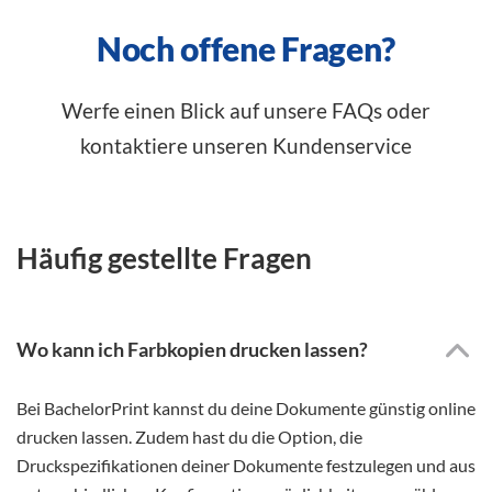
Noch offene Fragen?
Werfe einen Blick auf unsere FAQs oder
kontaktiere unseren Kundenservice
Häufig gestellte Fragen
Wo kann ich Farbkopien drucken lassen?
Bei BachelorPrint kannst du deine Dokumente günstig online
drucken lassen. Zudem hast du die Option, die
Druckspezifikationen deiner Dokumente festzulegen und aus