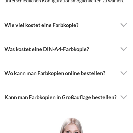
unterschiedlichen Konfigurationsmöglichkeiten zu wählen.
Wie viel kostet eine Farbkopie?
Was kostet eine DIN-A4-Farbkopie?
Wo kann man Farbkopien online bestellen?
Kann man Farbkopien in Großauflage bestellen?