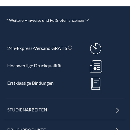
* Weitere Hinweise und Fußnoten anzeigen
24h-Express-Versand GRATIS
Hochwertige Druckqualität
Erstklassige Bindungen
STUDIENARBEITEN
DRUCKPRODUKTE