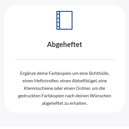
Abgeheftet
Ergänze deine Farbkopien um eine Sichthülle,
einen Heftstreifen, einen Abheftbügel, eine
Klemmschiene oder einen Ordner, um die
gedruckten Farbkopien nach deinen Wünschen
abgeheftet zu erhalten.