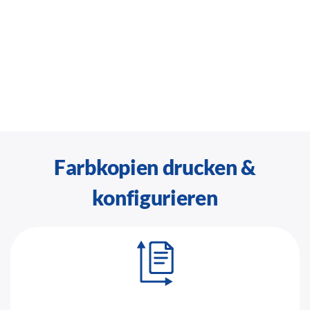
Farbkopien drucken &
konfigurieren