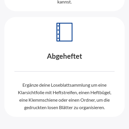
kannst.
Abgeheftet
Ergänze deine Loseblattsammlung um eine
Klarsichtfolie mit Heftstreifen, einen Heftbügel,
eine Klemmschiene oder einen Ordner, um die
gedruckten losen Blätter zu organisieren.