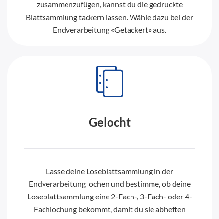
zusammenzufügen, kannst du die gedruckte
Blattsammlung tackern lassen. Wähle dazu bei der
Endverarbeitung «Getackert» aus.
Gelocht
Lasse deine Loseblattsammlung in der
Endverarbeitung lochen und bestimme, ob deine
Loseblattsammlung eine 2-Fach-, 3-Fach- oder 4-
Fachlochung bekommt, damit du sie abheften