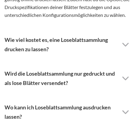
Druckspezifikationen deiner Blätter festzulegen und aus
unterschiedlichen Konfigurationsmöglichkeiten zu wählen.
Wie viel kostet es, eine Loseblattsammlung
drucken zu lassen?
Wird die Loseblattsammlung nur gedruckt und
als lose Blätter versendet?
Wo kann ich Loseblattsammlung ausdrucken
lassen?