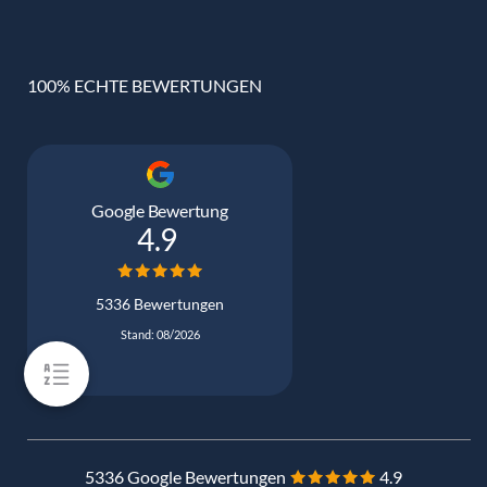
100% ECHTE BEWERTUNGEN
Google Bewertung
4.9
5336 Bewertungen
Stand: 08/2026
5336 Google Bewertungen
4.9