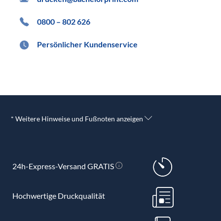
0800 – 802 626
Persönlicher Kundenservice
* Weitere Hinweise und Fußnoten anzeigen
24h-Express-Versand GRATIS
Hochwertige Druckqualität