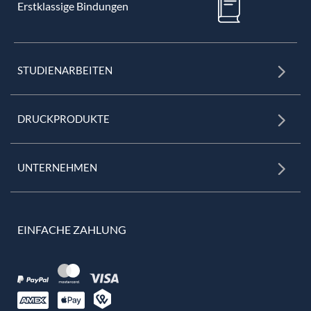
Erstklassige Bindungen
STUDIENARBEITEN
DRUCKPRODUKTE
UNTERNEHMEN
EINFACHE ZAHLUNG