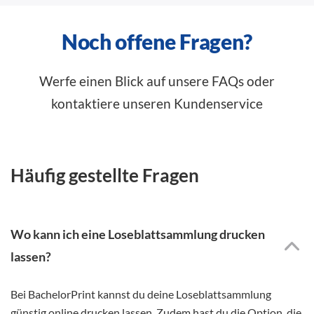
Noch offene Fragen?
Werfe einen Blick auf unsere FAQs oder
kontaktiere unseren Kundenservice
Häufig gestellte Fragen
Wo kann ich eine Loseblattsammlung drucken
lassen?
Bei BachelorPrint kannst du deine Loseblattsammlung
günstig online drucken lassen. Zudem hast du die Option, die