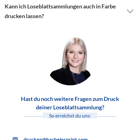
Kann ich Loseblattsammlungen auch in Farbe
drucken lassen?
Hast du noch weitere Fragen zum Druck
deiner Loseblattsammlung?
So erreichst du uns:
drucken@bachelorprint.com