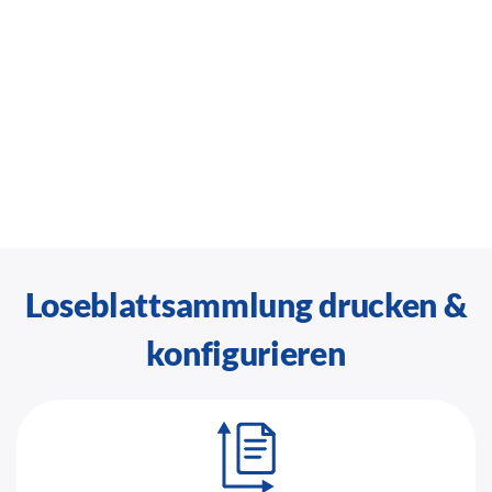
Loseblattsammlung drucken &
konfigurieren