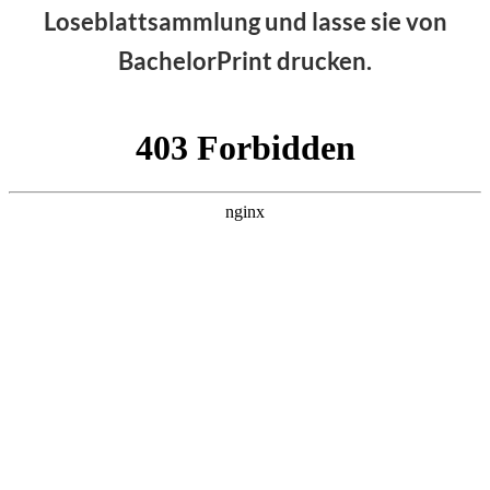
Loseblattsammlung und lasse sie von
BachelorPrint drucken.