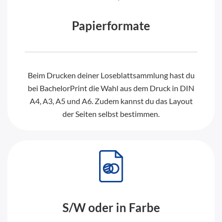
Papierformate
Beim Drucken deiner Loseblattsammlung hast du
bei BachelorPrint die Wahl aus dem Druck in DIN
A4, A3, A5 und A6. Zudem kannst du das Layout
der Seiten selbst bestimmen.
S/W oder in Farbe