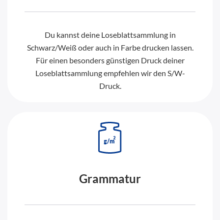
Du kannst deine Loseblattsammlung in
Schwarz/Weiß oder auch in Farbe drucken lassen.
Für einen besonders günstigen Druck deiner
Loseblattsammlung empfehlen wir den S/W-
Druck.
Grammatur