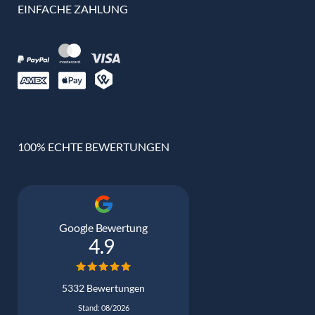
EINFACHE ZAHLUNG
100% ECHTE BEWERTUNGEN
Google Bewertung
4.9
5332 Bewertungen
Stand: 08/2026