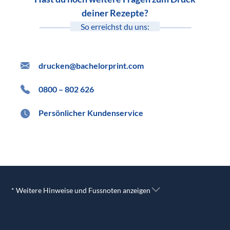
deiner Rezepte?
So erreichst du uns:
drucken@bachelorprint.com
0800 – 802 626
Persönlicher Kundenservice
* Weitere Hinweise und Fussnoten anzeigen