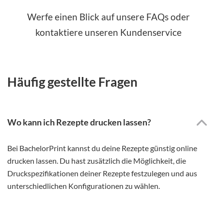
Werfe einen Blick auf unsere FAQs oder
kontaktiere unseren Kundenservice
Häufig gestellte Fragen
Wo kann ich Rezepte drucken lassen?
Bei BachelorPrint kannst du deine Rezepte günstig online
drucken lassen. Du hast zusätzlich die Möglichkeit, die
Druckspezifikationen deiner Rezepte festzulegen und aus
unterschiedlichen Konfigurationen zu wählen.