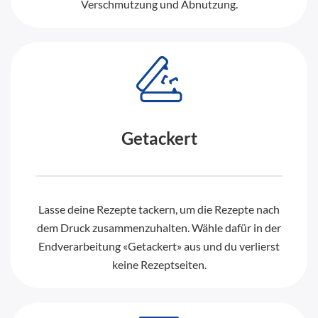
Verschmutzung und Abnutzung.
Getackert
Lasse deine Rezepte tackern, um die Rezepte nach
dem Druck zusammenzuhalten. Wähle dafür in der
Endverarbeitung «Getackert» aus und du verlierst
keine Rezeptseiten.