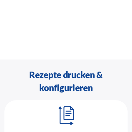
Rezepte drucken &
konfigurieren