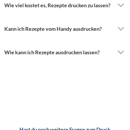
Wie viel kostet es, Rezepte drucken zu lassen?
Kann ich Rezepte vom Handy ausdrucken?
Wie kann ich Rezepte ausdrucken lassen?
Hast du noch weitere Fragen zum Druck