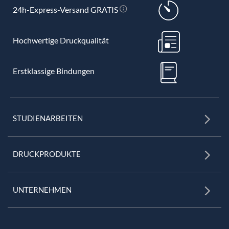
24h-Express-Versand GRATIS
Hochwertige Druckqualität
Erstklassige Bindungen
STUDIENARBEITEN
DRUCKPRODUKTE
UNTERNEHMEN