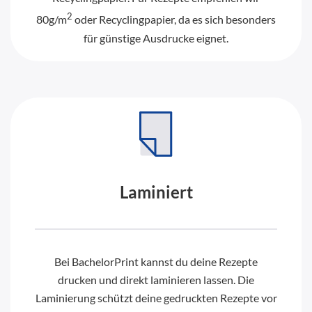
2
80g/m
oder Recyclingpapier, da es sich besonders
für günstige Ausdrucke eignet.
Laminiert
Bei BachelorPrint kannst du deine Rezepte
drucken und direkt laminieren lassen. Die
Laminierung schützt deine gedruckten Rezepte vor