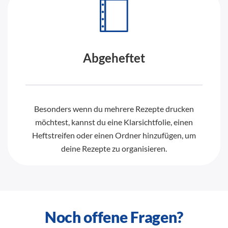
Abgeheftet
Besonders wenn du mehrere Rezepte drucken
möchtest, kannst du eine Klarsichtfolie, einen
Heftstreifen oder einen Ordner hinzufügen, um
deine Rezepte zu organisieren.
Noch offene Fragen?