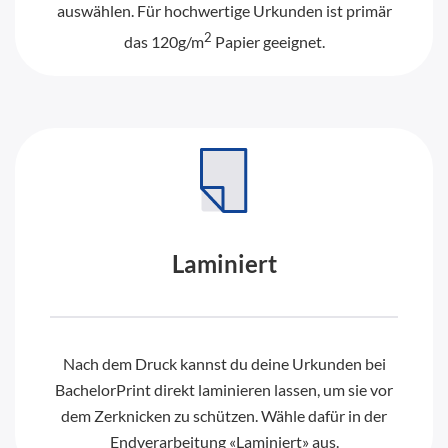
auswählen. Für hochwertige Urkunden ist primär
2
das 120g/m
Papier geeignet.
Laminiert
Nach dem Druck kannst du deine Urkunden bei
BachelorPrint direkt laminieren lassen, um sie vor
dem Zerknicken zu schützen. Wähle dafür in der
Endverarbeitung «Laminiert» aus.