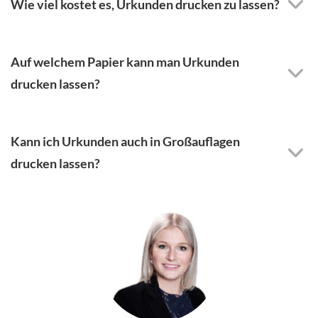
Wie viel kostet es, Urkunden drucken zu lassen?
Auf welchem Papier kann man Urkunden
drucken lassen?
Kann ich Urkunden auch in Großauflagen
drucken lassen?