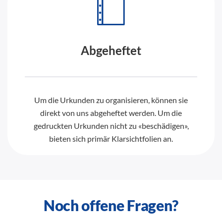
Abgeheftet
Um die Urkunden zu organisieren, können sie
direkt von uns abgeheftet werden. Um die
gedruckten Urkunden nicht zu «beschädigen»,
bieten sich primär Klarsichtfolien an.
Noch offene Fragen?