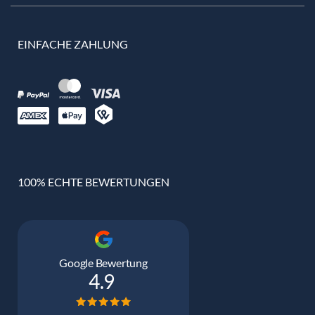
EINFACHE ZAHLUNG
100% ECHTE BEWERTUNGEN
Google Bewertung
4.9