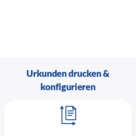
Urkunden drucken &
konfigurieren