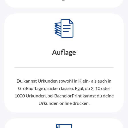
Auflage
Du kannst Urkunden sowohl in Klein- als auch in
Großauflage drucken lassen. Egal, ob 2, 10 oder
1000 Urkunden, bei BachelorPrint kannst du deine
Urkunden online drucken.