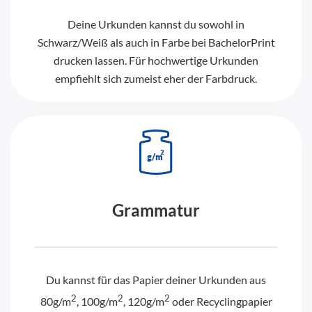
Deine Urkunden kannst du sowohl in
Schwarz/Weiß als auch in Farbe bei BachelorPrint
drucken lassen. Für hochwertige Urkunden
empfiehlt sich zumeist eher der Farbdruck.
Grammatur
Du kannst für das Papier deiner Urkunden aus
2
2
2
80g/m
, 100g/m
, 120g/m
oder Recyclingpapier