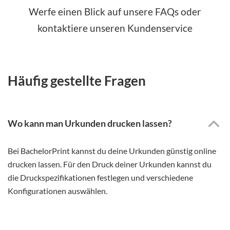
Werfe einen Blick auf unsere FAQs oder
kontaktiere unseren Kundenservice
Häufig gestellte Fragen
Wo kann man Urkunden drucken lassen?
Bei BachelorPrint kannst du deine Urkunden günstig online
drucken lassen. Für den Druck deiner Urkunden kannst du
die Druckspezifikationen festlegen und verschiedene
Konfigurationen auswählen.