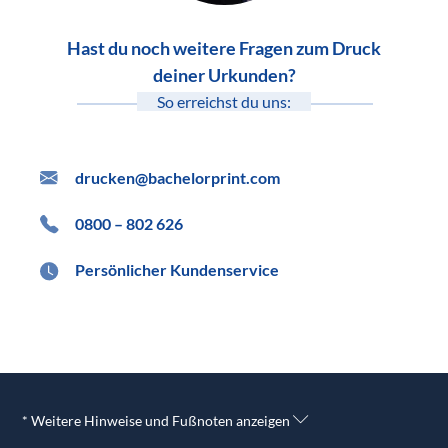
Hast du noch weitere Fragen zum Druck
deiner Urkunden?
So erreichst du uns:
drucken@bachelorprint.com
0800 – 802 626
Persönlicher Kundenservice
* Weitere Hinweise und Fußnoten anzeigen