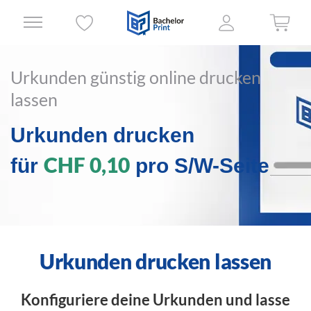
Urkunden günstig online drucken
lassen
Urkunden drucken
CHF 0,10
für
pro S/W-Seite
Urkunden drucken lassen
Konfiguriere deine Urkunden und lasse