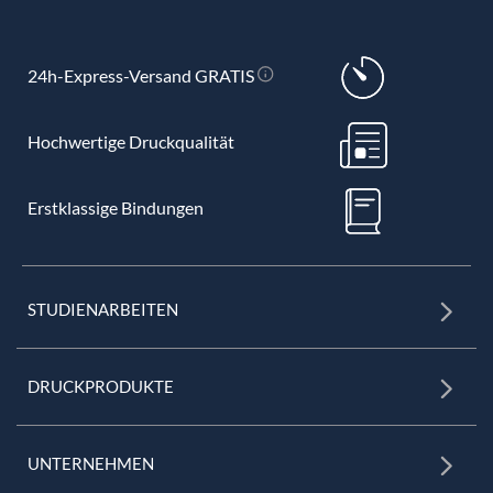
24h-Express-Versand GRATIS
Hochwertige Druckqualität
Erstklassige Bindungen
STUDIENARBEITEN
DRUCKPRODUKTE
UNTERNEHMEN