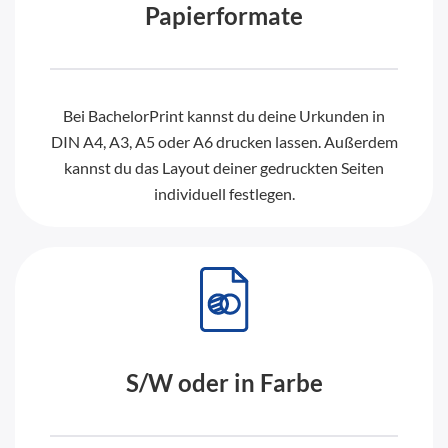
Papierformate
Bei BachelorPrint kannst du deine Urkunden in
DIN A4, A3, A5 oder A6 drucken lassen. Außerdem
kannst du das Layout deiner gedruckten Seiten
individuell festlegen.
S/W oder in Farbe