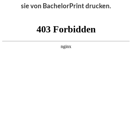
sie von BachelorPrint drucken.