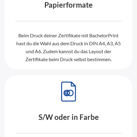
Papierformate
Beim Druck deiner Zertifikate mit BachelorPrint
hast du die Wahl aus dem Druck in DIN A4, A3, A5
und A6. Zudem kannst du das Layout der
Zertifikate beim Druck selbst bestimmen.
S/W oder in Farbe