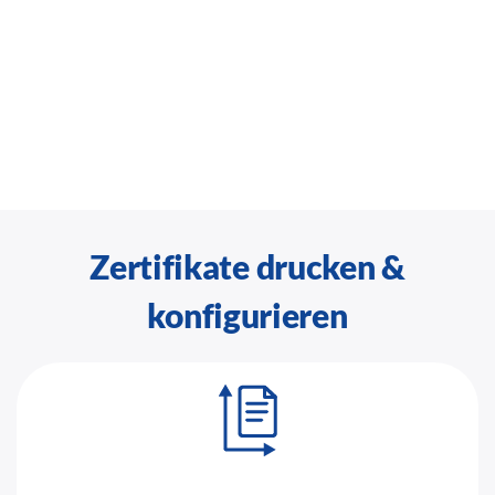
Zertifikate drucken &
konfigurieren