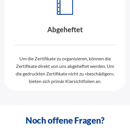
Abgeheftet
Um die Zertifikate zu organisieren, können die
Zertifikate direkt von uns abgeheftet werden. Um
die gedruckten Zertifikate nicht zu «beschädigen»,
bieten sich primär Klarsichtfolien an.
Noch offene Fragen?