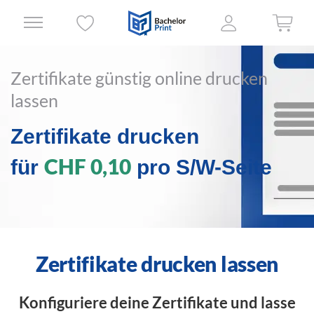
Zertifikate günstig online drucken
lassen
Zertifikate drucken
CHF 0,10
für
pro S/W-Seite
Zertifikate drucken lassen
Konfiguriere deine Zertifikate und lasse