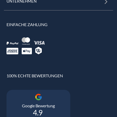
UNTERNEHMEN
EINFACHE ZAHLUNG
100% ECHTE BEWERTUNGEN
Google Bewertung
4.9