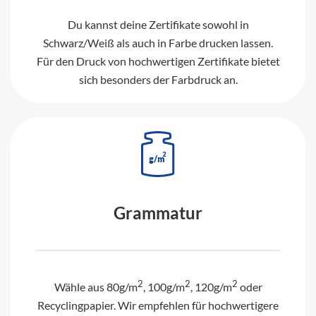
Du kannst deine Zertifikate sowohl in
Schwarz/Weiß als auch in Farbe drucken lassen.
Für den Druck von hochwertigen Zertifikate bietet
sich besonders der Farbdruck an.
Grammatur
2
2
2
Wähle aus 80g/m
, 100g/m
, 120g/m
oder
Recyclingpapier. Wir empfehlen für hochwertigere