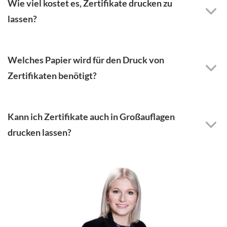
Wie viel kostet es, Zertifikate drucken zu
lassen?
Welches Papier wird für den Druck von
Zertifikaten benötigt?
Kann ich Zertifikate auch in Großauflagen
drucken lassen?