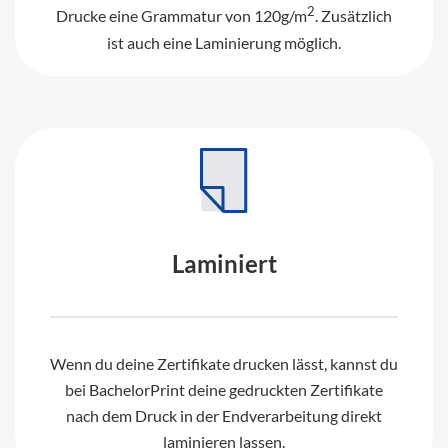
2
Drucke eine Grammatur von 120g/m
. Zusätzlich
ist auch eine Laminierung möglich.
Laminiert
Wenn du deine Zertifikate drucken lässt, kannst du
bei BachelorPrint deine gedruckten Zertifikate
nach dem Druck in der Endverarbeitung direkt
laminieren lassen.