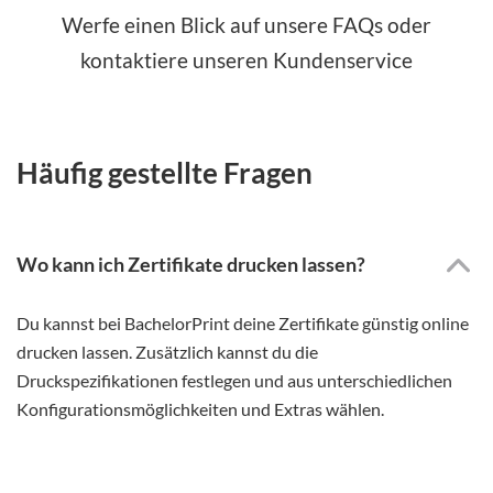
Werfe einen Blick auf unsere FAQs oder
kontaktiere unseren Kundenservice
Häufig gestellte Fragen
Wo kann ich Zertifikate drucken lassen?
Du kannst bei BachelorPrint deine Zertifikate günstig online
drucken lassen. Zusätzlich kannst du die
Druckspezifikationen festlegen und aus unterschiedlichen
Konfigurationsmöglichkeiten und Extras wählen.