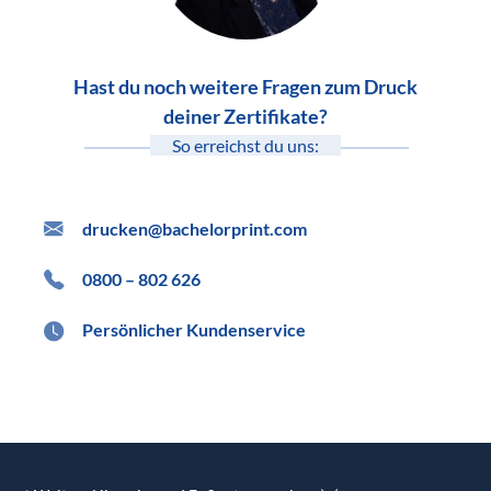
Hast du noch weitere Fragen zum Druck
deiner Zertifikate?
So erreichst du uns:
drucken@bachelorprint.com
0800 – 802 626
Persönlicher Kundenservice