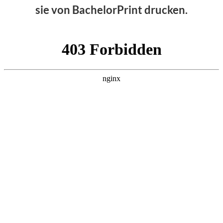
sie von BachelorPrint drucken.