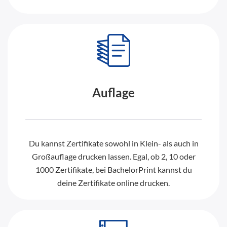
Auflage
Du kannst Zertifikate sowohl in Klein- als auch in
Großauflage drucken lassen. Egal, ob 2, 10 oder
1000 Zertifikate, bei BachelorPrint kannst du
deine Zertifikate online drucken.