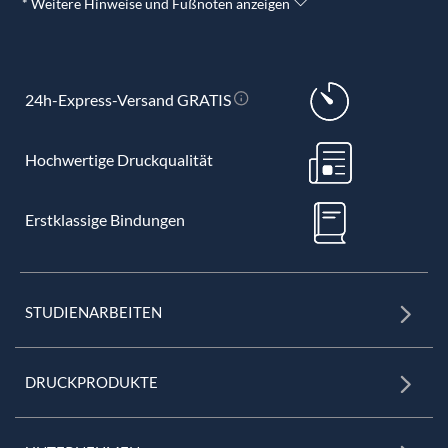
* Weitere Hinweise und Fußnoten anzeigen
24h-Express-Versand GRATIS
Hochwertige Druckqualität
Erstklassige Bindungen
STUDIENARBEITEN
DRUCKPRODUKTE