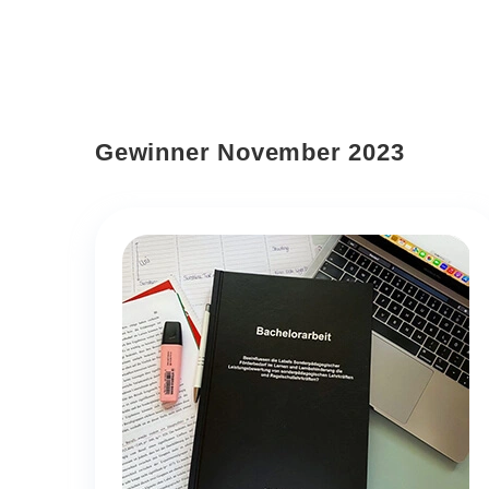
Gewinner November 2023