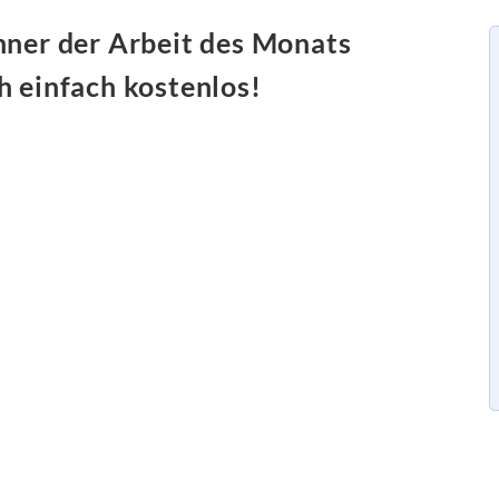
ner der Arbeit des Monats
 einfach kostenlos!