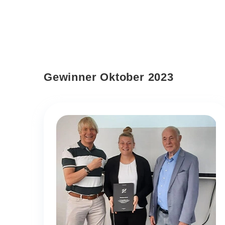
Gewinner Oktober 2023