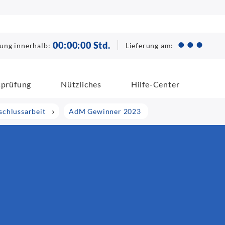
00
:
00
:
00
Std.
Lieferung am:
lung innerhalb:
sprüfung
Nützliches
Hilfe-Center
schlussarbeit
AdM Gewinner 2023