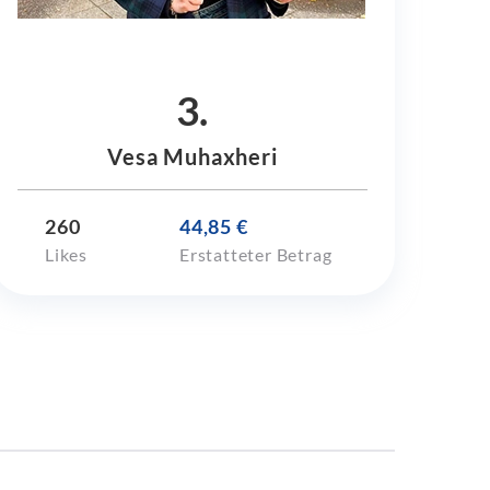
3.
Vesa Muhaxheri
260
44,85 €
Likes
Erstatteter Betrag