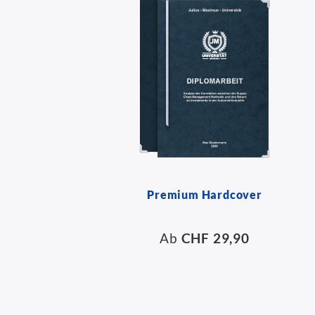
Premium Hardcover
Ab
CHF 29,90