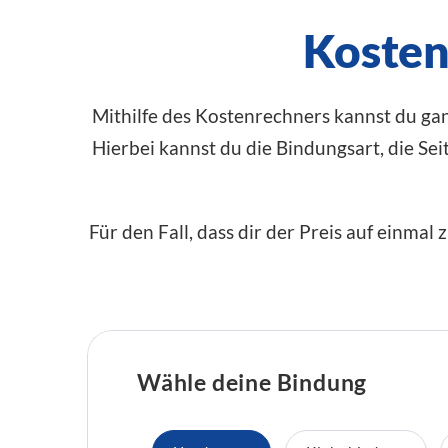
Kosten
Mithilfe des Kostenrechners kannst du gan
Hierbei kannst du die Bindungsart, die Se
Für den Fall, dass dir der Preis auf einmal
Wähle deine Bindung