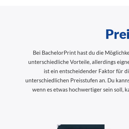
Pre
Bei BachelorPrint hast du die Möglichk
unterschiedliche Vorteile, allerdings eig
ist ein entscheidender Faktor für 
unterschiedlichen Preisstufen an. Du kann
wenn es etwas hochwertiger sein soll,