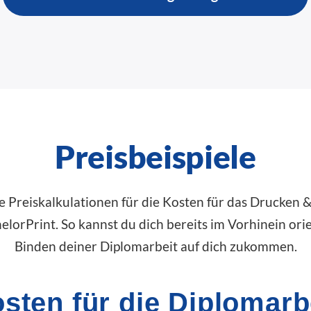
Preisbeispiele
te Preiskalkulationen für die Kosten für das Drucken 
elorPrint. So kannst du dich bereits im Vorhinein or
Binden deiner Diplomarbeit auf dich zukommen.
sten für die Diplomarb