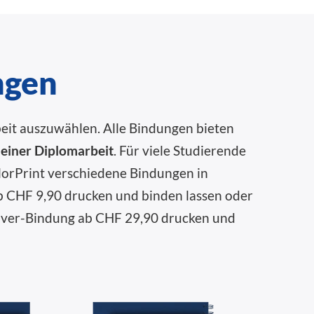
ngen
eit auszuwählen. Alle Bindungen bieten
einer Diplomarbeit
. Für viele Studierende
elorPrint verschiedene Bindungen in
ab CHF 9,90 drucken und binden lassen oder
cover-Bindung ab CHF 29,90 drucken und