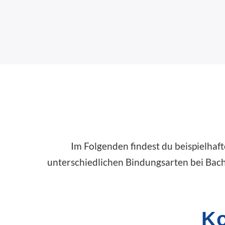
Im Folgenden findest du beispielhaf
unterschiedlichen Bindungsarten bei Bach
Ko