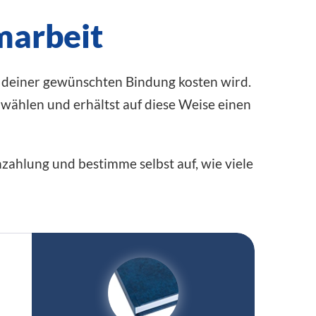
marbeit
in deiner gewünschten Bindung kosten wird.
nwählen und erhältst auf diese Weise einen
enzahlung und bestimme selbst auf, wie viele