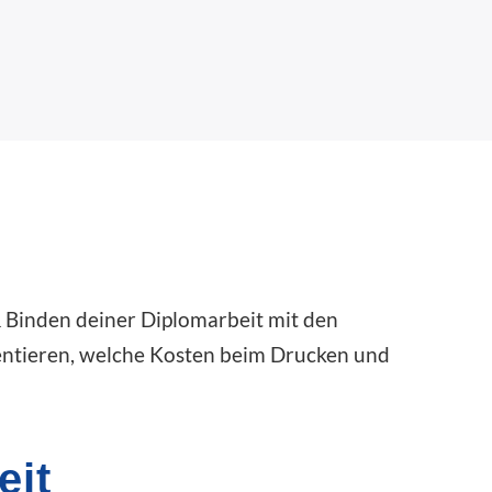
& Binden deiner Diplomarbeit mit den
ientieren, welche Kosten beim Drucken und
eit