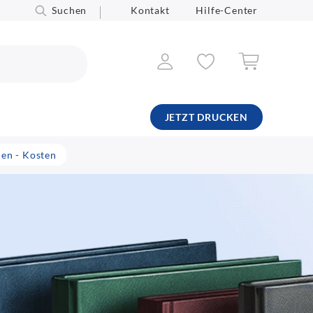
Suchen
Kontakt
Hilfe-Center
JETZT DRUCKEN
en - Kosten