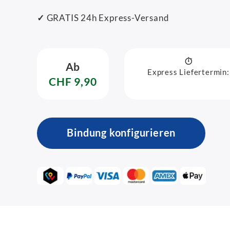
✓
GRATIS 24h Express-Versand
Ab
Express Liefertermin:
CHF 9,90
Bindung konfigurieren