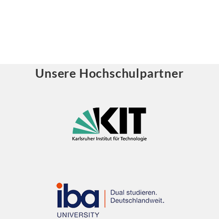
Unsere Hochschulpartner