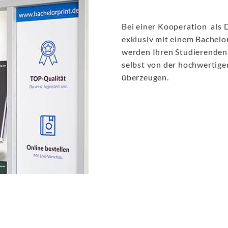
Bei einer Kooperation als 
exklusiv mit einem Bachelor
werden Ihren Studierenden 
selbst von der hochwertig
überzeugen.