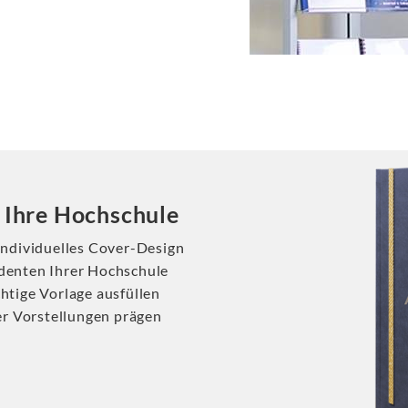
r Ihre Hochschule
 individuelles Cover-Design
udenten Ihrer Hochschule
htige Vorlage ausfüllen
r Vorstellungen prägen