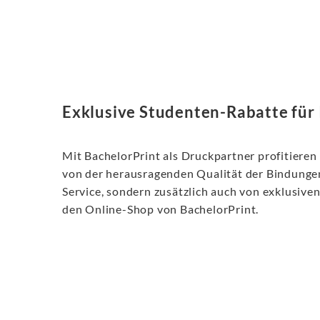
Exklusive Studenten-Rabatte für
Mit BachelorPrint als Druckpartner profitieren
von der herausragenden Qualität der Bindunge
Service, sondern zusätzlich auch von exklusive
den Online-Shop von BachelorPrint.