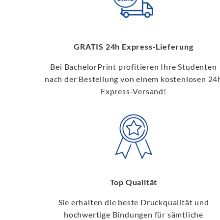
GRATIS 24h Express-Lieferung
Bei BachelorPrint profitieren Ihre Studenten
nach der Bestellung von einem kostenlosen 24
Express-Versand!
Top Qualität
Sie erhalten die beste Druckqualität und
hochwertige Bindungen für sämtliche