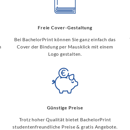
Freie Cover-Gestaltung
Bei BachelorPrint können Sie ganz einfach das
h
Cover der Bindung per Mausklick mit einem
Logo gestalten.
Günstige Preise
Trotz hoher Qualität bietet BachelorPrint
studentenfreundliche Preise & gratis Angebote.