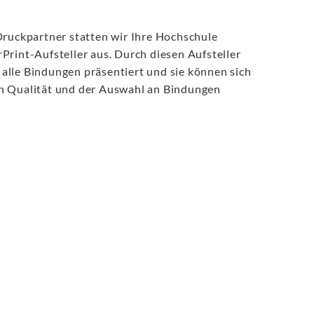
Druckpartner statten wir Ihre Hochschule
Print-Aufsteller aus. Durch diesen Aufsteller
alle Bindungen präsentiert und sie können sich
en Qualität und der Auswahl an Bindungen