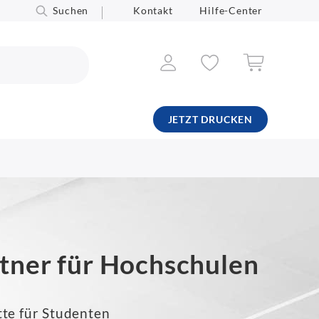
Suchen
Kontakt
Hilfe-Center
JETZT DRUCKEN
tner für Hochschulen
te für Studenten