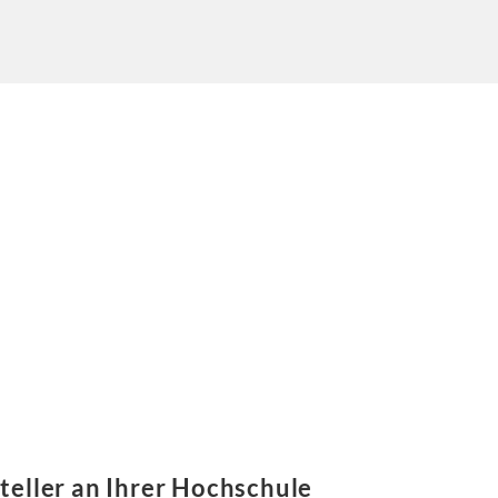
teller an Ihrer Hochschule