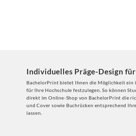
Individuelles Präge-Design fü
BachelorPrint bietet Ihnen die Möglichkeit ein
für Ihre Hochschule festzulegen. So können St
direkt im Online-Shop von BachelorPrint die ric
und Cover sowie Buchrücken entsprechend Ihre
lassen.