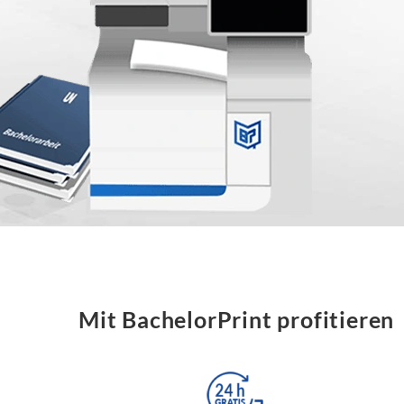
Mit BachelorPrint profitieren