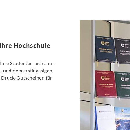
 Ihre Hochschule
 Ihre Studenten nicht nur
n und dem erstklassigen
n Druck-Gutscheinen für