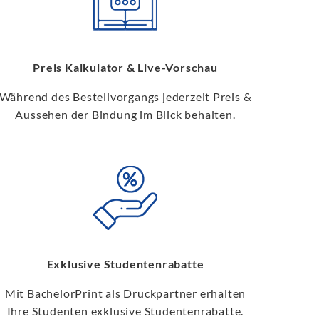
Preis Kalkulator & Live-Vorschau
Während des Bestellvorgangs jederzeit Preis &
Aussehen der Bindung im Blick behalten.
Exklusive Studentenrabatte
Mit BachelorPrint als Druckpartner erhalten
Ihre Studenten exklusive Studentenrabatte.