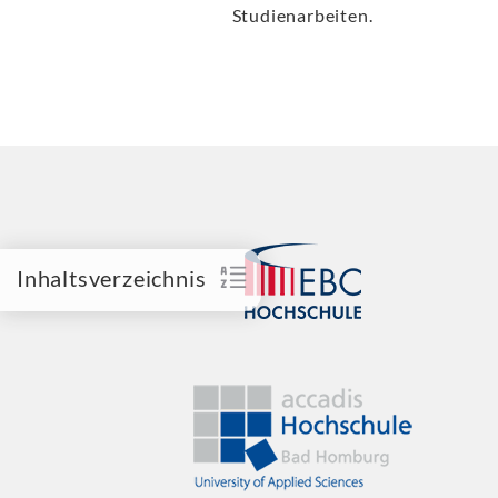
Studienarbeiten.
Inhaltsverzeichnis