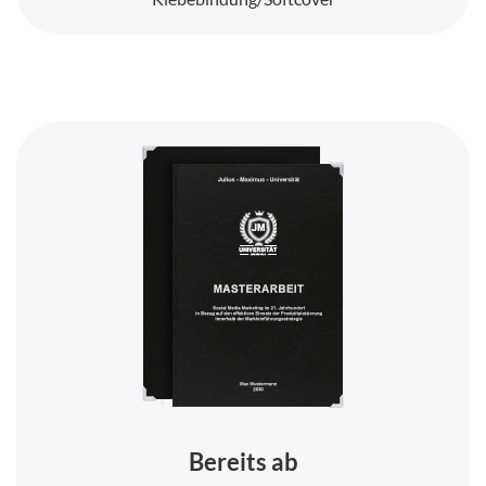
Bereits ab