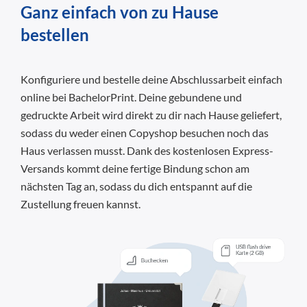
Ganz einfach von zu Hause
bestellen
Konfiguriere und bestelle deine Abschlussarbeit einfach
online bei BachelorPrint. Deine gebundene und
gedruckte Arbeit wird direkt zu dir nach Hause geliefert,
sodass du weder einen Copyshop besuchen noch das
Haus verlassen musst. Dank des kostenlosen Express-
Versands kommt deine fertige Bindung schon am
nächsten Tag an, sodass du dich entspannt auf die
Zustellung freuen kannst.