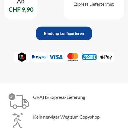
Ab
Express Liefertermin:
CHF 9,90
Bindung konfigurieren
GRATIS Express-Lieferung
Kein nerviger Weg zum Copyshop