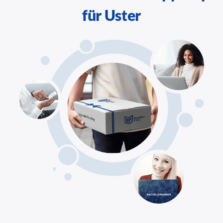
für Uster