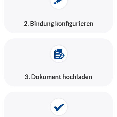
2. Bindung konfigurieren
3. Dokument hochladen