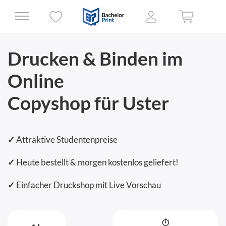
Drucken & Binden im
Online
Copyshop für Uster
✓
Attraktive Studentenpreise
✓
Heute bestellt & morgen kostenlos geliefert!
✓
Einfacher Druckshop mit Live Vorschau