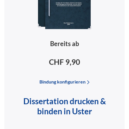
Bereits ab
CHF 9,90
Bindung konfigurieren
Dissertation drucken &
binden in Uster