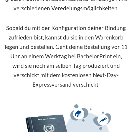
verschiedenen Veredelungsmöglichkeiten.
Sobald du mit der Konfiguration deiner Bindung
zufrieden bist, kannst du sie in den Warenkorb
legen und bestellen. Geht deine Bestellung vor 11
Uhr an einem Werktag bei BachelorPrint ein,
wird sie noch am selben Tag produziert und
verschickt mit dem kostenlosen Next-Day-
Expressversand verschickt.