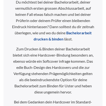
Du möchtest bei deiner Bachelorarbeit, deiner
vermutlich ersten grossen Abschlussarbeit, auf
keinen Fall etwas falsch machen und bei deiner
Prüferin oder deinem Prüfer einen bleibenden
Eindruck hinterlassen? Dann solltest du dir zeitnah
überlegen, wie und wo du deine
Bachelorarbeit
drucken & binden
lässt.
Zum Drucken & Binden deiner Bachelorarbeit
bietet sich eine Hardcover-Bindung besonders an,
ebenso würde ein Softcover infrage kommen. Das
edle Buch-Design des Hardcovers und die zur
Verfügung stehenden Prägemöglichkeiten gelten
als die beeindruckendste Option für deine
Bachelorarbeit zum Binden für Uster und heben
diese ungemein hervor.
Bei dem Gedanken dein Hardcover im Standard-