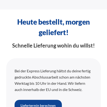
Heute bestellt, morgen
geliefert!
Schnelle Lieferung wohin du willst!
Bei der Express Lieferung hältst du deine fertig
gedruckte Abschlussarbeit schon am nächsten
Werktag bis 10 Uhr in der Hand. Wir liefern
auch innerhalb der EU und in die Schweiz.
Liefertermin berechnen