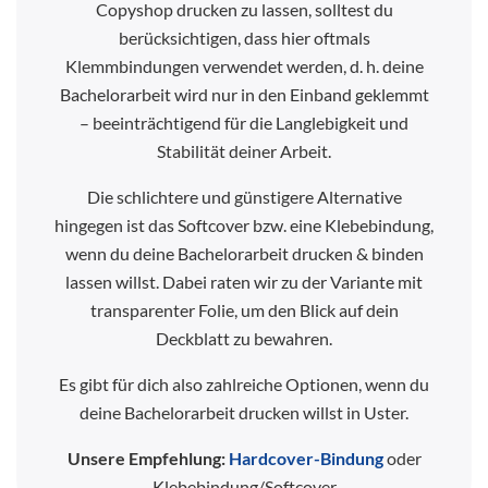
Copyshop drucken zu lassen, solltest du
berücksichtigen, dass hier oftmals
Klemmbindungen verwendet werden, d. h. deine
Bachelorarbeit wird nur in den Einband geklemmt
– beeinträchtigend für die Langlebigkeit und
Stabilität deiner Arbeit.
Die schlichtere und günstigere Alternative
hingegen ist das Softcover bzw. eine Klebebindung,
wenn du deine Bachelorarbeit drucken & binden
lassen willst. Dabei raten wir zu der Variante mit
transparenter Folie, um den Blick auf dein
Deckblatt zu bewahren.
Es gibt für dich also zahlreiche Optionen, wenn du
deine Bachelorarbeit drucken willst in Uster.
Unsere Empfehlung:
Hardcover-Bindung
oder
Klebebindung/Softcover