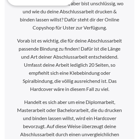
drucken & binden
lassen, aber bist unschlüssig, wo
und wie du deine Abschlussarbeit drucken &
binden lassen willst? Dafür steht dir der Online
Copyshop für Uster zur Verfügung.
Vorab ist es wichtig, die für deine Abschlussarbeit
passende Bindung zu finden! Dafür ist die Länge
und Art deiner Abschlussarbeit entscheidend.
Umfasst deine Arbeit lediglich 20 Seiten, so
empfiehlt sich eine Klebebindung oder
Spiralbindung, die völlig ausreichend ist. Das
Hardcover wäre in diesem Fall zu viel.
Handelt es sich aber um eine Diplomarbeit,
Masterarbeit oder Bachelorarbeit, die du drucken
und binden lassen willst, wird ein Hardcover
bevorzugt. Auf diese Weise überzeugt deine
Abschlussarbeit durch einen unvergleichlichen