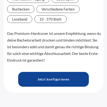
Buchecken
Verschiedene Farben
Leseband
10 - 370 Blatt
Das Premium-Hardcover ist unsere Empfehlung, wenn du
deine Bachelorarbeit drucken und binden möchtest. Sie
ist besonders edel und damit genau die richtige Bindung
für solch eine wichtige Abschlussarbeit. Der beste Erste-
Eindruck ist garantiert!
Jetzt konfigurieren