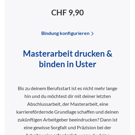
CHF 9,90
Bindung konfigurieren
Masterarbeit drucken &
binden in Uster
Bis zu deinem Berufsstart ist es nicht mehr lange
hin und du möchtest dir mit deiner letzten
Abschlussarbeit, der Masterarbeit, eine
karrierefördernde Grundlage schaffen und deinen
zukünftigen Arbeitgeber beeindrucken? Dann ist
eine gewisse Sorgfalt und Präzision bei der