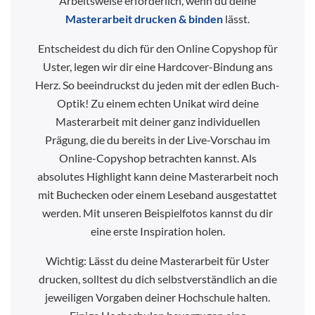
Arbeitsweise erforderlich, wenn du deine
Masterarbeit drucken & binden
lässt.
Entscheidest du dich für den Online Copyshop für
Uster, legen wir dir eine Hardcover-Bindung ans
Herz. So beeindruckst du jeden mit der edlen Buch-
Optik! Zu einem echten Unikat wird deine
Masterarbeit mit deiner ganz individuellen
Prägung, die du bereits in der Live-Vorschau im
Online-Copyshop betrachten kannst. Als
absolutes Highlight kann deine Masterarbeit noch
mit Buchecken oder einem Leseband ausgestattet
werden. Mit unseren Beispielfotos kannst du dir
eine erste Inspiration holen.
Wichtig: Lässt du deine Masterarbeit für Uster
drucken, solltest du dich selbstverständlich an die
jeweiligen Vorgaben deiner Hochschule halten.