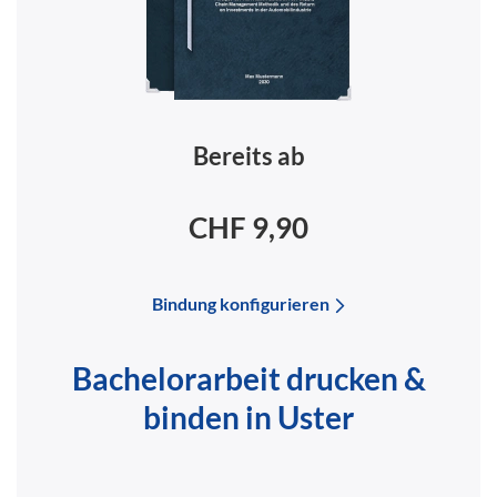
Bereits ab
CHF 9,90
Bindung konfigurieren
Bachelorarbeit drucken &
binden in Uster