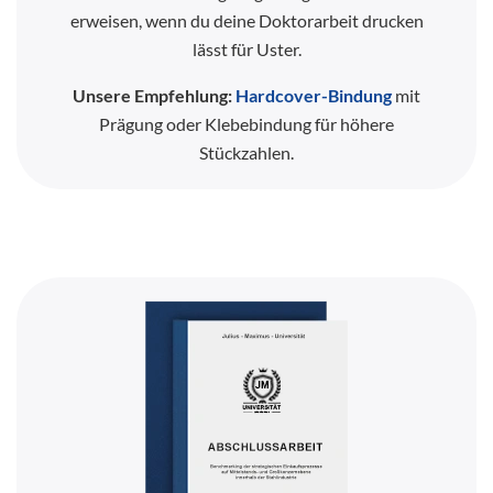
erweisen, wenn du deine Doktorarbeit drucken
lässt für Uster.
Unsere Empfehlung:
Hardcover-Bindung
mit
Prägung oder Klebebindung für höhere
Stückzahlen.