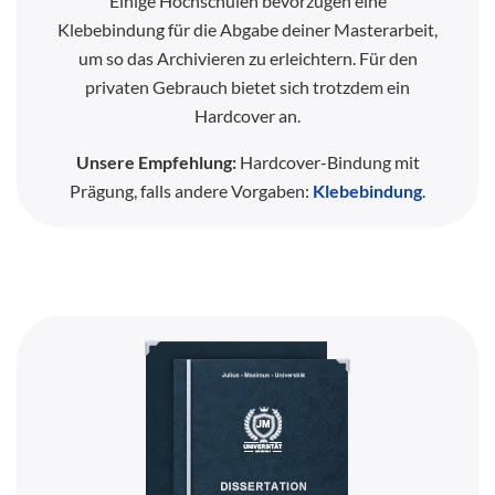
Einige Hochschulen bevorzugen eine
Klebebindung für die Abgabe deiner Masterarbeit,
um so das Archivieren zu erleichtern. Für den
privaten Gebrauch bietet sich trotzdem ein
Hardcover an.
Unsere Empfehlung:
Hardcover-Bindung mit
Prägung, falls andere Vorgaben:
Klebebindung
.