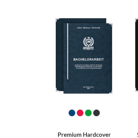
Premium Hardcover