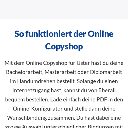
So funktioniert der Online
Copyshop
Mit dem Online Copyshop für Uster hast du deine
Bachelorarbeit, Masterarbeit oder Diplomarbeit
im Handumdrehen bestellt. Solange du einen
Internetzugang hast, kannst du von überall
bequem bestellen. Lade einfach deine PDF in den
Online-Konfigurator
und stelle dann deine
Wunschbindung zusammen. Du hast dabei eine
grosse Auswahl unterschiedlicher Bindungen mit