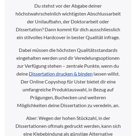
Du stehst vor der Abgabe deiner
höchstwahrscheinlich wichtigsten Abschlussarbeit
der Unilaufbahn, der Doktorarbeit oder
Dissertation? Dann kommt für dich ausschliesslich
ein stilvolles Hardcover in bester Qualität infrage.
Dabei müssen die höchsten Qualitätsstandards
eingehalten werden und dir Veredelungsoptionen
zur Verfügung stehen – zentrale Punkte, wenn du
deine
Dissertation drucken & binden
lassen willst.
Der Online Copyshop für Uster bietet dir eine
umfangreiche Produktauswahl, in Bezug auf
Prägungen, Buchecken und weiteren
Möglichkeiten deine Dissertation zu veredeln, an.
Aber: Wegen der hohen Stückzahl, in der
Dissertationen oftmals gedruckt werden, kann sich
eine Klebebindung als günstige Alternative