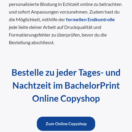
personalisierte Bindung in Echtzeit online zu betrachten
und sofort Anpassungen vorzunehmen. Zudem hast du
die Möglichkeit, mithilfe der
formellen Endkontrolle
jede Seite deiner Arbeit auf Druckqualität und
Formatierungsfehler zu überprüfen, bevor du die
Bestellung abschliesst.
Bestelle zu jeder Tages- und
Nachtzeit im BachelorPrint
Online Copyshop
Zum Online Copyshop