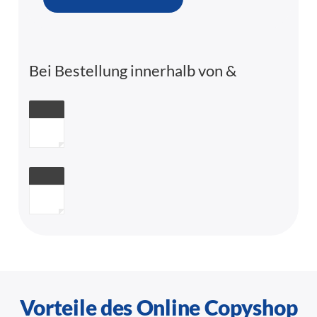
Bei Bestellung innerhalb von
&
Vorteile des Online Copyshop