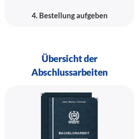
4. Bestellung aufgeben
Übersicht der
Abschlussarbeiten