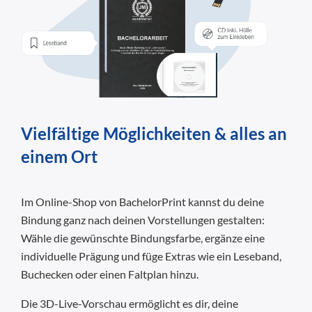
Vielfältige Möglichkeiten & alles an
einem Ort
Im Online-Shop von BachelorPrint kannst du deine
Bindung ganz nach deinen Vorstellungen gestalten:
Wähle die gewünschte Bindungsfarbe, ergänze eine
individuelle Prägung und füge Extras wie ein Leseband,
Buchecken oder einen Faltplan hinzu.
Die 3D-Live-Vorschau ermöglicht es dir, deine