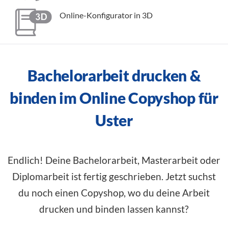
Online-Konfigurator in 3D
Bachelorarbeit drucken &
binden im Online Copyshop für
Uster
Endlich! Deine Bachelorarbeit, Masterarbeit oder
Diplomarbeit ist fertig geschrieben. Jetzt suchst
du noch einen Copyshop, wo du deine Arbeit
drucken und binden lassen kannst?