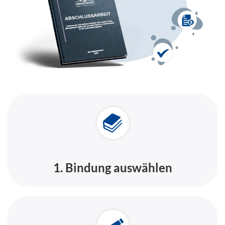
1. Bindung auswählen