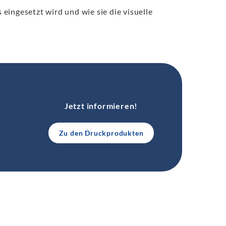
s eingesetzt wird und wie sie die visuelle
Jetzt informieren!
Zu den Druckprodukten