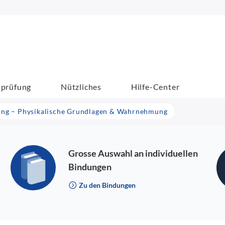
sprüfung
Nützliches
Hilfe-Center
ung – Physikalische Grundlagen & Wahrnehmung
Grosse Auswahl an individuellen
Bindungen
Zu den Bindungen