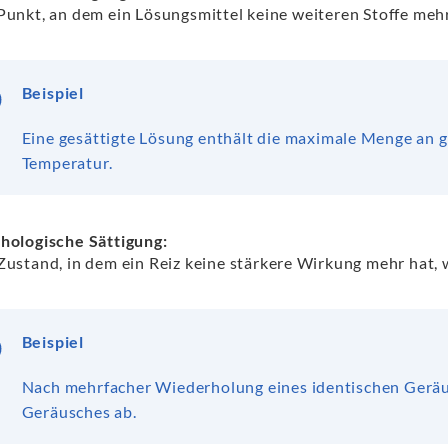
Punkt, an dem ein Lösungsmittel keine weiteren Stoffe me
Beispiel
Eine gesättigte Lösung enthält die maximale Menge an g
Temperatur.
hologische Sättigung:
Zustand, in dem ein Reiz keine stärkere Wirkung mehr hat, 
Beispiel
Nach mehrfacher Wiederholung eines identischen Ger
Geräusches ab.