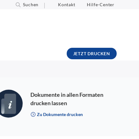
Suchen
Kontakt
Hilfe-Center
JETZT DRUCKEN
Dokumente in allen Formaten
drucken lassen
Zu Dokumente drucken