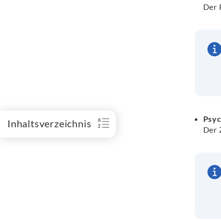
Der 
Psyc
Inhaltsverzeichnis
Der 