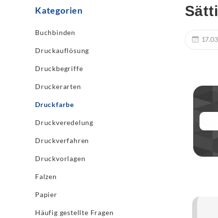
Sätt
Kategorien
Buchbinden
17.03
Druckauflösung
Druckbegriffe
Druckerarten
Druckfarbe
Druckveredelung
Druckverfahren
Druckvorlagen
Falzen
Papier
Häufig gestellte Fragen