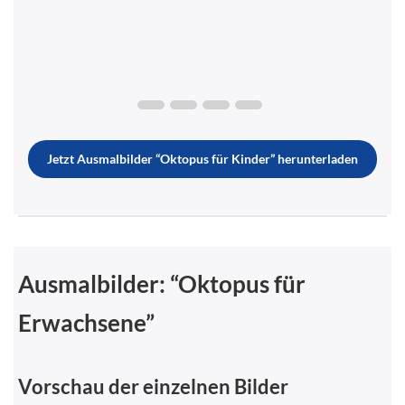
Jetzt Ausmalbilder “Oktopus für Kinder” herunterladen
Ausmalbilder: “Oktopus für
Erwachsene”
Vorschau der einzelnen Bilder