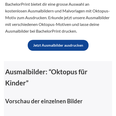
BachelorPrint bietet dir eine grosse Auswahl an
kostenlosen Ausmalbildern und Malvorlagen mit Oktopus-
Motiv zum Ausdrucken. Erkunde jetzt unsere Ausmalbilder
mit verschiedenen Oktopus-Motiven und lasse deine
Ausmalbilder bei BachelorPrint drucken.
Jetzt Ausmalbilder ausdrucken
Ausmalbilder: “Oktopus für
Kinder”
Vorschau der einzelnen Bilder