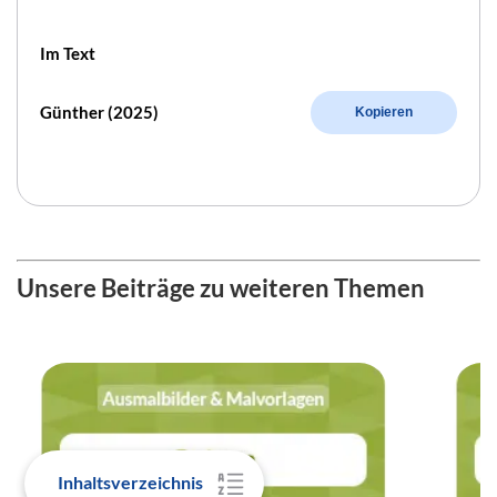
Im Text
Günther (2025)
Kopieren
Unsere Beiträge zu weiteren Themen
Inhaltsverzeichnis