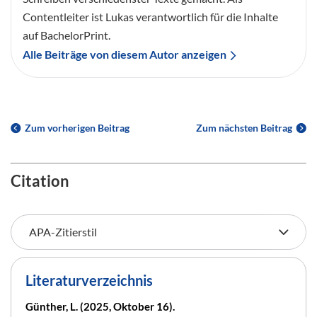
Contentleiter ist Lukas verantwortlich für die Inhalte
auf BachelorPrint.
Alle Beiträge von diesem Autor anzeigen
Zum vorherigen Beitrag
Zum nächsten Beitrag
Citation
Literaturverzeichnis
Günther, L. (2025, Oktober 16).