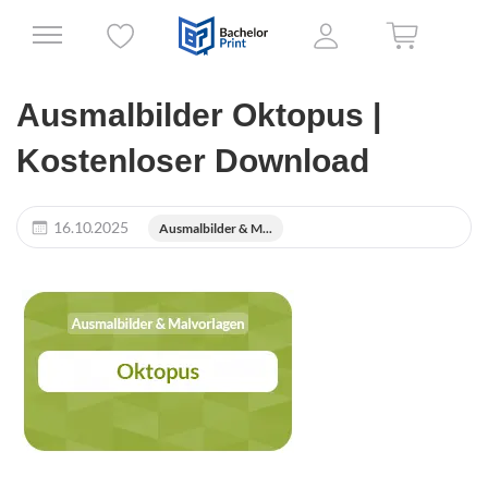
Ausmalbilder Oktopus |
Kostenloser Download
16.10.2025
Ausmalbilder & M...