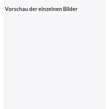
Vorschau der einzelnen Bilder