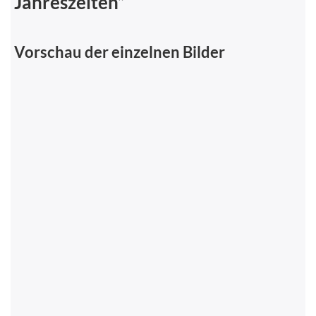
Jahreszeiten”
Vorschau der einzelnen Bilder