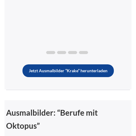
Jetzt Ausmalbilder “Krake” herunterladen
Ausmalbilder: “Berufe mit
Oktopus”