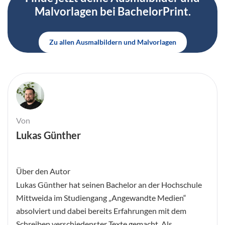
Malvorlagen bei BachelorPrint.
Zu allen Ausmalbildern und Malvorlagen
Von
Lukas Günther
Über den Autor
Lukas Günther hat seinen Bachelor an der Hochschule
Mittweida im Studiengang „Angewandte Medien“
absolviert und dabei bereits Erfahrungen mit dem
Schreiben verschiedenster Texte gemacht. Als