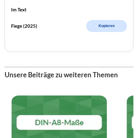
Im Text
Fiege (2025)
Kopieren
Unsere Beiträge zu weiteren Themen