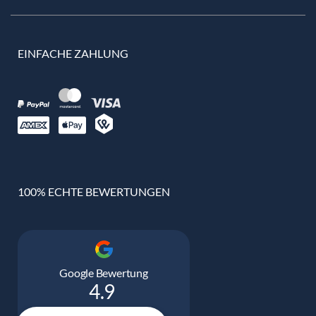
EINFACHE ZAHLUNG
100% ECHTE BEWERTUNGEN
Google Bewertung
4.9