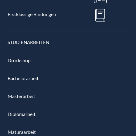
Erstklassige Bindungen
STUDIENARBEITEN
Druckshop
Bachelorarbeit
Masterarbeit
Diplomarbeit
Maturaarbeit