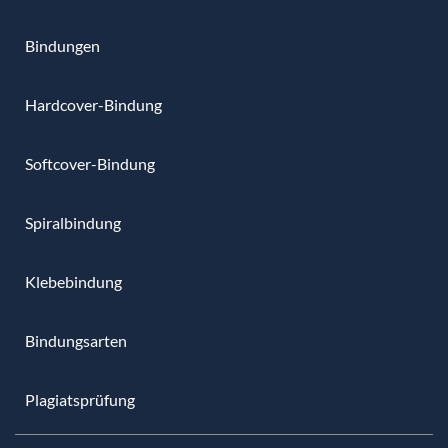
Bindungen
Hardcover-Bindung
Softcover-Bindung
Spiralbindung
Klebebindung
Bindungsarten
Plagiatsprüfung