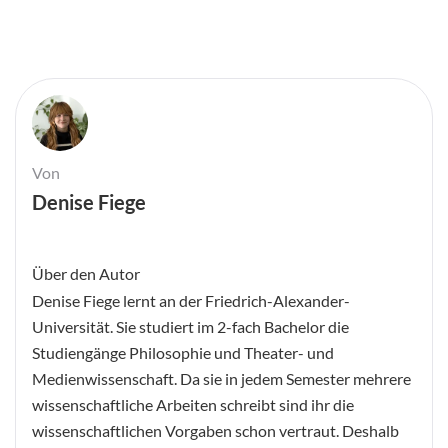
Von
Denise Fiege
Über den Autor
Denise Fiege lernt an der Friedrich-Alexander-
Universität. Sie studiert im 2-fach Bachelor die
Studiengänge Philosophie und Theater- und
Medienwissenschaft. Da sie in jedem Semester mehrere
wissenschaftliche Arbeiten schreibt sind ihr die
wissenschaftlichen Vorgaben schon vertraut. Deshalb