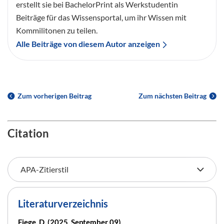
erstellt sie bei BachelorPrint als Werkstudentin
Beiträge für das Wissensportal, um ihr Wissen mit
Kommilitonen zu teilen.
Alle Beiträge von diesem Autor anzeigen
Zum vorherigen Beitrag
Zum nächsten Beitrag
Citation
Literaturverzeichnis
Fiege, D. (2025, September 09).