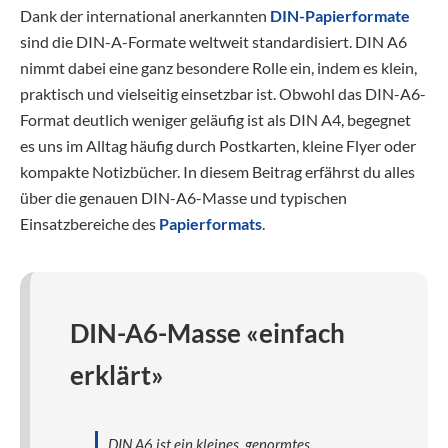
Dank der international anerkannten
DIN-Papierformate
sind die DIN-A-Formate weltweit standardisiert. DIN A6
nimmt dabei eine ganz besondere Rolle ein, indem es klein,
praktisch und vielseitig einsetzbar ist. Obwohl das DIN-A6-
Format deutlich weniger geläufig ist als DIN A4, begegnet
es uns im Alltag häufig durch Postkarten, kleine Flyer oder
kompakte Notizbücher. In diesem Beitrag erfährst du alles
über die genauen DIN-A6-Masse und typischen
Einsatzbereiche des
Papierformats
.
DIN-A6-Masse «einfach
erklärt»
DIN A6 ist ein kleines, genormtes