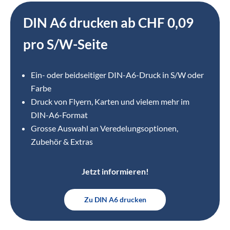
DIN A6 drucken ab CHF 0,09
pro S/W-Seite
Ein- oder beidseitiger DIN-A6-Druck in S/W oder
Farbe
Druck von Flyern, Karten und vielem mehr im
DIN-A6-Format
Grosse Auswahl an Veredelungsoptionen,
Zubehör & Extras
Jetzt informieren!
Zu DIN A6 drucken