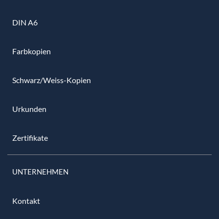
DIN A6
Farbkopien
Schwarz/Weiss-Kopien
Urkunden
Zertifikate
UNTERNEHMEN
Kontakt