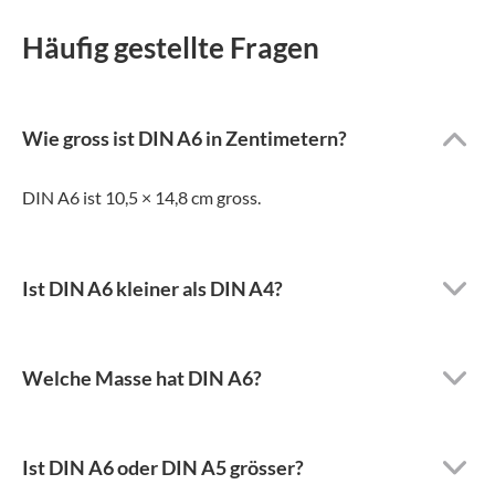
Häufig gestellte Fragen
Wie gross ist DIN A6 in Zentimetern?
DIN A6 ist 10,5 × 14,8 cm gross.
Ist DIN A6 kleiner als DIN A4?
Welche Masse hat DIN A6?
Ist DIN A6 oder DIN A5 grösser?