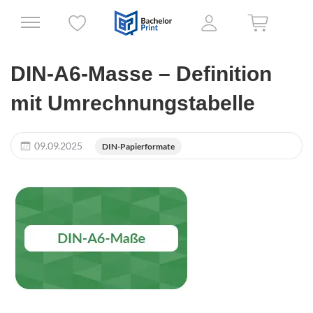
DIN-A6-Masse – Definition
mit Umrechnungstabelle
09.09.2025
DIN-Papierformate