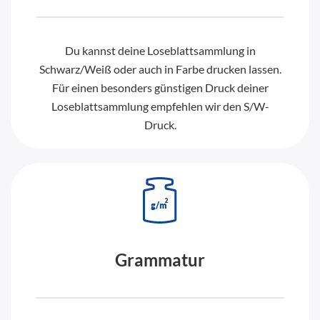
Du kannst deine Loseblattsammlung in
Schwarz/Weiß oder auch in Farbe drucken lassen.
Für einen besonders günstigen Druck deiner
Loseblattsammlung empfehlen wir den S/W-
Druck.
Grammatur