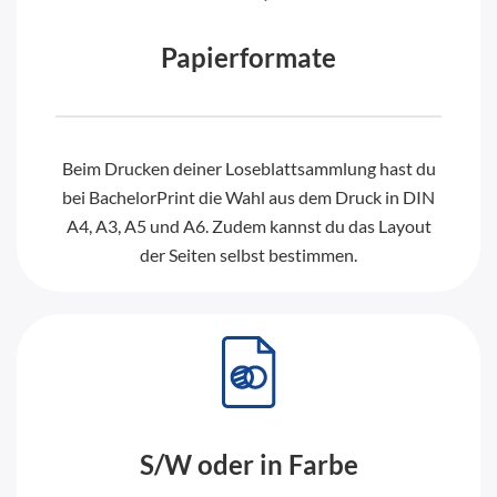
Papierformate
Beim Drucken deiner Loseblattsammlung hast du
bei BachelorPrint die Wahl aus dem Druck in DIN
A4, A3, A5 und A6. Zudem kannst du das Layout
der Seiten selbst bestimmen.
S/W oder in Farbe