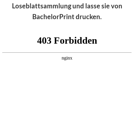
Loseblattsammlung und lasse sie von
BachelorPrint drucken.