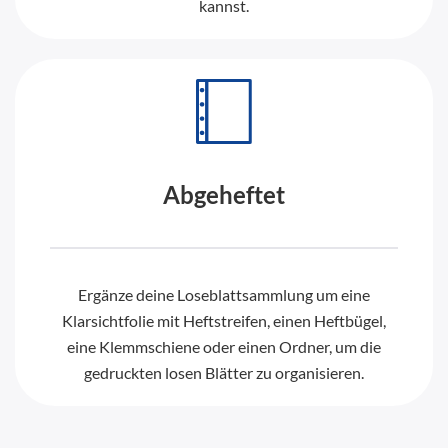
kannst.
Abgeheftet
Ergänze deine Loseblattsammlung um eine
Klarsichtfolie mit Heftstreifen, einen Heftbügel,
eine Klemmschiene oder einen Ordner, um die
gedruckten losen Blätter zu organisieren.