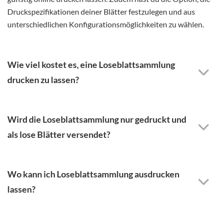
Druckspezifikationen deiner Blätter festzulegen und aus
unterschiedlichen Konfigurationsmöglichkeiten zu wählen.
Wie viel kostet es, eine Loseblattsammlung
drucken zu lassen?
Wird die Loseblattsammlung nur gedruckt und
als lose Blätter versendet?
Wo kann ich Loseblattsammlung ausdrucken
lassen?