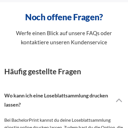
Noch offene Fragen?
Werfe einen Blick auf unsere FAQs oder
kontaktiere unseren Kundenservice
Häufig gestellte Fragen
Wo kann ich eine Loseblattsammlung drucken
lassen?
Bei BachelorPrint kannst du deine Loseblattsammlung
günstig online drucken lassen. Zudem hast du die Option, die