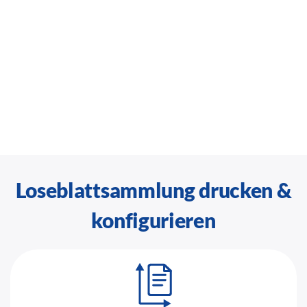
Loseblattsammlung drucken &
konfigurieren