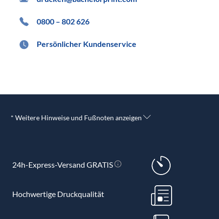
0800 – 802 626
Persönlicher Kundenservice
* Weitere Hinweise und Fußnoten anzeigen
24h-Express-Versand GRATIS
Hochwertige Druckqualität