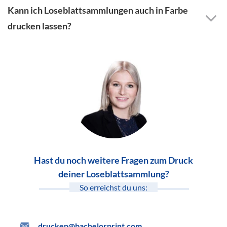
Kann ich Loseblattsammlungen auch in Farbe
drucken lassen?
Hast du noch weitere Fragen zum Druck
deiner Loseblattsammlung?
So erreichst du uns:
drucken@bachelorprint.com