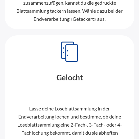
zusammenzufügen, kannst du die gedruckte
Blattsammlung tackern lassen. Wähle dazu bei der
Endverarbeitung «Getackert» aus.
Gelocht
Lasse deine Loseblattsammlung in der
Endverarbeitung lochen und bestimme, ob deine
Loseblattsammlung eine 2-Fach-, 3-Fach- oder 4-
Fachlochung bekommt, damit du sie abheften