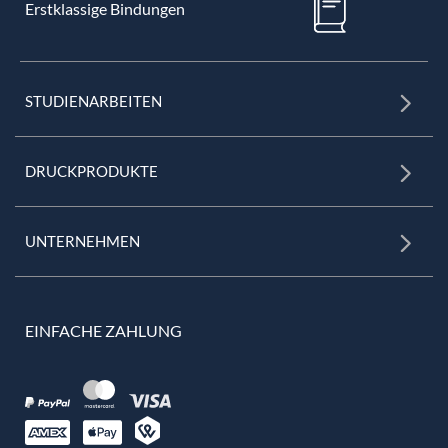
Erstklassige Bindungen
STUDIENARBEITEN
DRUCKPRODUKTE
UNTERNEHMEN
EINFACHE ZAHLUNG