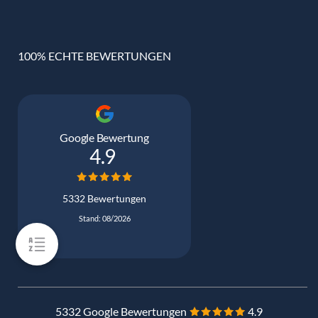
100% ECHTE BEWERTUNGEN
Google Bewertung
4.9
5332 Bewertungen
Stand: 08/2026
5332 Google Bewertungen
4.9