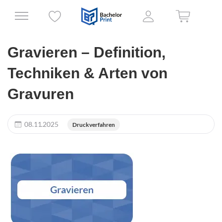
Gravieren – Definition,
Techniken & Arten von
Gravuren
08.11.2025
Druckverfahren