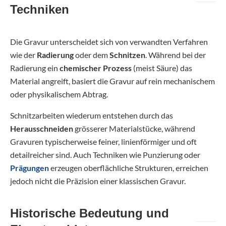
Techniken
Die Gravur unterscheidet sich von verwandten Verfahren
wie der
Radierung
oder dem
Schnitzen
. Während bei der
Radierung ein
chemischer Prozess
(meist Säure) das
Material angreift, basiert die Gravur auf rein mechanischem
oder physikalischem Abtrag.
Schnitzarbeiten wiederum entstehen durch das
Herausschneiden
grösserer Materialstücke, während
Gravuren typischerweise feiner, linienförmiger und oft
detailreicher sind. Auch Techniken wie Punzierung oder
Prägungen
erzeugen oberflächliche Strukturen, erreichen
jedoch nicht die Präzision einer klassischen Gravur.
Historische Bedeutung und