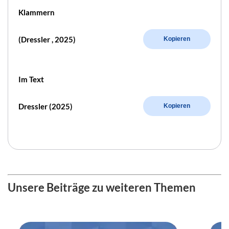
Klammern
(Dressler , 2025)
Kopieren
Im Text
Dressler (2025)
Kopieren
Unsere Beiträge zu weiteren Themen