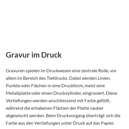
Gravur im Druck
Gravuren spielen im Druckwesen eine zentrale Rolle, vor
allem im Bereich des Tiefdrucks. Dabei werden Linien,
Punkte oder Flächen in eine Druckform, meist eine
Metallplatte oder einen Druckzylinder, eingraviert. Diese
Vertiefungen werden anschliessend mit Farbe gefüllt,
während die erhabenen Flächen der Platte sauber
abgewischt werden. Beim Druckvorgang überträgt sich die
Farbe aus den Vertiefungen unter Druck auf das Papier.