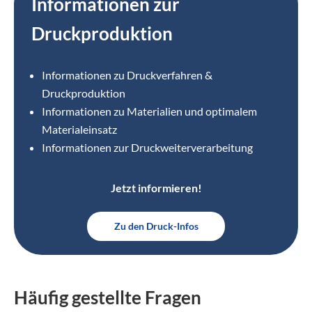
Informationen zur
Druckproduktion
Informationen zu Druckverfahren &
Druckproduktion
Informationen zu Materialien und optimalem
Materialeinsatz
Informationen zur Druckweiterverarbeitung
Jetzt informieren!
Zu den Druck-Infos
Häufig gestellte Fragen