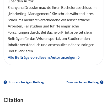
Über den Autor
Shanyana Dressler machte ihren Bachelorabschluss im
„Marketing-Management“. Sie schrieb während ihres
Studiums mehrere verschiedene wissenschaftliche
Arbeiten, Fallstudien und führte empirische
Forschungen durch. Bei BachelorPrint arbeitet sie an
Beiträgen für das Wissensportal, um Studierenden
Inhalte verständlich und anschaulich näherzubringen
und zu erklären.
Alle Beiträge von diesem Autor anzeigen
Zum vorherigen Beitrag
Zum nächsten Beitrag
Citation