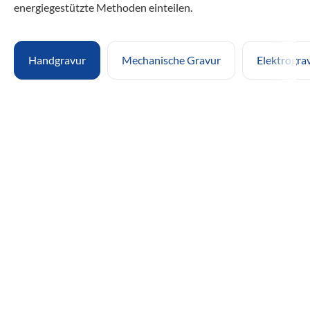
energiegestützte Methoden einteilen.
Handgravur
Mechanische Gravur
Elektrogra