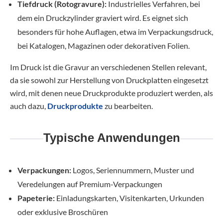
Tiefdruck (Rotogravure):
Industrielles Verfahren, bei
dem ein Druckzylinder graviert wird. Es eignet sich
besonders für hohe Auflagen, etwa im Verpackungsdruck,
bei Katalogen, Magazinen oder dekorativen Folien.
Im Druck ist die Gravur an verschiedenen Stellen relevant,
da sie sowohl zur Herstellung von Druckplatten eingesetzt
wird, mit denen neue Druckprodukte produziert werden, als
auch dazu,
Druckprodukte
zu bearbeiten.
Typische Anwendungen
Verpackungen:
Logos, Seriennummern, Muster und
Veredelungen auf Premium-Verpackungen
Papeterie:
Einladungskarten, Visitenkarten, Urkunden
oder exklusive Broschüren