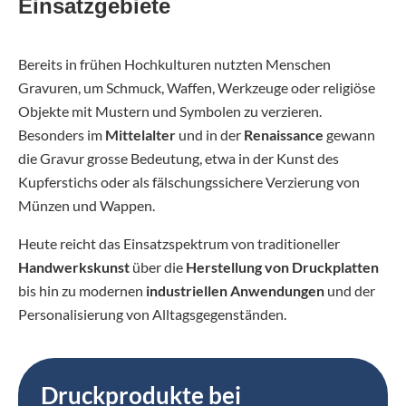
Einsatzgebiete
Bereits in frühen Hochkulturen nutzten Menschen
Gravuren, um Schmuck, Waffen, Werkzeuge oder religiöse
Objekte mit Mustern und Symbolen zu verzieren.
Besonders im
Mittelalter
und in der
Renaissance
gewann
die Gravur grosse Bedeutung, etwa in der Kunst des
Kupferstichs oder als fälschungssichere Verzierung von
Münzen und Wappen.
Heute reicht das Einsatzspektrum von traditioneller
Handwerkskunst
über die
Herstellung von Druckplatten
bis hin zu modernen
industriellen Anwendungen
und der
Personalisierung von Alltagsgegenständen.
Druckprodukte bei