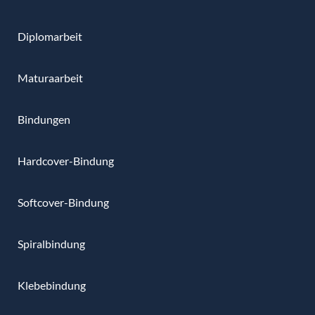
Diplomarbeit
Maturaarbeit
Bindungen
Hardcover-Bindung
Softcover-Bindung
Spiralbindung
Klebebindung