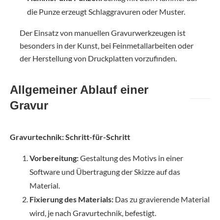
die Punze erzeugt Schlaggravuren oder Muster.
Der Einsatz von manuellen Gravurwerkzeugen ist
besonders in der Kunst, bei Feinmetallarbeiten oder
der Herstellung von Druckplatten vorzufinden.
Allgemeiner Ablauf einer
Gravur
Gravurtechnik: Schritt-für-Schritt
Vorbereitung:
Gestaltung des Motivs in einer
Software und Übertragung der Skizze auf das
Material.
Fixierung des Materials:
Das zu gravierende Material
wird, je nach Gravurtechnik, befestigt.