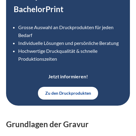
BachelorPrint
Grosse Auswahl an Druckprodukten für jeden
Bedarf
Individuelle Lösungen und persönliche Beratung
Hochwertige Druckqualität & schnelle
Produktionszeiten
Jetzt informieren!
Zu den Druckprodukten
Grundlagen der Gravur