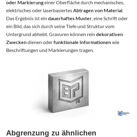
oder Markierung
einer Oberfläche durch mechanisches,
elektrisches oder laserbasiertes
Abtragen von Material
.
Das Ergebnis ist ein
dauerhaftes Muster
, eine Schrift oder
ein Bild, das sich durch seine Tiefe und Struktur vom
Untergrund abhebt. Gravuren können rein
dekorativen
Zwecken
dienen oder
funktionale Informationen
wie
Beschriftungen und Markierungen tragen.
Abgrenzung zu ähnlichen