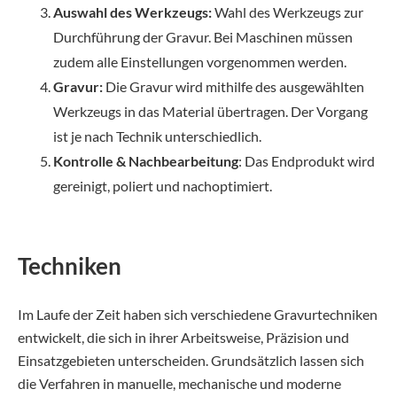
Auswahl des Werkzeugs:
Wahl des Werkzeugs zur
Durchführung der Gravur. Bei Maschinen müssen
zudem alle Einstellungen vorgenommen werden.
Gravur:
Die Gravur wird mithilfe des ausgewählten
Werkzeugs in das Material übertragen. Der Vorgang
ist je nach Technik unterschiedlich.
Kontrolle & Nachbearbeitung
: Das Endprodukt wird
gereinigt, poliert und nachoptimiert.
Techniken
Im Laufe der Zeit haben sich verschiedene Gravurtechniken
entwickelt, die sich in ihrer Arbeitsweise, Präzision und
Einsatzgebieten unterscheiden. Grundsätzlich lassen sich
die Verfahren in manuelle, mechanische und moderne