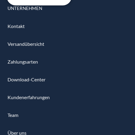
UNTERNEHMEN
Kontakt
Versandübersicht
Zahlungsarten
Download-Center
Kundenerfahrungen
Team
Über uns