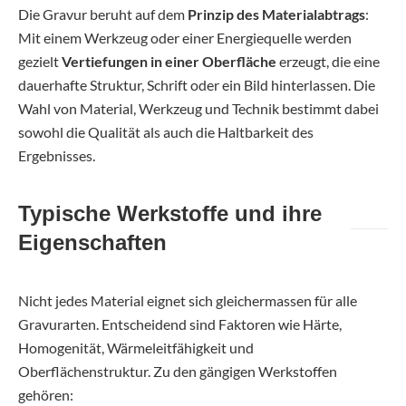
Die Gravur beruht auf dem
Prinzip des Materialabtrags
:
Mit einem Werkzeug oder einer Energiequelle werden
gezielt
Vertiefungen in einer Oberfläche
erzeugt, die eine
dauerhafte Struktur, Schrift oder ein Bild hinterlassen. Die
Wahl von Material, Werkzeug und Technik bestimmt dabei
sowohl die Qualität als auch die Haltbarkeit des
Ergebnisses.
Typische Werkstoffe und ihre
Eigenschaften
Nicht jedes Material eignet sich gleichermassen für alle
Gravurarten. Entscheidend sind Faktoren wie Härte,
Homogenität, Wärmeleitfähigkeit und
Oberflächenstruktur. Zu den gängigen Werkstoffen
gehören: