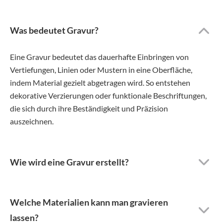
Was bedeutet Gravur?
Eine Gravur bedeutet das dauerhafte Einbringen von
Vertiefungen, Linien oder Mustern in eine Oberfläche,
indem Material gezielt abgetragen wird. So entstehen
dekorative Verzierungen oder funktionale Beschriftungen,
die sich durch ihre Beständigkeit und Präzision
auszeichnen.
Wie wird eine Gravur erstellt?
Welche Materialien kann man gravieren
lassen?