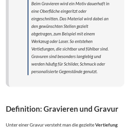
Beim Gravieren wird ein Motiv dauerhaft in
eine Oberfläche eingeritzt oder
eingeschnitten. Das Material wird dabei an
den gewünschten Stellen gezielt
abgetragen, zum Beispiel mit einem
Werkzeug oder Laser. So entstehen
Vertiefungen, die sichtbar und fühlbar sind.
Gravuren sind besonders langlebig und
werden häufig für Schilder, Schmuck oder
personalisierte Gegenstände genutzt.
Definition: Gravieren und Gravur
Unter einer Gravur versteht man die gezielte
Vertiefung