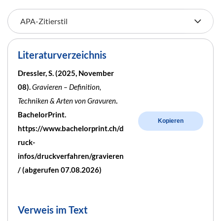
Literaturverzeichnis
Dressler, S. (2025, November
08).
Gravieren – Definition,
Techniken & Arten von Gravuren
.
BachelorPrint.
Kopieren
https://www.bachelorprint.ch/d
ruck-
infos/druckverfahren/gravieren
/ (abgerufen 07.08.2026)
Verweis im Text