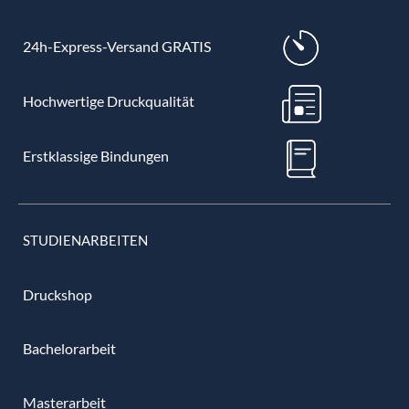
24h-Express-Versand GRATIS
Hochwertige Druckqualität
Erstklassige Bindungen
STUDIENARBEITEN
Druckshop
Bachelorarbeit
Masterarbeit