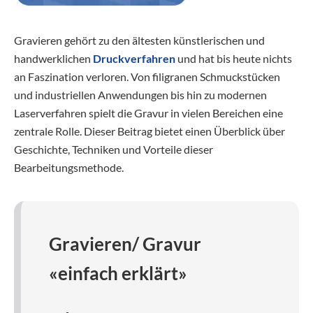
Gravieren gehört zu den ältesten künstlerischen und
handwerklichen
Druckverfahren
und hat bis heute nichts
an Faszination verloren. Von filigranen Schmuckstücken
und industriellen Anwendungen bis hin zu modernen
Laserverfahren spielt die Gravur in vielen Bereichen eine
zentrale Rolle. Dieser Beitrag bietet einen Überblick über
Geschichte, Techniken und Vorteile dieser
Bearbeitungsmethode.
Gravieren/ Gravur
«einfach erklärt»