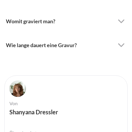
Womit graviert man?
Wie lange dauert eine Gravur?
Von
Shanyana Dressler