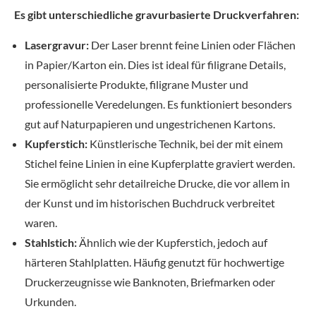
Es gibt unterschiedliche gravurbasierte Druckverfahren:
Lasergravur:
Der Laser brennt feine Linien oder Flächen
in Papier/Karton ein. Dies ist ideal für filigrane Details,
personalisierte Produkte, filigrane Muster und
professionelle Veredelungen. Es funktioniert besonders
gut auf Naturpapieren und ungestrichenen Kartons.
Kupferstich:
Künstlerische Technik, bei der mit einem
Stichel feine Linien in eine Kupferplatte graviert werden.
Sie ermöglicht sehr detailreiche Drucke, die vor allem in
der Kunst und im historischen Buchdruck verbreitet
waren.
Stahlstich:
Ähnlich wie der Kupferstich, jedoch auf
härteren Stahlplatten. Häufig genutzt für hochwertige
Druckerzeugnisse wie Banknoten, Briefmarken oder
Urkunden.