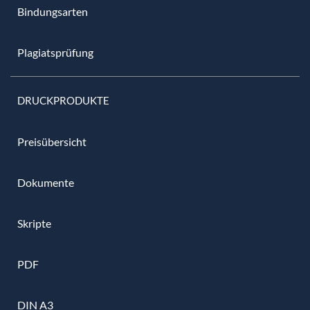
Bindungsarten
Plagiatsprüfung
DRUCKPRODUKTE
Preisübersicht
Dokumente
Skripte
PDF
DIN A3