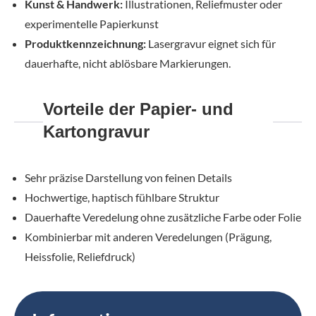
Kunst & Handwerk:
Illustrationen, Reliefmuster oder
experimentelle Papierkunst
Produktkennzeichnung:
Lasergravur eignet sich für
dauerhafte, nicht ablösbare Markierungen.
Vorteile der Papier- und
Kartongravur
Sehr präzise Darstellung von feinen Details
Hochwertige, haptisch fühlbare Struktur
Dauerhafte Veredelung ohne zusätzliche Farbe oder Folie
Kombinierbar mit anderen Veredelungen (Prägung,
Heissfolie, Reliefdruck)