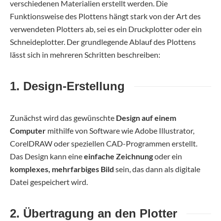
verschiedenen Materialien erstellt werden. Die
Funktionsweise des Plottens hängt stark von der Art des
verwendeten Plotters ab, sei es ein Druckplotter oder ein
Schneideplotter. Der grundlegende Ablauf des Plottens
lässt sich in mehreren Schritten beschreiben:
1. Design-Erstellung
Zunächst wird das gewünschte
Design auf einem
Computer
mithilfe von Software wie Adobe Illustrator,
CorelDRAW oder speziellen CAD-Programmen erstellt.
Das Design kann eine
einfache Zeichnung
oder ein
komplexes, mehrfarbiges Bild
sein, das dann als digitale
Datei gespeichert wird.
2. Übertragung an den Plotter