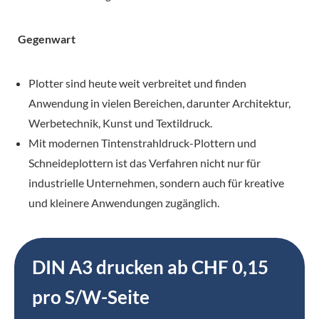
Gegenwart
Plotter sind heute weit verbreitet und finden
Anwendung in vielen Bereichen, darunter Architektur,
Werbetechnik, Kunst und Textildruck.
Mit modernen Tintenstrahldruck-Plottern und
Schneideplottern ist das Verfahren nicht nur für
industrielle Unternehmen, sondern auch für kreative
und kleinere Anwendungen zugänglich.
DIN A3 drucken ab CHF 0,15
pro S/W-Seite