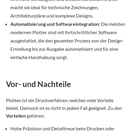
macht sie ideal für technische Zeichnungen,
Architekturpläne und komplexe Designs.
Automatisierung und Softwareintegration:
Die meisten
modernen Plotter sind mit fortschrittlicher Software
ausgestattet, die den gesamten Prozess von der Design-
Erstellung bis zur Ausgabe automatisiert und für eine
einfache Handhabung sorgt.
Vor- und Nachteile
Plotten ist ein Druckverfahren, welches viele Vorteile
bietet. Dennoch ist es nicht in jedem Fall geeignet. Zu den
Vorteilen
gehören:
Hohe Präzision und Detailtreue beim Drucken oder