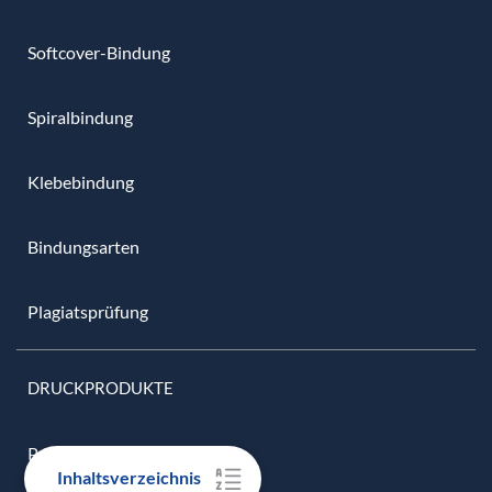
Softcover-Bindung
Spiralbindung
Klebebindung
Bindungsarten
Plagiatsprüfung
DRUCKPRODUKTE
Preisübersicht
Inhaltsverzeichnis