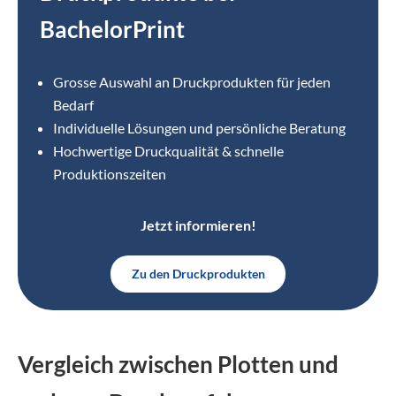
BachelorPrint
Grosse Auswahl an Druckprodukten für jeden
Bedarf
Individuelle Lösungen und persönliche Beratung
Hochwertige Druckqualität & schnelle
Produktionszeiten
Jetzt informieren!
Zu den Druckprodukten
Vergleich zwischen Plotten und