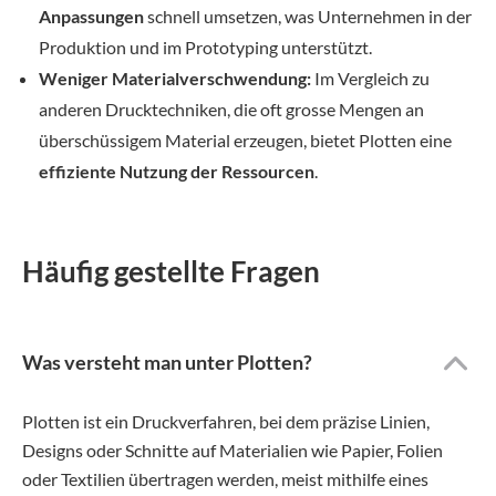
Anpassungen
schnell umsetzen, was Unternehmen in der
Produktion und im Prototyping unterstützt.
Weniger Materialverschwendung:
Im Vergleich zu
anderen Drucktechniken, die oft grosse Mengen an
überschüssigem Material erzeugen, bietet Plotten eine
effiziente Nutzung der Ressourcen
.
Häufig gestellte Fragen
Was versteht man unter Plotten?
Plotten ist ein Druckverfahren, bei dem präzise Linien,
Designs oder Schnitte auf Materialien wie Papier, Folien
oder Textilien übertragen werden, meist mithilfe eines