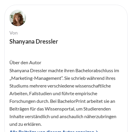
Von
Shanyana Dressler
Über den Autor
Shanyana Dressler machte ihren Bachelorabschluss im
„Marketing-Management“. Sie schrieb während ihres
Studiums mehrere verschiedene wissenschaftliche
Arbeiten, Fallstudien und führte empirische
Forschungen durch. Bei BachelorPrint arbeitet sie an
Beiträgen für das Wissensportal, um Studierenden
Inhalte verständlich und anschaulich näherzubringen
und zu erklären.
Alle Beiträge von diesem Autor anzeigen