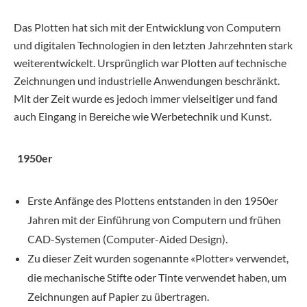
Das Plotten hat sich mit der Entwicklung von Computern
und digitalen Technologien in den letzten Jahrzehnten stark
weiterentwickelt. Ursprünglich war Plotten auf technische
Zeichnungen und industrielle Anwendungen beschränkt.
Mit der Zeit wurde es jedoch immer vielseitiger und fand
auch Eingang in Bereiche wie Werbetechnik und Kunst.
1950er
Erste Anfänge des Plottens entstanden in den 1950er
Jahren mit der Einführung von Computern und frühen
CAD-Systemen (Computer-Aided Design).
Zu dieser Zeit wurden sogenannte «Plotter» verwendet,
die mechanische Stifte oder Tinte verwendet haben, um
Zeichnungen auf Papier zu übertragen.