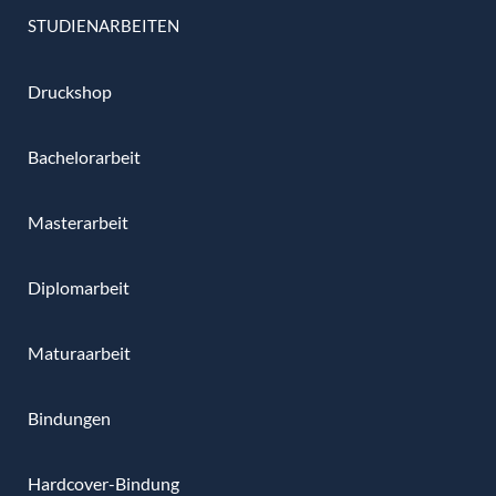
STUDIENARBEITEN
Druckshop
Bachelorarbeit
Masterarbeit
Diplomarbeit
Maturaarbeit
Bindungen
Hardcover-Bindung