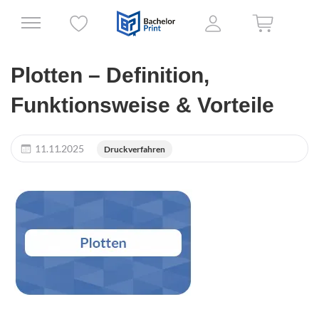
Plotten – Definition,
Funktionsweise & Vorteile
11.11.2025
Druckverfahren