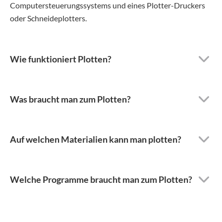
Computersteuerungssystems und eines Plotter-Druckers
oder Schneideplotters.
Wie funktioniert Plotten?
Was braucht man zum Plotten?
Auf welchen Materialien kann man plotten?
Welche Programme braucht man zum Plotten?