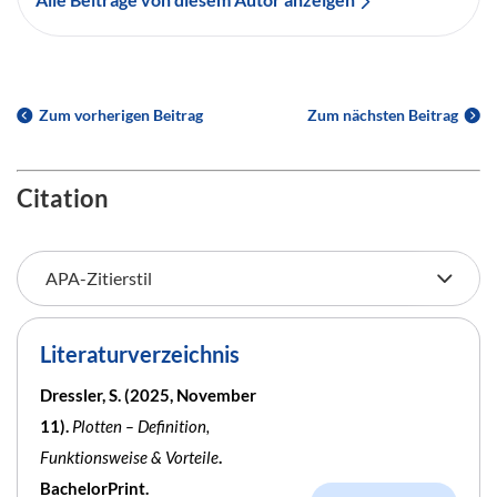
Zum vorherigen Beitrag
Zum nächsten Beitrag
Citation
Literaturverzeichnis
Dressler, S. (2025, November
11).
Plotten – Definition,
Funktionsweise & Vorteile
.
BachelorPrint.