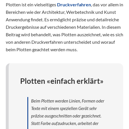
Plotten ist ein vielseitiges
Druckverfahren
, das vor allem in
Bereichen wie der Architektur, Werbetechnik und Kunst
Anwendung findet. Es ermöglicht präzise und detailreiche
Druckergebnisse auf verschiedenen Materialien. In diesem
Beitrag wird behandelt, was Plotten auszeichnet, wie es sich
von anderen Druckverfahren unterscheidet und worauf
beim Plotten geachtet werden muss.
Plotten «einfach erklärt»
Beim Plotten werden Linien, Formen oder
Texte mit einem speziellen Gerät sehr
präzise ausgeschnitten oder gezeichnet.
Statt Farbe aufzudrucken, arbeitet der