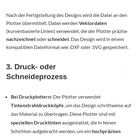
Nach der Fertigstellung des Designs wird die Datei an den
Plotter übermittelt. Dabei werden
Vektordaten
(kurvenbasierte Linien) verwendet, die der Plotter präzise
nachzeichnet
oder
schneidet
. Das Design wird in einem
kompatiblen Dateiformat wie .DXF oder .SVG gespeichert.
3. Druck- oder
Schneideprozess
Bei Druckplottern:
Der Plotter verwendet
Tintenstrahldruckköpfe
, um das Design schrittweise auf
das Material zu übertragen. Diese Plotter sind mit
speziellen Drucktinten
ausgestattet, die in feinen
Schichten aufgebracht werden, um ein
hochpräzises