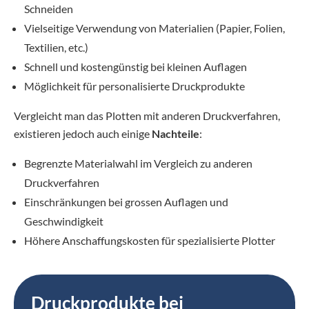
Schneiden
Vielseitige Verwendung von Materialien (Papier, Folien,
Textilien, etc.)
Schnell und kostengünstig bei kleinen Auflagen
Möglichkeit für personalisierte Druckprodukte
Vergleicht man das Plotten mit anderen Druckverfahren,
existieren jedoch auch einige
Nachteile
:
Begrenzte Materialwahl im Vergleich zu anderen
Druckverfahren
Einschränkungen bei grossen Auflagen und
Geschwindigkeit
Höhere Anschaffungskosten für spezialisierte Plotter
Druckprodukte bei