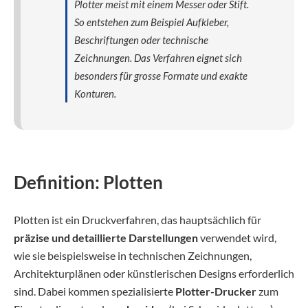
Plotter meist mit einem Messer oder Stift.
So entstehen zum Beispiel Aufkleber,
Beschriftungen oder technische
Zeichnungen. Das Verfahren eignet sich
besonders für grosse Formate und exakte
Konturen.
Definition: Plotten
Plotten ist ein Druckverfahren, das hauptsächlich für
präzise und detaillierte Darstellungen
verwendet wird,
wie sie beispielsweise in technischen Zeichnungen,
Architekturplänen oder künstlerischen Designs erforderlich
sind. Dabei kommen spezialisierte
Plotter-Drucker
zum