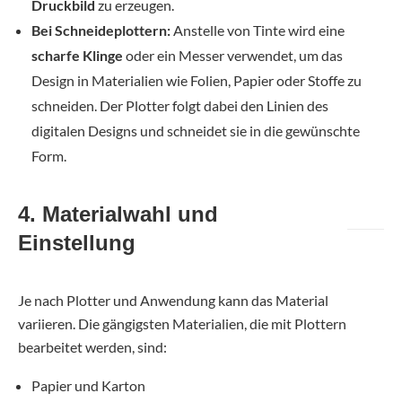
Druckbild
zu erzeugen.
Bei Schneideplottern:
Anstelle von Tinte wird eine
scharfe Klinge
oder ein Messer verwendet, um das
Design in Materialien wie Folien, Papier oder Stoffe zu
schneiden. Der Plotter folgt dabei den Linien des
digitalen Designs und schneidet sie in die gewünschte
Form.
4. Materialwahl und
Einstellung
Je nach Plotter und Anwendung kann das Material
variieren. Die gängigsten Materialien, die mit Plottern
bearbeitet werden, sind:
Papier und Karton