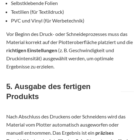
Selbstklebende Folien
Textilien (für Textildruck)
PVC und Vinyl (für Werbetechnik)
Vor Beginn des Druck- oder Schneideprozesses muss das
Material korrekt auf der Plotteroberfläche platziert und die
richtigen Einstellungen
(z. B. Geschwindigkeit und
Druckintensität) ausgewählt werden, um optimale
Ergebnisse zu erzielen.
5. Ausgabe des fertigen
Produkts
Nach Abschluss des Druckens oder Schneidens wird das
Material vom Plotter automatisch ausgeworfen oder
manuell entnommen. Das Ergebnis ist ein
präzises