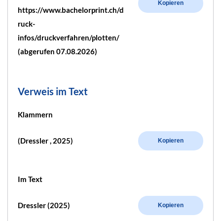
Kopieren
https://www.bachelorprint.ch/d
ruck-
infos/druckverfahren/plotten/
(abgerufen 07.08.2026)
Verweis im Text
Klammern
(Dressler , 2025)
Kopieren
Im Text
Dressler (2025)
Kopieren