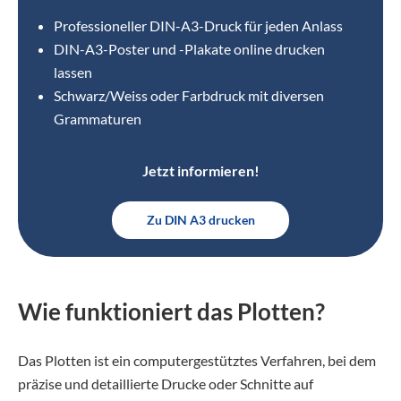
Professioneller DIN-A3-Druck für jeden Anlass
DIN-A3-Poster und -Plakate online drucken
lassen
Schwarz/Weiss oder Farbdruck mit diversen
Grammaturen
Jetzt informieren!
Zu DIN A3 drucken
Wie funktioniert das Plotten?
Das Plotten ist ein computergestütztes Verfahren, bei dem
präzise und detaillierte Drucke oder Schnitte auf