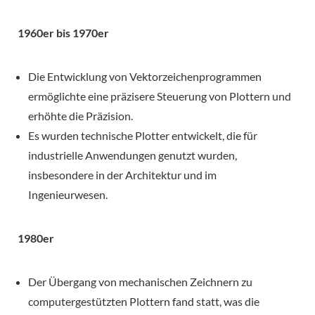
1960er bis 1970er
Die Entwicklung von Vektorzeichenprogrammen
ermöglichte eine präzisere Steuerung von Plottern und
erhöhte die Präzision.
Es wurden technische Plotter entwickelt, die für
industrielle Anwendungen genutzt wurden,
insbesondere in der Architektur und im
Ingenieurwesen.
1980er
Der Übergang von mechanischen Zeichnern zu
computergestützten Plottern fand statt, was die