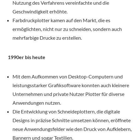
Nutzung des Verfahrens vereinfachte und die
Geschwindigkeit erhöhte.
Farbdruckplotter kamen auf den Markt, die es
ermöglichten, nicht nur zu schneiden, sondern auch
mehrfarbige Drucke zu erstellen.
1990er bis heute
Mit dem Aufkommen von Desktop-Computern und
leistungsstarker Grafiksoftware konnten auch kleinere
Unternehmen und private Nutzer Plotter für diverse
Anwendungen nutzen.
Die Entwicklung von Schneideplottern, die digitale
Designs in präzise Schnitte umsetzen können, eröffnete
neue Anwendungsfelder wie den Druck von Aufklebern,
Bannern und sogar Textilien.