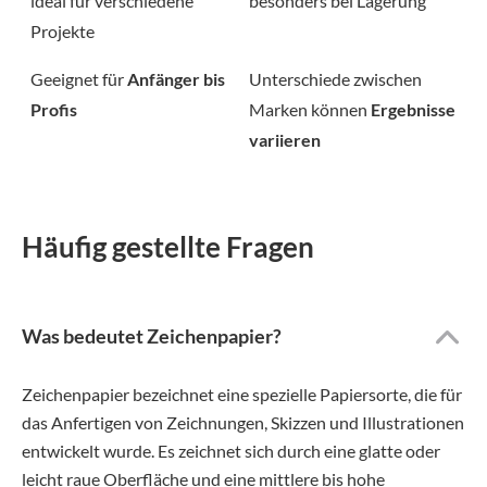
ideal für verschiedene
besonders bei Lagerung
Projekte
Geeignet für
Anfänger bis
Unterschiede zwischen
Profis
Marken können
Ergebnisse
variieren
Häufig gestellte Fragen
Was bedeutet Zeichenpapier?
Zeichenpapier bezeichnet eine spezielle Papiersorte, die für
das Anfertigen von Zeichnungen, Skizzen und Illustrationen
entwickelt wurde. Es zeichnet sich durch eine glatte oder
leicht raue Oberfläche und eine mittlere bis hohe