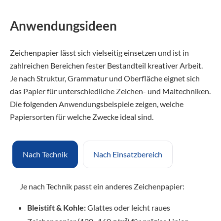
Anwendungsideen
Zeichenpapier lässt sich vielseitig einsetzen und ist in
zahlreichen Bereichen fester Bestandteil kreativer Arbeit.
Je nach Struktur, Grammatur und Oberfläche eignet sich
das Papier für unterschiedliche Zeichen- und Maltechniken.
Die folgenden Anwendungsbeispiele zeigen, welche
Papiersorten für welche Zwecke ideal sind.
Nach Technik
Nach Einsatzbereich
Je nach Technik passt ein anderes Zeichenpapier:
Bleistift & Kohle:
Glattes oder leicht raues