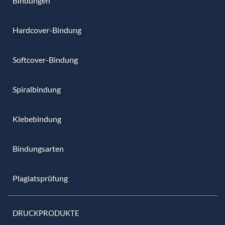
Bindungen
Hardcover-Bindung
Softcover-Bindung
Spiralbindung
Klebebindung
Bindungsarten
Plagiatsprüfung
DRUCKPRODUKTE