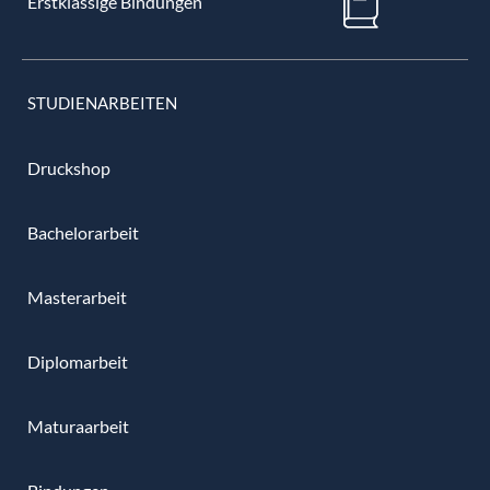
Erstklassige Bindungen
STUDIENARBEITEN
Druckshop
Bachelorarbeit
Masterarbeit
Diplomarbeit
Maturaarbeit