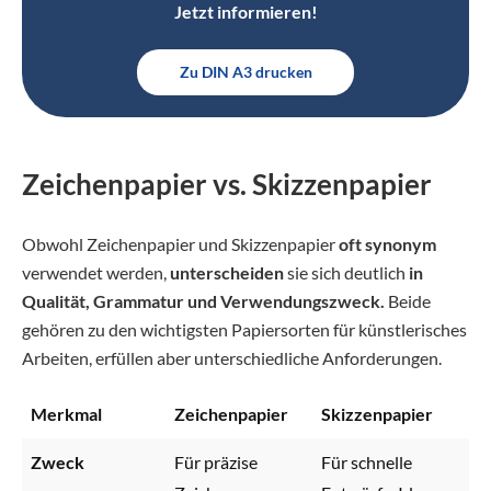
Jetzt informieren!
Zu DIN A3 drucken
Zeichenpapier vs. Skizzenpapier
Obwohl Zeichenpapier und Skizzenpapier
oft synonym
verwendet werden,
unterscheiden
sie sich deutlich
in
Qualität, Grammatur und Verwendungszweck.
Beide
gehören zu den wichtigsten Papiersorten für künstlerisches
Arbeiten, erfüllen aber unterschiedliche Anforderungen.
Merkmal
Zeichenpapier
Skizzenpapier
Zweck
Für präzise
Für schnelle