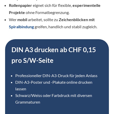
Rollenpapier
eignet sich für flexible,
experimentelle
Projekte
ohne Formatbegrenzung.
Wer
mobil
arbeitet, sollte zu
Zeichenblöcken mit
Spiralbindung
greifen, handlich und stabil zugleich.
DIN A3 drucken ab CHF 0,15
pro S/W-Seite
Professioneller DIN-A3-Druck für jeden Anlass
DIN-A3-Poster und -Plakate online drucken
lassen
Schwarz/Weiss oder Farbdruck mit diversen
Grammaturen