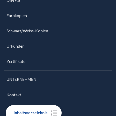
DIN A6
Farbkopien
Schwarz/Weiss-Kopien
Urkunden
Zertifikate
UNTERNEHMEN
Kontakt
Versandübersicht
Inhaltsverzeichnis