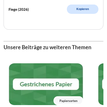
Fiege (2026)
Kopieren
Unsere Beiträge zu weiteren Themen
Papiersorten