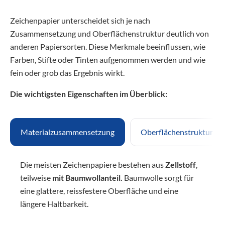
Zeichenpapier unterscheidet sich je nach
Zusammensetzung und Oberflächenstruktur deutlich von
anderen Papiersorten. Diese Merkmale beeinflussen, wie
Farben, Stifte oder Tinten aufgenommen werden und wie
fein oder grob das Ergebnis wirkt.
Die wichtigsten Eigenschaften im Überblick:
Materialzusammensetzung
Oberflächenstruktur
Die meisten Zeichenpapiere bestehen aus
Zellstoff
,
teilweise
mit Baumwollanteil.
Baumwolle sorgt für
eine glattere, reissfestere Oberfläche und eine
längere Haltbarkeit.