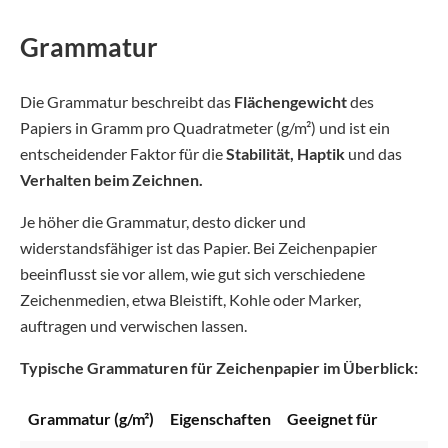
Grammatur
Die Grammatur beschreibt das
Flächengewicht
des
Papiers in Gramm pro Quadratmeter (g/m²) und ist ein
entscheidender Faktor für die
Stabilität, Haptik
und das
Verhalten beim Zeichnen.
Je höher die Grammatur, desto dicker und
widerstandsfähiger ist das Papier. Bei Zeichenpapier
beeinflusst sie vor allem, wie gut sich verschiedene
Zeichenmedien, etwa Bleistift, Kohle oder Marker,
auftragen und verwischen lassen.
Typische Grammaturen für Zeichenpapier im Überblick:
Grammatur (g/m²)
Eigenschaften
Geeignet für