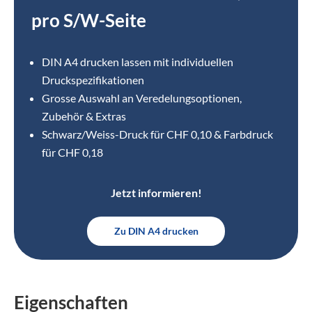
pro S/W-Seite
DIN A4 drucken lassen mit individuellen
Druckspezifikationen
Grosse Auswahl an Veredelungsoptionen,
Zubehör & Extras
Schwarz/Weiss-Druck für CHF 0,10 & Farbdruck
für CHF 0,18
Jetzt informieren!
Zu DIN A4 drucken
Eigenschaften