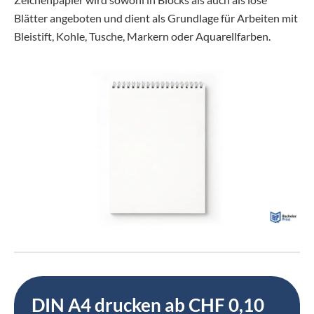
Blätter angeboten und dient als Grundlage für Arbeiten mit
Bleistift, Kohle, Tusche, Markern oder Aquarellfarben.
DIN A4 drucken ab CHF 0,10