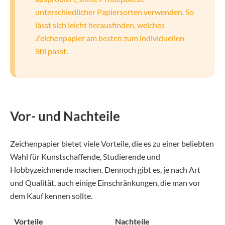
unterschiedlicher Papiersorten verwenden. So
lässt sich leicht herausfinden, welches
Zeichenpapier am besten zum individuellen
Stil passt.
Vor- und Nachteile
Zeichenpapier bietet viele Vorteile, die es zu einer beliebten
Wahl für Kunstschaffende, Studierende und
Hobbyzeichnende machen. Dennoch gibt es, je nach Art
und Qualität, auch einige Einschränkungen, die man vor
dem Kauf kennen sollte.
Vorteile
Nachteile