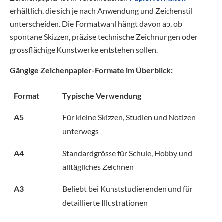
erhältlich, die sich je nach Anwendung und Zeichenstil
unterscheiden. Die Formatwahl hängt davon ab, ob
spontane Skizzen, präzise technische Zeichnungen oder
grossflächige Kunstwerke entstehen sollen.
Gängige Zeichenpapier-Formate im Überblick:
Format
Typische Verwendung
A5
Für kleine Skizzen, Studien und Notizen
unterwegs
A4
Standardgrösse für Schule, Hobby und
alltägliches Zeichnen
A3
Beliebt bei Kunststudierenden und für
detaillierte Illustrationen