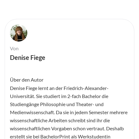
Von
Denise Fiege
Über den Autor
Denise Fiege lernt an der Friedrich-Alexander-
Universität. Sie studiert im 2-fach Bachelor die
Studiengänge Philosophie und Theater- und
Medienwissenschaft. Da sie in jedem Semester mehrere
wissenschaftliche Arbeiten schreibt sind ihr die
wissenschaftlichen Vorgaben schon vertraut. Deshalb
erstellt sie bei BachelorPrint als Werkstudentin