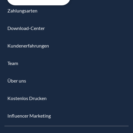
Zahlungsarten
Download-Center
Kundenerfahrungen
Team
Über uns
Kostenlos Drucken
Influencer Marketing