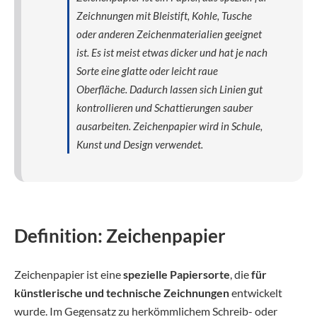
Zeichnungen mit Bleistift, Kohle, Tusche
oder anderen Zeichenmaterialien geeignet
ist. Es ist meist etwas dicker und hat je nach
Sorte eine glatte oder leicht raue
Oberfläche. Dadurch lassen sich Linien gut
kontrollieren und Schattierungen sauber
ausarbeiten. Zeichenpapier wird in Schule,
Kunst und Design verwendet.
Definition: Zeichenpapier
Zeichenpapier ist eine
spezielle Papiersorte
, die
für
künstlerische und technische Zeichnungen
entwickelt
wurde. Im Gegensatz zu herkömmlichem Schreib- oder