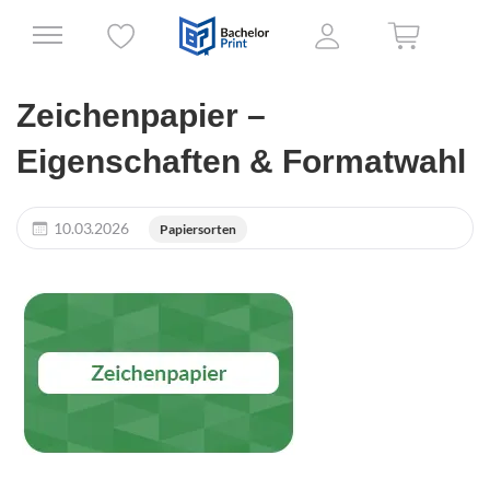
Zeichenpapier –
Eigenschaften & Formatwahl
10.03.2026
Papiersorten