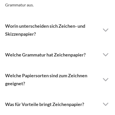
Grammatur aus.
Worin unterscheiden sich Zeichen- und
Skizzenpapier?
Welche Grammatur hat Zeichenpapier?
Welche Papiersorten sind zum Zeichnen
geeignet?
Was für Vorteile bringt Zeichenpapier?