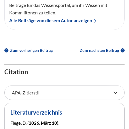
Beiträge für das Wissensportal, um ihr Wissen mit
Kommilitonen zu teilen.
Alle Beiträge von diesem Autor anzeigen
Zum vorherigen Beitrag
Zum nächsten Beitrag
Citation
Literaturverzeichnis
Fiege, D. (2026, März 10).