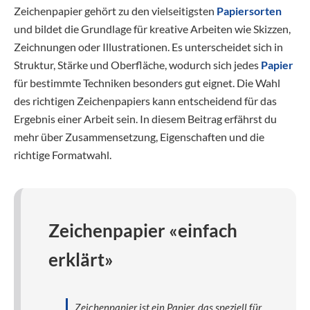
Zeichenpapier gehört zu den vielseitigsten
Papiersorten
und bildet die Grundlage für kreative Arbeiten wie Skizzen,
Zeichnungen oder Illustrationen. Es unterscheidet sich in
Struktur, Stärke und Oberfläche, wodurch sich jedes
Papier
für bestimmte Techniken besonders gut eignet. Die Wahl
des richtigen Zeichenpapiers kann entscheidend für das
Ergebnis einer Arbeit sein. In diesem Beitrag erfährst du
mehr über Zusammensetzung, Eigenschaften und die
richtige Formatwahl.
Zeichenpapier «einfach
erklärt»
Zeichenpapier ist ein Papier, das speziell für