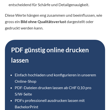
entscheidend für Schärfe und Detailgenauigkeit.
Diese Werte hängen eng zusammen und beeinflussen, wie
gross ein
Bild ohne Qualitätsverlust
dargestellt oder
gedruckt werden kann.
PDF günstig online drucken
lassen
Einfach hochladen und konfigurieren in unserem
Online-Shop
⁣PDF-Dateien drucken lassen ab CHF 0,10 pro
S/W-Seite
PDFs professionell ausdrucken lassen mit
BachelorPrint