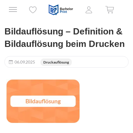
Bildauflösung – Definition &
Bildauflösung beim Drucken
06.09.2025
Druckauflösung