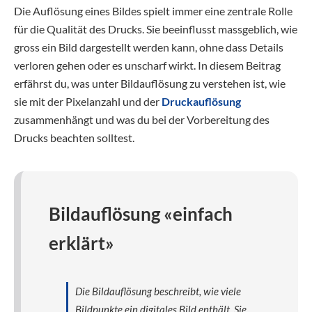
Die Auflösung eines Bildes spielt immer eine zentrale Rolle
für die Qualität des Drucks. Sie beeinflusst massgeblich, wie
gross ein Bild dargestellt werden kann, ohne dass Details
verloren gehen oder es unscharf wirkt. In diesem Beitrag
erfährst du, was unter Bildauflösung zu verstehen ist, wie
sie mit der Pixelanzahl und der
Druckauflösung
zusammenhängt und was du bei der Vorbereitung des
Drucks beachten solltest.
Bildauflösung «einfach
erklärt»
Die Bildauflösung beschreibt, wie viele
Bildpunkte ein digitales Bild enthält. Sie