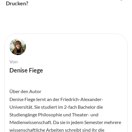
Drucken?
Von
Denise Fiege
Über den Autor
Denise Fiege lernt an der Friedrich-Alexander-
Universität. Sie studiert im 2-fach Bachelor die
Studiengänge Philosophie und Theater- und
Medienwissenschaft. Da sie in jedem Semester mehrere
wissenschaftliche Arbeiten schreibt sind ihr die