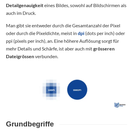
Detailgenauigkeit
eines Bildes, sowohl auf Bildschirmen als
auch im Druck.
Man gibt sie entweder durch die Gesamtanzahl der Pixel
oder durch die Pixeldichte, meist in
dpi
(dots per inch) oder
ppi (pixels per inch), an. Eine höhere Auflösung sorgt für
mehr Details und Schärfe, ist aber auch mit
grösseren
Dateigrössen
verbunden.
Grundbegriffe