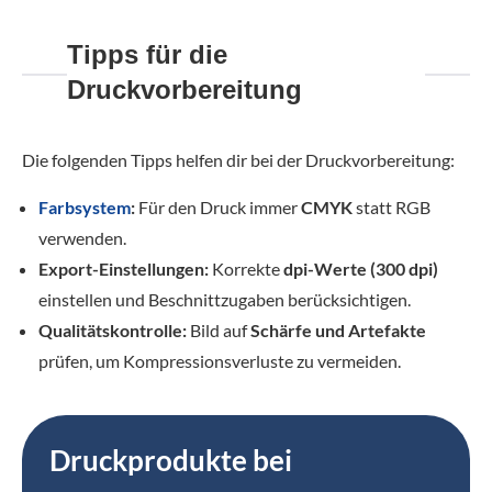
Tipps für die
Druckvorbereitung
Die folgenden Tipps helfen dir bei der Druckvorbereitung:
Farbsystem
:
Für den Druck immer
CMYK
statt RGB
verwenden.
Export-Einstellungen:
Korrekte
dpi-Werte (300 dpi)
einstellen und Beschnittzugaben berücksichtigen.
Qualitätskontrolle:
Bild auf
Schärfe und Artefakte
prüfen, um Kompressionsverluste zu vermeiden.
Druckprodukte bei