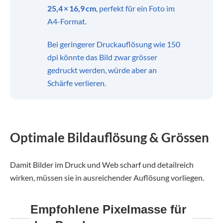
25,4 × 16,9 cm
, perfekt für ein Foto im
A4-Format.
Bei geringerer Druckauflösung wie 150
dpi könnte das Bild zwar grösser
gedruckt werden, würde aber an
Schärfe verlieren.
Optimale Bildauflösung & Grössen
Damit Bilder im Druck und Web scharf und detailreich
wirken, müssen sie in ausreichender Auflösung vorliegen.
Empfohlene Pixelmasse für