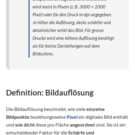
wird meist in Pixeln (z. B. 3000 × 2000
Pixel) oder für den Druck in dpi angegeben.
Je höher die Auflösung, desto schärfer und
detailreicher wirkt das Bild. Für grosse
Drucke wird eine höhere Auflösung benötigt
als für kleine Darstellungen auf dem
Bildschirm.
Definition: Bildauflösung
Die Bildauflösung beschreibt, wie viele
einzelne
Bildpunkte
beziehungsweise
Pixel
ein digitales Bild enthält
und
wie dicht
diese pro Fläche
angeordnet
sind. Sie ist ein
entscheidender Faktor für die
Schärfe und