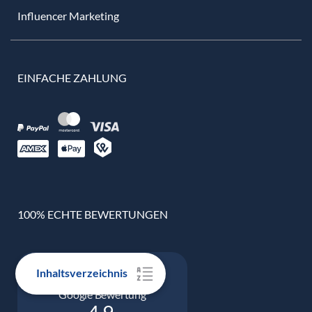
Influencer Marketing
EINFACHE ZAHLUNG
100% ECHTE BEWERTUNGEN
Inhaltsverzeichnis
Google Bewertung