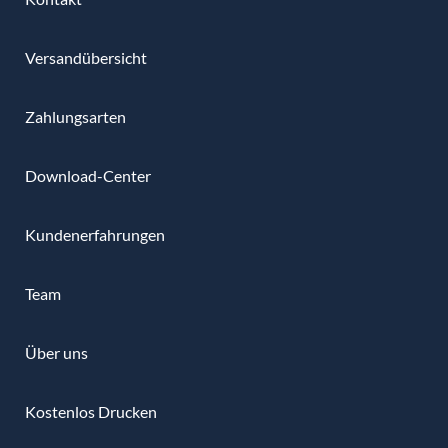
Versandübersicht
Zahlungsarten
Download-Center
Kundenerfahrungen
Team
Über uns
Kostenlos Drucken