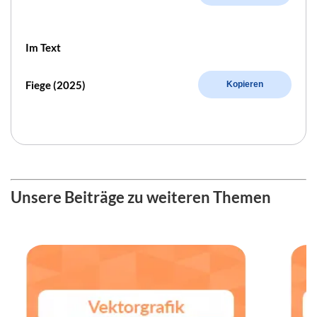
Im Text
Fiege (2025)
Kopieren
Unsere Beiträge zu weiteren Themen