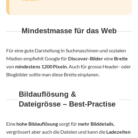
Mindestmasse für das Web
Für eine gute Darstellung in Suchmaschinen und sozialen
Medien empfiehlt Google für
Discover-Bilder
eine
Breite
von
mindestens
1200 Pixeln
. Auch für grosse Header- oder
Blogbilder sollte man diese Breite einplanen.
Bildauflösung &
Dateigrösse – Best-Practise
Eine
hohe Bildauflösung
sorgt für
mehr Bilddetails,
vergrössert aber auch die Dateien und kann die
Ladezeiten