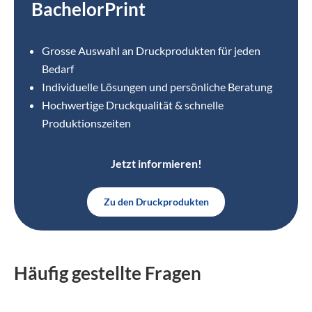
BachelorPrint
Grosse Auswahl an Druckprodukten für jeden
Bedarf
Individuelle Lösungen und persönliche Beratung
Hochwertige Druckqualität & schnelle
Produktionszeiten
Jetzt informieren!
Zu den Druckprodukten
Häufig gestellte Fragen