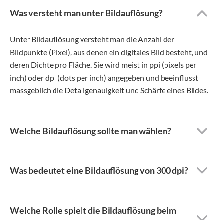
Was versteht man unter Bildauflösung?
Unter Bildauflösung versteht man die Anzahl der
Bildpunkte (Pixel), aus denen ein digitales Bild besteht, und
deren Dichte pro Fläche. Sie wird meist in ppi (pixels per
inch) oder dpi (dots per inch) angegeben und beeinflusst
massgeblich die Detailgenauigkeit und Schärfe eines Bildes.
Welche Bildauflösung sollte man wählen?
Was bedeutet eine Bildauflösung von 300 dpi?
Welche Rolle spielt die Bildauflösung beim