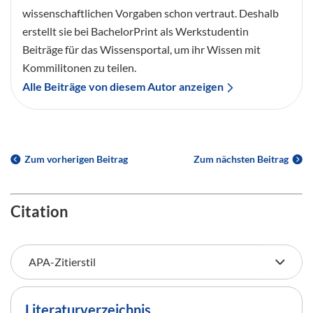
wissenschaftlichen Vorgaben schon vertraut. Deshalb
erstellt sie bei BachelorPrint als Werkstudentin
Beiträge für das Wissensportal, um ihr Wissen mit
Kommilitonen zu teilen.
Alle Beiträge von diesem Autor anzeigen
Zum vorherigen Beitrag
Zum nächsten Beitrag
Citation
Literaturverzeichnis