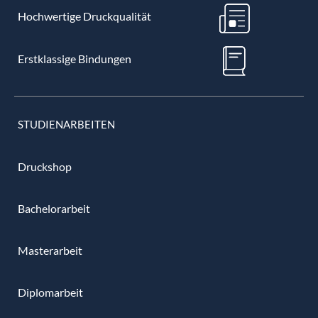
Hochwertige Druckqualität
Erstklassige Bindungen
STUDIENARBEITEN
Druckshop
Bachelorarbeit
Masterarbeit
Diplomarbeit