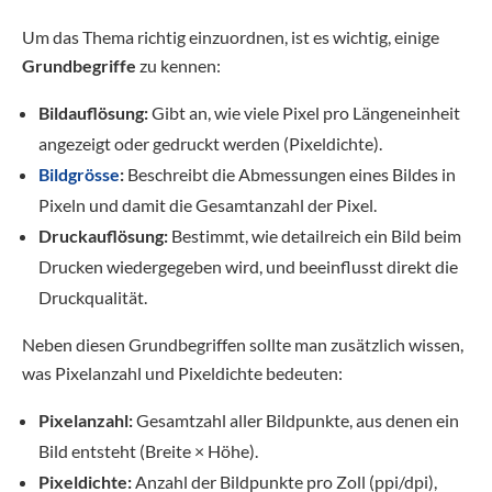
Um das Thema richtig einzuordnen, ist es wichtig, einige
Grundbegriffe
zu kennen:
Bildauflösung:
Gibt an, wie viele Pixel pro Längeneinheit
angezeigt oder gedruckt werden (Pixeldichte).
Bildgrösse
:
Beschreibt die Abmessungen eines Bildes in
Pixeln und damit die Gesamtanzahl der Pixel.
Druckauflösung:
Bestimmt, wie detailreich ein Bild beim
Drucken wiedergegeben wird, und beeinflusst direkt die
Druckqualität.
Neben diesen Grundbegriffen sollte man zusätzlich wissen,
was Pixelanzahl und Pixeldichte bedeuten:
Pixelanzahl:
Gesamtzahl aller Bildpunkte, aus denen ein
Bild entsteht (Breite × Höhe).
Pixeldichte:
Anzahl der Bildpunkte pro Zoll (ppi/dpi),