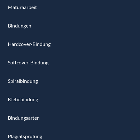
Maturaarbeit
Bindungen
Hardcover-Bindung
Softcover-Bindung
Spiralbindung
Klebebindung
Bindungsarten
Plagiatsprüfung