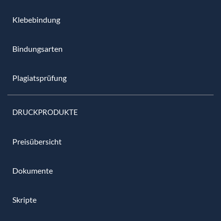
Klebebindung
Bindungsarten
Plagiatsprüfung
DRUCKPRODUKTE
Preisübersicht
Dokumente
Skripte