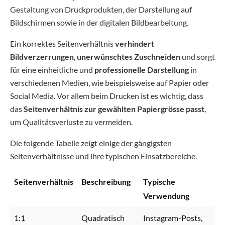
Gestaltung von Druckprodukten, der Darstellung auf
Bildschirmen sowie in der digitalen Bildbearbeitung.
Ein korrektes Seitenverhältnis
verhindert
Bildverzerrungen
,
unerwünschtes Zuschneiden
und sorgt
für eine einheitliche und
professionelle Darstellung
in
verschiedenen Medien, wie beispielsweise auf Papier oder
Social Media. Vor allem beim Drucken ist es wichtig, dass
das
Seitenverhältnis zur gewählten Papiergrösse passt
,
um Qualitätsverluste zu vermeiden.
Die folgende Tabelle zeigt einige der gängigsten
Seitenverhältnisse und ihre typischen Einsatzbereiche.
Seitenverhältnis
Beschreibung
Typische
Verwendung
1:1
Quadratisch
Instagram-Posts,