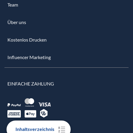
Team
Über uns
Kostenlos Drucken
Influencer Marketing
EINFACHE ZAHLUNG
Inhaltsverzeichnis