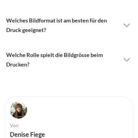
Welches Bildformat ist am besten für den
Druck geeignet?
Welche Rolle spielt die Bildgrösse beim
Drucken?
Von
Denise Fiege