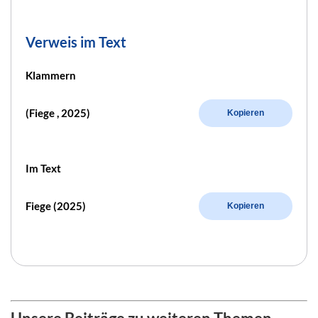
Verweis im Text
Klammern
(Fiege , 2025)
Kopieren
Im Text
Fiege (2025)
Kopieren