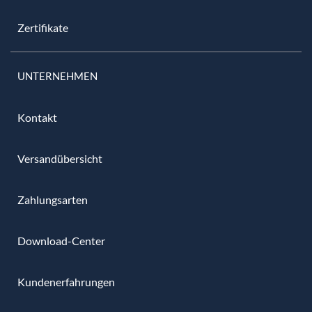
Zertifikate
UNTERNEHMEN
Kontakt
Versandübersicht
Zahlungsarten
Download-Center
Kundenerfahrungen