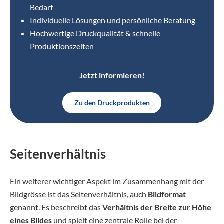
Bedarf
Individuelle Lösungen und persönliche Beratung
Hochwertige Druckqualität & schnelle
Produktionszeiten
Jetzt informieren!
Zu den Druckprodukten
Seitenverhältnis
Ein weiterer wichtiger Aspekt im Zusammenhang mit der
Bildgrösse ist das Seitenverhältnis, auch
Bildformat
genannt. Es beschreibt das
Verhältnis der Breite zur Höhe
eines Bildes
und spielt eine zentrale Rolle bei der