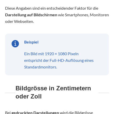
Diese Angaben sind ein entscheidender Faktor für die
Darstellung auf Bildschirmen
wie Smartphones, Monitoren
oder Webseiten.
Beispiel
Ein Bild mit 1920 × 1080 Pixeln
entspricht der Full-HD-Auflösung eines
Standardmonitors.
Bildgrösse in Zentimetern
oder Zoll
Bei
gedruckten Darstellungen
wird die Bildgrösse