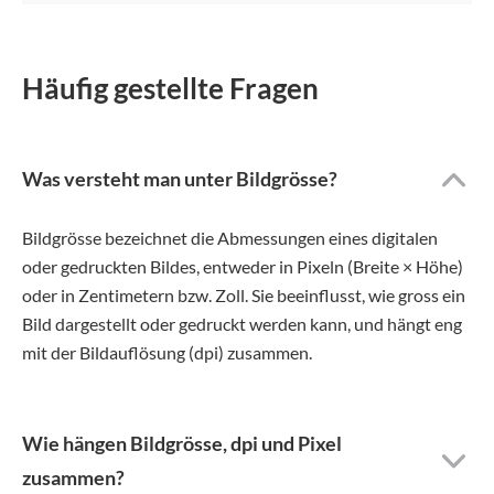
Häufig gestellte Fragen
Was versteht man unter Bildgrösse?
Bildgrösse bezeichnet die Abmessungen eines digitalen
oder gedruckten Bildes, entweder in Pixeln (Breite × Höhe)
oder in Zentimetern bzw. Zoll. Sie beeinflusst, wie gross ein
Bild dargestellt oder gedruckt werden kann, und hängt eng
mit der Bildauflösung (dpi) zusammen.
Wie hängen Bildgrösse, dpi und Pixel
zusammen?