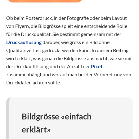
Ob beim Posterdruck, in der Fotografie oder beim Layout
von Flyern, die Bildgrösse spielt eine entscheidende Rolle
für die Druckqualität. Sie bestimmt gemeinsam mit der
Druckauflösung
darüber, wie gross ein Bild ohne
Qualitätsverlust gedruckt werden kann. In diesem Beitrag
wird erklärt, was genau die Bildgrösse ausmacht, wie sie mit
der Druckauflösung und der Anzahl der
Pixel
zusammenhängt und worauf man bei der Vorbereitung von
Druckdaten achten sollte.
Bildgrösse «einfach
erklärt»