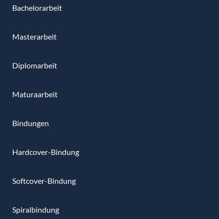
Bachelorarbeit
Masterarbeit
Diplomarbeit
Maturaarbeit
Bindungen
Hardcover-Bindung
Softcover-Bindung
Spiralbindung