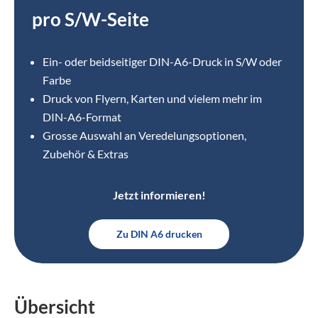
pro S/W-Seite
Ein- oder beidseitiger DIN-A6-Druck in S/W oder
Farbe
Druck von Flyern, Karten und vielem mehr im
DIN-A6-Format
Grosse Auswahl an Veredelungsoptionen,
Zubehör & Extras
Jetzt informieren!
Zu DIN A6 drucken
Übersicht