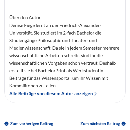
Über den Autor
Denise Fiege lernt an der Friedrich-Alexander-
Universität. Sie studiert im 2-fach Bachelor die
Studiengänge Philosophie und Theater- und
Medienwissenschaft. Da sie in jedem Semester mehrere
wissenschaftliche Arbeiten schreibt sind ihr die
wissenschaftlichen Vorgaben schon vertraut. Deshalb
erstellt sie bei BachelorPrint als Werkstudentin
Beiträge für das Wissensportal, um ihr Wissen mit
Kommilitonen zu teilen.
Alle Beiträge von diesem Autor anzeigen
Zum vorherigen Beitrag
Zum nächsten Beitrag