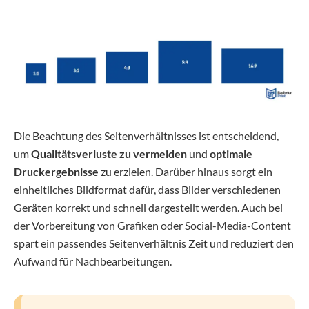
Die Beachtung des Seitenverhältnisses ist entscheidend,
um
Qualitätsverluste zu vermeiden
und
optimale
Druckergebnisse
zu erzielen. Darüber hinaus sorgt ein
einheitliches Bildformat dafür, dass Bilder verschiedenen
Geräten korrekt und schnell dargestellt werden. Auch bei
der Vorbereitung von Grafiken oder Social-Media-Content
spart ein passendes Seitenverhältnis Zeit und reduziert den
Aufwand für Nachbearbeitungen.