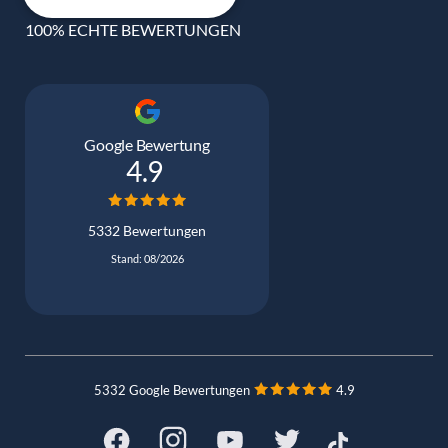
100% ECHTE BEWERTUNGEN
Google Bewertung
4.9
5332 Bewertungen
Stand: 08/2026
5332 Google Bewertungen
4.9