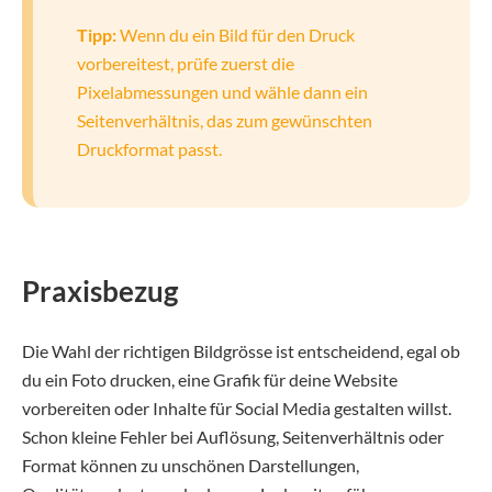
Tipp:
Wenn du ein Bild für den Druck
vorbereitest, prüfe zuerst die
Pixelabmessungen und wähle dann ein
Seitenverhältnis, das zum gewünschten
Druckformat passt.
Praxisbezug
Die Wahl der richtigen Bildgrösse ist entscheidend, egal ob
du ein Foto drucken, eine Grafik für deine Website
vorbereiten oder Inhalte für Social Media gestalten willst.
Schon kleine Fehler bei Auflösung, Seitenverhältnis oder
Format können zu unschönen Darstellungen,