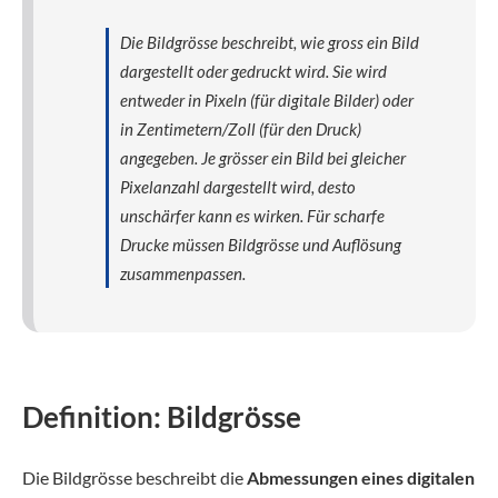
Die Bildgrösse beschreibt, wie gross ein Bild
dargestellt oder gedruckt wird. Sie wird
entweder in Pixeln (für digitale Bilder) oder
in Zentimetern/Zoll (für den Druck)
angegeben. Je grösser ein Bild bei gleicher
Pixelanzahl dargestellt wird, desto
unschärfer kann es wirken. Für scharfe
Drucke müssen Bildgrösse und Auflösung
zusammenpassen.
Definition: Bildgrösse
Die Bildgrösse beschreibt die
Abmessungen eines digitalen