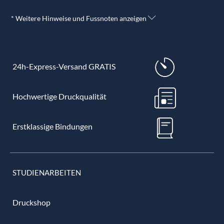
* Weitere Hinweise und Fussnoten anzeigen
24h-Express-Versand GRATIS
Hochwertige Druckqualität
Erstklassige Bindungen
STUDIENARBEITEN
Druckshop