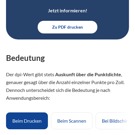
Jetzt informieren!
Zu PDF drucken
Bedeutung
Der dpi-Wert gibt stets
Auskunft über die Punktdichte
,
genauer gesagt über die Anzahl einzelner Punkte pro Zoll.
Dennoch unterscheidet sich die Bedeutung je nach
Anwendungsbereich:
Beim Drucken
Beim Scannen
Bei Bildschirme