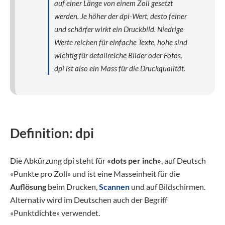
auf einer Länge von einem Zoll gesetzt
werden. Je höher der dpi-Wert, desto feiner
und schärfer wirkt ein Druckbild. Niedrige
Werte reichen für einfache Texte, hohe sind
wichtig für detailreiche Bilder oder Fotos.
dpi ist also ein Mass für die Druckqualität.
Definition: dpi
Die Abkürzung dpi steht für
«dots per inch»
, auf Deutsch
«Punkte pro Zoll» und ist eine Masseinheit für die
Auflösung
beim Drucken,
Scannen
und auf Bildschirmen.
Alternativ wird im Deutschen auch der Begriff
«Punktdichte» verwendet.