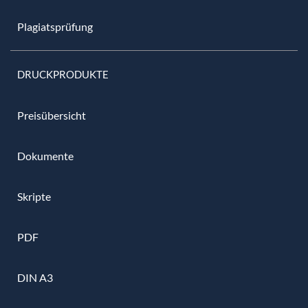
Plagiatsprüfung
DRUCKPRODUKTE
Preisübersicht
Dokumente
Skripte
PDF
DIN A3