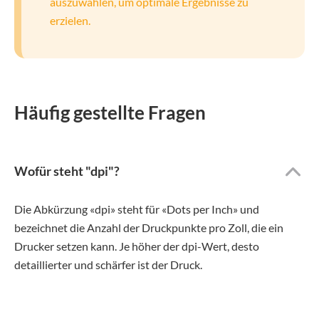
auszuwählen, um optimale Ergebnisse zu
erzielen.
Häufig gestellte Fragen
Wofür steht "dpi"?
Die Abkürzung «dpi» steht für «Dots per Inch» und
bezeichnet die Anzahl der Druckpunkte pro Zoll, die ein
Drucker setzen kann. Je höher der dpi-Wert, desto
detaillierter und schärfer ist der Druck.