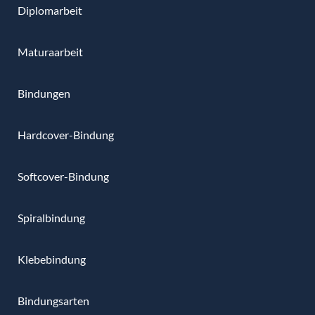
Diplomarbeit
Maturaarbeit
Bindungen
Hardcover-Bindung
Softcover-Bindung
Spiralbindung
Klebebindung
Bindungsarten