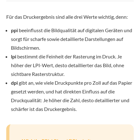
Für das Druckergebnis sind alle drei Werte wichtig, denn:
ppi
beeinflusst die Bildqualität auf digitalen Geräten und
sorgt für scharfe sowie detaillierte Darstellungen auf
Bildschirmen.
lpi
bestimmt die Feinheit der Rasterung im Druck. Je
höher der LPI-Wert, desto detaillierter das Bild, ohne
sichtbare Rasterstruktur.
dpi
gibt an, wie viele Druckpunkte pro Zoll auf das Papier
gesetzt werden, und hat direkten Einfluss auf die
Druckqualität: Je höher die Zahl, desto detaillierter und
schärfer ist das Druckergebnis.