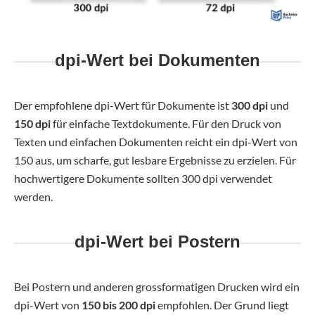
dpi-Wert bei Dokumenten
Der empfohlene dpi-Wert für Dokumente ist
300 dpi
und
150 dpi
für einfache Textdokumente. Für den Druck von
Texten und einfachen Dokumenten reicht ein dpi-Wert von
150 aus, um scharfe, gut lesbare Ergebnisse zu erzielen. Für
hochwertigere Dokumente sollten 300 dpi verwendet
werden.
dpi-Wert bei Postern
Bei Postern und anderen grossformatigen Drucken wird ein
dpi-Wert von
150 bis 200 dpi
empfohlen. Der Grund liegt