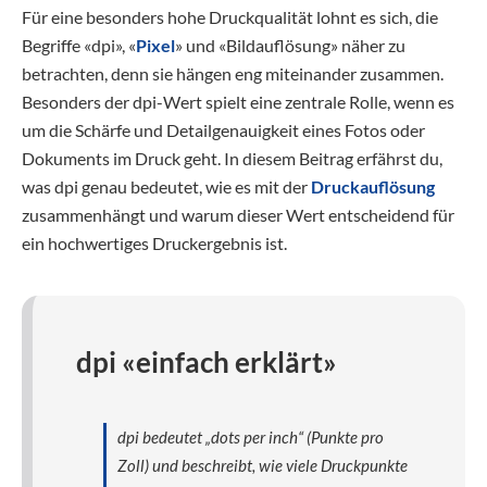
Für eine besonders hohe Druckqualität lohnt es sich, die
Begriffe «dpi», «
Pixel
» und «Bildauflösung» näher zu
betrachten, denn sie hängen eng miteinander zusammen.
Besonders der dpi-Wert spielt eine zentrale Rolle, wenn es
um die Schärfe und Detailgenauigkeit eines Fotos oder
Dokuments im Druck geht. In diesem Beitrag erfährst du,
was dpi genau bedeutet, wie es mit der
Druckauflösung
zusammenhängt und warum dieser Wert entscheidend für
ein hochwertiges Druckergebnis ist.
dpi «einfach erklärt»
dpi bedeutet „dots per inch“ (Punkte pro
Zoll) und beschreibt, wie viele Druckpunkte