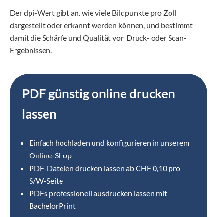
Der dpi-Wert gibt an, wie viele Bildpunkte pro Zoll
dargestellt oder erkannt werden können, und bestimmt
damit die Schärfe und Qualität von Druck- oder Scan-
Ergebnissen.
PDF günstig online drucken
lassen
Einfach hochladen und konfigurieren in unserem
Online-Shop
⁣PDF-Dateien drucken lassen ab CHF 0,10 pro
S/W-Seite
PDFs professionell ausdrucken lassen mit
BachelorPrint