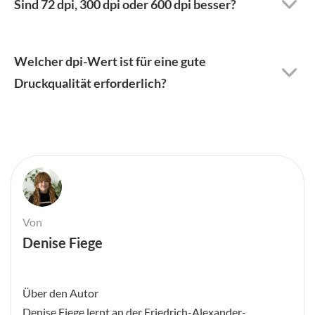
Sind 72 dpi, 300 dpi oder 600 dpi besser?
Welcher dpi-Wert ist für eine gute
Druckqualität erforderlich?
Von
Denise Fiege
Über den Autor
Denise Fiege lernt an der Friedrich-Alexander-