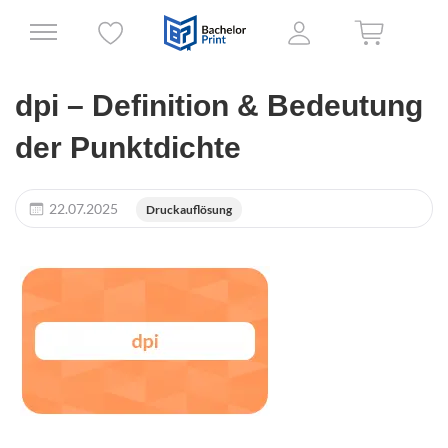
dpi – Definition & Bedeutung
der Punktdichte
22.07.2025
Druckauflösung