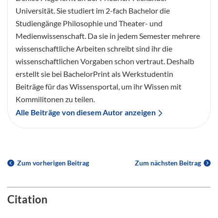
Universität. Sie studiert im 2-fach Bachelor die
Studiengänge Philosophie und Theater- und
Medienwissenschaft. Da sie in jedem Semester mehrere
wissenschaftliche Arbeiten schreibt sind ihr die
wissenschaftlichen Vorgaben schon vertraut. Deshalb
erstellt sie bei BachelorPrint als Werkstudentin
Beiträge für das Wissensportal, um ihr Wissen mit
Kommilitonen zu teilen.
Alle Beiträge von diesem Autor anzeigen
Zum vorherigen Beitrag
Zum nächsten Beitrag
Citation