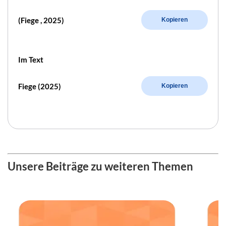
(Fiege , 2025)
Kopieren
Im Text
Fiege (2025)
Kopieren
Unsere Beiträge zu weiteren Themen