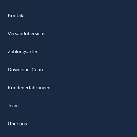
Kontakt
Versandübersicht
Zahlungsarten
Download-Center
Kundenerfahrungen
Team
Über uns