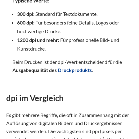
Typische Werte:
300 dpi:
Standard für Textdokumente.
600 dpi:
Für besonders feine Details, Logos oder
hochwertige Drucke.
1200 dpi und mehr:
Für professionelle Bild- und
Kunstdrucke.
Beim Drucken ist der dpi-Wert entscheidend für die
Ausgabequalität des
Druckprodukts
.
dpi im Vergleich
Es gibt mehrere Begriffe, die oft in Zusammenhang mit der
Auflösung von digitalen Bildern und Druckergebnissen
verwendet werden. Die wichtigsten sind ppi (pixels per