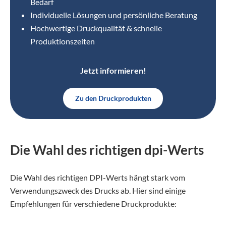
Bedarf
Individuelle Lösungen und persönliche Beratung
Hochwertige Druckqualität & schnelle
Produktionszeiten
Jetzt informieren!
Zu den Druckprodukten
Die Wahl des richtigen dpi-Werts
Die Wahl des richtigen DPI-Werts hängt stark vom
Verwendungszweck des Drucks ab. Hier sind einige
Empfehlungen für verschiedene Druckprodukte: