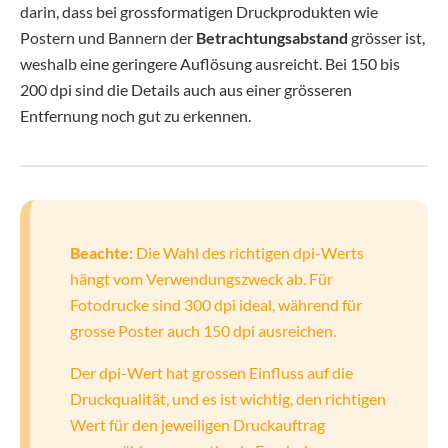
darin, dass bei grossformatigen Druckprodukten wie
Postern und Bannern der
Betrachtungsabstand
grösser ist,
weshalb eine geringere Auflösung ausreicht. Bei 150 bis
200 dpi sind die Details auch aus einer grösseren
Entfernung noch gut zu erkennen.
Beachte:
Die Wahl des richtigen dpi-Werts
hängt vom Verwendungszweck ab. Für
Fotodrucke sind 300 dpi ideal, während für
grosse Poster auch 150 dpi ausreichen.
Der dpi-Wert hat grossen Einfluss auf die
Druckqualität, und es ist wichtig, den richtigen
Wert für den jeweiligen Druckauftrag