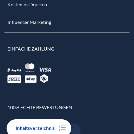
Kostenlos Drucken
Influencer Marketing
EINFACHE ZAHLUNG
100% ECHTE BEWERTUNGEN
Inhaltsverzeichnis