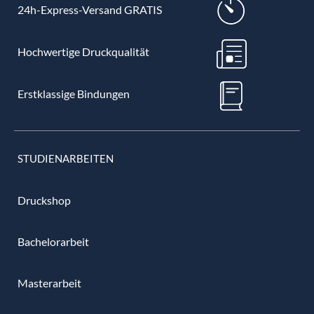
24h-Express-Versand GRATIS
Hochwertige Druckqualität
Erstklassige Bindungen
STUDIENARBEITEN
Druckshop
Bachelorarbeit
Masterarbeit