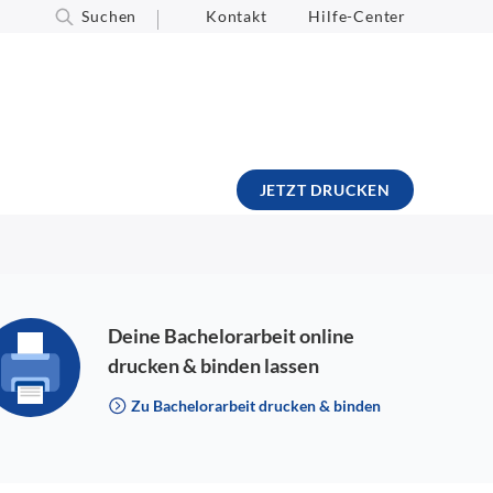
Suchen
Kontakt
Hilfe-Center
JETZT DRUCKEN
Deine Bachelorarbeit online
drucken & binden lassen
Zu Bachelorarbeit drucken & binden