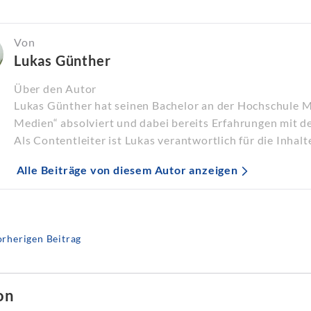
Von
Lukas Günther
Über den Autor
Lukas Günther hat seinen Bachelor an der Hochschule 
Medien“ absolviert und dabei bereits Erfahrungen mit d
Als Contentleiter ist Lukas verantwortlich für die Inhalt
Alle Beiträge von diesem Autor anzeigen
rherigen Beitrag
on