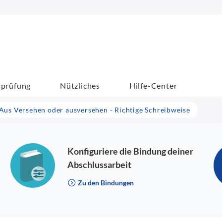
sprüfung
Nützliches
Hilfe-Center
Aus Versehen oder ausversehen - Richtige Schreibweise
Konfiguriere die Bindung deiner
Abschlussarbeit
Zu den Bindungen