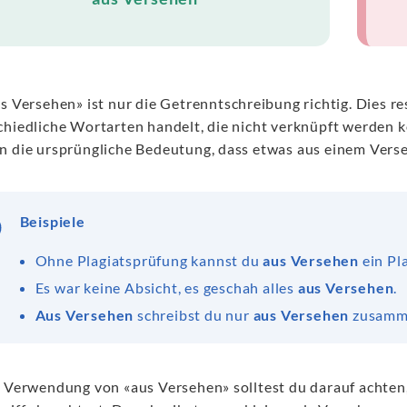
s Versehen» ist nur die Getrenntschreibung richtig. Dies re
chiedliche Wortarten handelt, die nicht verknüpft werden k
n die ursprüngliche Bedeutung, dass etwas aus einem Verseh
Beispiele
Ohne Plagiatsprüfung kannst du
aus Versehen
ein Pl
Es war keine Absicht, es geschah alles
aus Versehen
.
Aus Versehen
schreibst du nur
aus Versehen
zusamm
r Verwendung von «aus Versehen» solltest du darauf achten