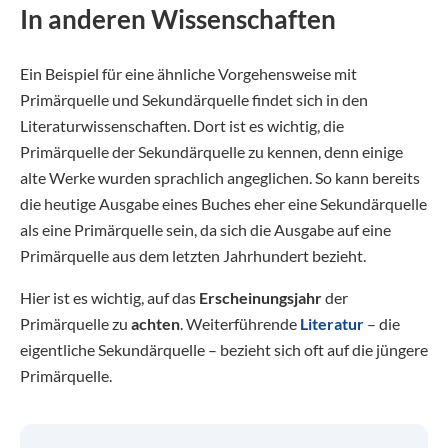
In anderen Wissenschaften
Ein Beispiel für eine ähnliche Vorgehensweise mit
Primärquelle und Sekundärquelle findet sich in den
Literaturwissenschaften. Dort ist es wichtig, die
Primärquelle der Sekundärquelle zu kennen, denn einige
alte Werke wurden sprachlich angeglichen. So kann bereits
die heutige Ausgabe eines Buches eher eine Sekundärquelle
als eine Primärquelle sein, da sich die Ausgabe auf eine
Primärquelle aus dem letzten Jahrhundert bezieht.
Hier ist es wichtig, auf das
Erscheinungsjahr
der
Primärquelle zu
achten
. Weiterführende
Literatur
– die
eigentliche Sekundärquelle – bezieht sich oft auf die jüngere
Primärquelle.