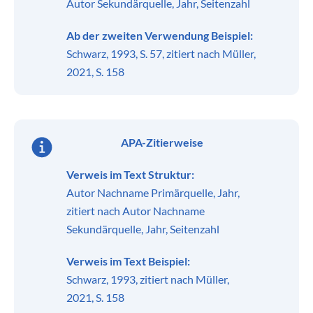
Autor Sekundärquelle, Jahr, Seitenzahl
Ab der zweiten Verwendung Beispiel:
Schwarz, 1993, S. 57, zitiert nach Müller,
2021, S. 158
APA-Zitierweise
Verweis im Text Struktur:
Autor Nachname Primärquelle, Jahr,
zitiert nach Autor Nachname
Sekundärquelle, Jahr, Seitenzahl
Verweis im Text Beispiel:
Schwarz, 1993, zitiert nach Müller,
2021, S. 158