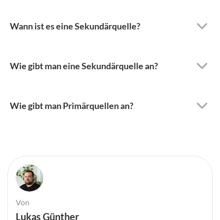
Wann ist es eine Sekundärquelle?
Wie gibt man eine Sekundärquelle an?
Wie gibt man Primärquellen an?
Von
Lukas Günther