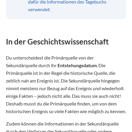
dafür die Informationen des Tagebuchs
verwendet.
In der Geschichtswissenschaft
Du unterscheidest die Primärquelle von der
Sekundärquelle durch ihr
Entstehungsdatum
. Die
Primärquelle ist in der Regel die historische Quelle, die
zeitlich nah am Ereignis ist. Die Sekundärquelle hingegen
nimmt meistens nur Bezug auf das Ereignis und wiederholt
einige Fakten – jedoch nicht alle. Das muss sie auch nicht!
Deshalb musst du die Primärquelle finden, um von dem
historischen Ereignis so viele Fakten wie möglich zu kennen.
Zudem können die Informationen in der Sekundärquelle
durch den Verfasser der Sekundärquelle oder andere