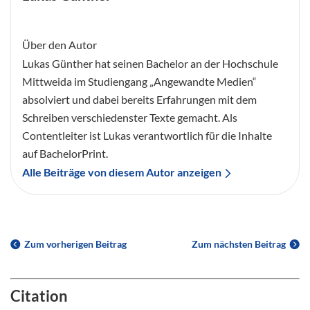
Über den Autor
Lukas Günther hat seinen Bachelor an der Hochschule
Mittweida im Studiengang „Angewandte Medien“
absolviert und dabei bereits Erfahrungen mit dem
Schreiben verschiedenster Texte gemacht. Als
Contentleiter ist Lukas verantwortlich für die Inhalte
auf BachelorPrint.
Alle Beiträge von diesem Autor anzeigen
Zum vorherigen Beitrag
Zum nächsten Beitrag
Citation