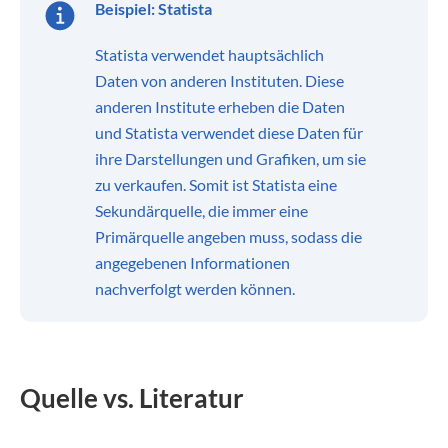
Beispiel: Statista
Statista verwendet hauptsächlich
Daten von anderen Instituten. Diese
anderen Institute erheben die Daten
und Statista verwendet diese Daten für
ihre Darstellungen und Grafiken, um sie
zu verkaufen. Somit ist Statista eine
Sekundärquelle, die immer eine
Primärquelle angeben muss, sodass die
angegebenen Informationen
nachverfolgt werden können.
Quelle vs. Literatur