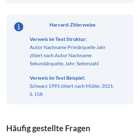
Harvard-Zitierweise
Verweis im Text Struktur:
Autor Nachname Primärquelle Jahr
zitiert nach Autor Nachname
Sekundärquelle, Jahr: Seitenzahl
Verweis im Text Beispiel:
Schwarz 1993 zitiert nach Müller, 2021:
S. 158
Häufig gestellte Fragen