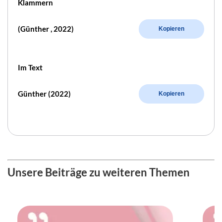
Klammern
(Günther , 2022)
Kopieren
Im Text
Günther (2022)
Kopieren
Unsere Beiträge zu weiteren Themen