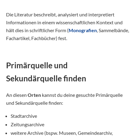
Die Literatur beschreibt, analysiert und interpretiert
Informationen in einem wissenschaftlichen Kontext und
hält dies in schriftlicher Form (
Monografien
, Sammelbände,
Fachartikel, Fachbücher) fest.
Primärquelle und
Sekundärquelle finden
An diesen
Orten
kannst du deine gesuchte Primärquelle
und Sekundärquelle finden:
Stadtarchive
Zeitungsarchive
weitere Archive (bspw. Museen, Gemeindearchiv,