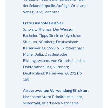
der Sekundärquelle, Auflage, Ort, Land:
Verlag, Jahr, Seitenzahl.
Erste Fussnote Beispiel:
Schwarz, Thomas: Der Weg zum
Bachelor. Tipps für ein erfolgreiches
Studium, Nürnberg, Deutschland:
Kaiser-Verlag, 1993, S. 57, zitiert nach
Müller, Julia: Das deutsche
Bildungssystem. Von Grundschule bis
Doktorabschluss, Nürnberg,
Deutschland: Kaiser-Verlag, 2021, S.
158.
Ab der zweiten Verwendung Struktur:
Nachname Autor Primärquelle, Jahr,
Seitenzahl, zitiert nach Nachname