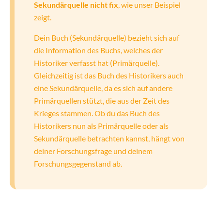
Sekundärquelle nicht fix
, wie unser Beispiel
zeigt.
Dein Buch (Sekundärquelle) bezieht sich auf
die Information des Buchs, welches der
Historiker verfasst hat (Primärquelle).
Gleichzeitig ist das Buch des Historikers auch
eine Sekundärquelle, da es sich auf andere
Primärquellen stützt, die aus der Zeit des
Krieges stammen. Ob du das Buch des
Historikers nun als Primärquelle oder als
Sekundärquelle betrachten kannst, hängt von
deiner Forschungsfrage und deinem
Forschungsgegenstand ab.