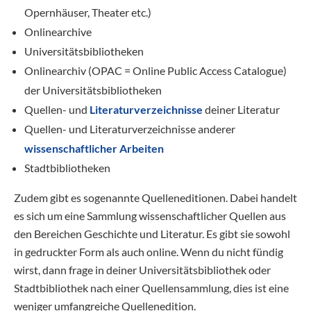
Opernhäuser, Theater etc.)
Onlinearchive
Universitätsbibliotheken
Onlinearchiv (OPAC = Online Public Access Catalogue)
der Universitätsbibliotheken
Quellen- und
Literaturverzeichnisse
deiner Literatur
Quellen- und Literaturverzeichnisse anderer
wissenschaftlicher Arbeiten
Stadtbibliotheken
Zudem gibt es sogenannte Quelleneditionen. Dabei handelt
es sich um eine Sammlung wissenschaftlicher Quellen aus
den Bereichen Geschichte und Literatur. Es gibt sie sowohl
in gedruckter Form als auch online. Wenn du nicht fündig
wirst, dann frage in deiner Universitätsbibliothek oder
Stadtbibliothek nach einer Quellensammlung, dies ist eine
weniger umfangreiche Quellenedition.