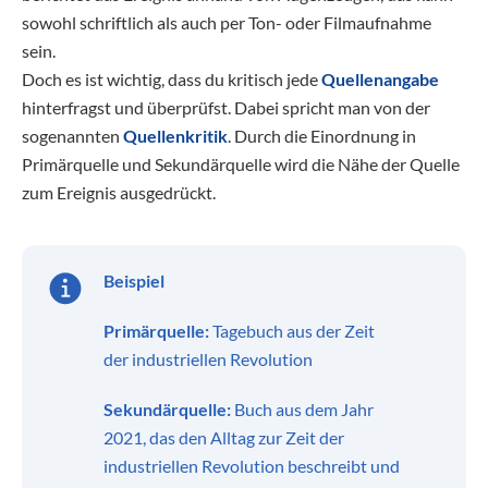
sowohl schriftlich als auch per Ton- oder Filmaufnahme
sein.
Doch es ist wichtig, dass du kritisch jede
Quellenangabe
hinterfragst und überprüfst. Dabei spricht man von der
sogenannten
Quellenkritik
. Durch die Einordnung in
Primärquelle und Sekundärquelle wird die Nähe der Quelle
zum Ereignis ausgedrückt.
Beispiel
Primärquelle:
Tagebuch aus der Zeit
der industriellen Revolution
Sekundärquelle:
Buch aus dem Jahr
2021, das den Alltag zur Zeit der
industriellen Revolution beschreibt und