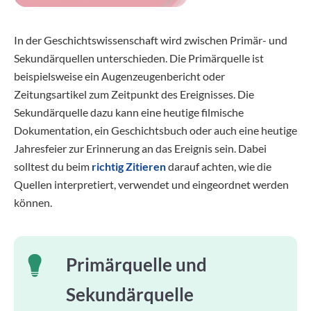
In der Geschichtswissenschaft wird zwischen Primär- und
Sekundärquellen unterschieden. Die Primärquelle ist
beispielsweise ein Augenzeugenbericht oder
Zeitungsartikel zum Zeitpunkt des Ereignisses. Die
Sekundärquelle dazu kann eine heutige filmische
Dokumentation, ein Geschichtsbuch oder auch eine heutige
Jahresfeier zur Erinnerung an das Ereignis sein. Dabei
solltest du beim
richtig Zitieren
darauf achten, wie die
Quellen interpretiert, verwendet und eingeordnet werden
können.
Primärquelle und
Sekundärquelle