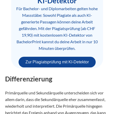
KI-Detektor
Für Bachelor- und Diplomarbeiten gelten hohe
Massstäbe: Sowohl Plagiate als auch KI-
generierte Passagen können deine Arbeit
gefährden. Mit der Plagiatsprüfung (ab CHF
19,90) mit kostenlosem KI-Detektor von
BachelorPrint kannst du deine Arbeit in nur 10
Minuten überprüfen.
Zur Plagiatsprüfung mit KI-Detektor
Differenzierung
Primärquelle und Sekundärquelle unterscheiden sich vor
allem darin, dass die Sekundärquelle eher zusammenfasst,
wiederholt und interpretiert. Die Primärquelle hingegen
berichtet das Ereignis anhand von Augenzeugen, das kann