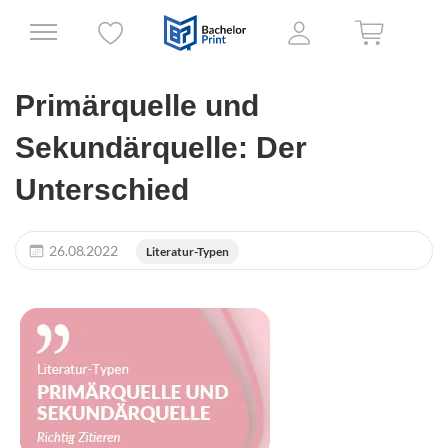
Primärquelle und
Sekundärquelle: Der
Unterschied
26.08.2022
Literatur-Typen