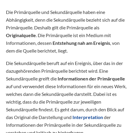
Die Primärquelle und Sekundärquelle haben eine
Abhängigkeit, denn die Sekundärquelle bezieht sich auf die
Primärquelle. Deshalb gilt die Primärquelle als
Originalquelle
. Die Primärquelle ist ein Medium mit
Informationen, dessen
Entstehung nah am Ereignis
, von
dem die Quelle berichtet, liegt.
Die Sekundärquelle beruft auf ein Ereignis, über das in der
dazugehörenden Primärquelle berichtet wird. Eine
Sekundärquelle greift die
Informationen der Primärquelle
auf und verwendet diese Informationen für ein neues Werk,
welches dann die Sekundärquelle darstellt. Dabei ist es
wichtig, dass du die Primärquelle zur jeweiligen
Sekundärquelle findest. Es geht darum, durch den Blick auf
das Original die Darstellung und
Interpretation
der
Informationen der Primärquelle in der Sekundärquelle zu
verstehen und kritisch zu hinterfragen.