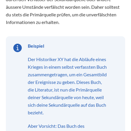
äussere Umstände verfälscht worden sein. Daher solltest
du stets die Primärquelle prüfen, um die unverfälschten
Informationen zu erhalten.
Beispiel
Der Historiker XY hat die Abläufe eines
Krieges in einem selbst verfassten Buch
zusammengetragen, um ein Gesamtbild
der Ereignisse zu geben. Dieses Buch,
die Literatur, ist nun die Primärquelle
deiner Sekundärquelle von heute, weil
sich deine Sekundärquelle auf das Buch
bezieht.
Aber Vorsicht: Das Buch des