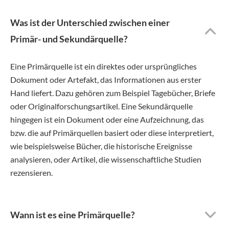
Was ist der Unterschied zwischen einer
Primär- und Sekundärquelle?
Eine Primärquelle ist ein direktes oder ursprüngliches
Dokument oder Artefakt, das Informationen aus erster
Hand liefert. Dazu gehören zum Beispiel Tagebücher, Briefe
oder Originalforschungsartikel. Eine Sekundärquelle
hingegen ist ein Dokument oder eine Aufzeichnung, das
bzw. die auf Primärquellen basiert oder diese interpretiert,
wie beispielsweise Bücher, die historische Ereignisse
analysieren, oder Artikel, die wissenschaftliche Studien
rezensieren.
Wann ist es eine Primärquelle?