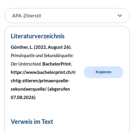
Literaturverzeichnis
Günther, L. (2022, August 26).
Primärquelle und Sekundärquelle:
Der Unterschied
. BachelorPrint.
https://www.bachelorprint.ch/ri
Kopieren
chtig-zitieren/primaerquelle-
sekundaerquelle/ (abgerufen
07.08.2026)
Verweis im Text