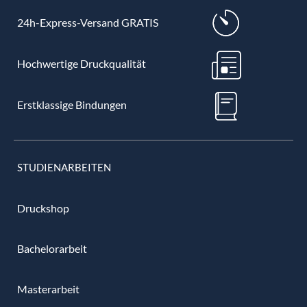
24h-Express-Versand GRATIS
Hochwertige Druckqualität
Erstklassige Bindungen
STUDIENARBEITEN
Druckshop
Bachelorarbeit
Masterarbeit