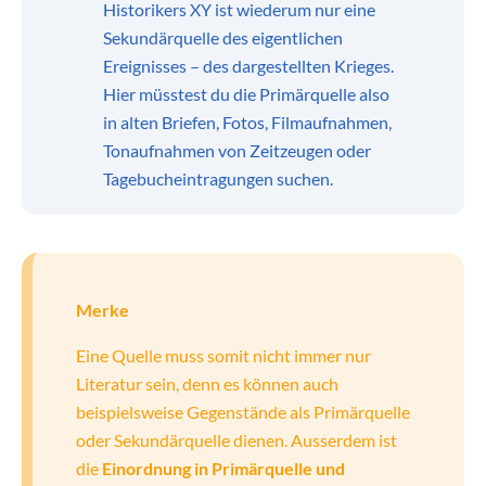
Historikers XY ist wiederum nur eine
Sekundärquelle des eigentlichen
Ereignisses – des dargestellten Krieges.
Hier müsstest du die Primärquelle also
in alten Briefen, Fotos, Filmaufnahmen,
Tonaufnahmen von Zeitzeugen oder
Tagebucheintragungen suchen.
Merke
Eine Quelle muss somit nicht immer nur
Literatur sein, denn es können auch
beispielsweise Gegenstände als Primärquelle
oder Sekundärquelle dienen. Ausserdem ist
die
Einordnung in Primärquelle und