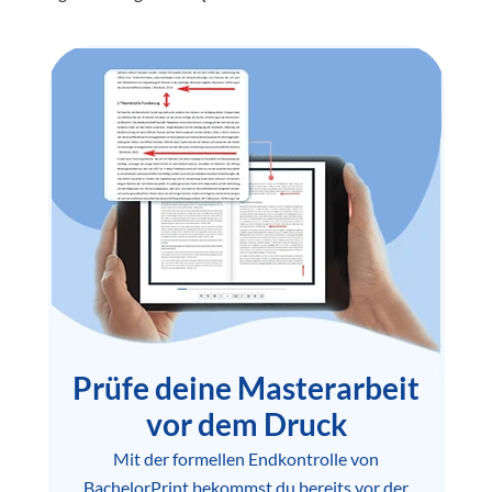
Prüfe deine Masterarbeit
vor dem Druck
Mit der formellen Endkontrolle von
BachelorPrint bekommst du bereits vor der