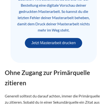
Bestellung eine digitale Vorschau deiner
gedruckten Masterarbeit. So kannst du die
letzten Fehler deiner Masterarbeit beheben,
damit dem Druck deiner Masterarbeit nichts
mehr im Weg steht.
Jetzt Masterarbeit drucken
Ohne Zugang zur Primärquelle
zitieren
Generell solltest du darauf achten, immer die Primärquelle
zu zitieren. Sobald du in einer Sekundärquelle ein Zitat aus