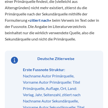
einer Primärquelle findest, die (vielleicht aus
Altersgründen) nicht mehr existiert, zitierst du die
Primärquelle nach der Sekundärquelle mithilfe der
Formulierung
«
zitiert nach
«
beim Verweis im Text oder in
der Fussnote. Die Angabe im Literaturverzeichnis
beinhaltet nur die wirklich verwendete Quelle, also die
Sekundärquelle und nicht die Primärquelle.
Deutsche Zitierweise
Erste Fussnote Struktur:
Nachname Autor Primärquelle,
Vorname Autor Primärquelle: Titel
Primärquelle, Auflage, Ort, Land:
Verlag, Jahr, Seitenzahl, zitiert nach
Nachname Autor Sekundärquelle,
Vorname Autor Sekundärquelle: Titel