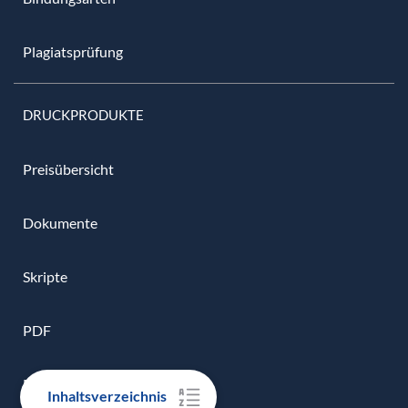
Plagiatsprüfung
DRUCKPRODUKTE
Preisübersicht
Dokumente
Skripte
PDF
DIN A3
Inhaltsverzeichnis