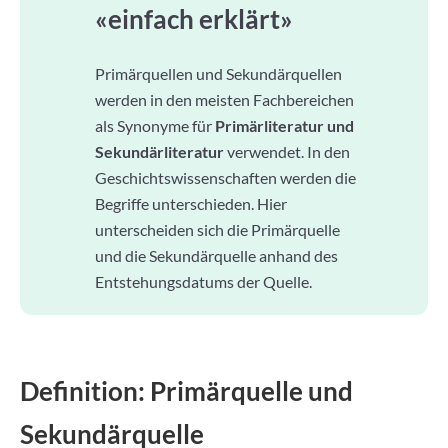
«einfach erklärt»
Primärquellen und Sekundärquellen
werden in den meisten Fachbereichen
als Synonyme für
Primärliteratur und
Sekundärliteratur
verwendet. In den
Geschichtswissenschaften werden die
Begriffe unterschieden. Hier
unterscheiden sich die Primärquelle
und die Sekundärquelle anhand des
Entstehungsdatums der Quelle.
Definition: Primärquelle und
Sekundärquelle