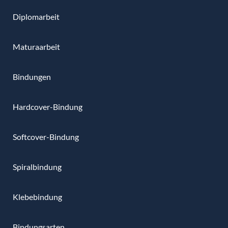
Diplomarbeit
Maturaarbeit
Bindungen
Hardcover-Bindung
Softcover-Bindung
Spiralbindung
Klebebindung
Bindungsarten