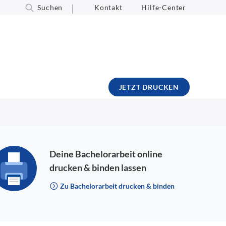
Suchen
Kontakt
Hilfe-Center
JETZT DRUCKEN
Deine Bachelorarbeit online
drucken & binden lassen
Zu Bachelorarbeit drucken & binden