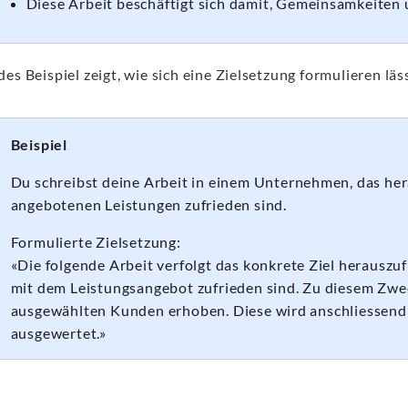
Diese Arbeit beschäftigt sich damit, Gemeinsamkeiten
es Beispiel zeigt, wie sich eine Zielsetzung formulieren läs
Beispiel
Du schreibst deine Arbeit in einem Unternehmen, das he
angebotenen Leistungen zufrieden sind.
Formulierte Zielsetzung:
«Die folgende Arbeit verfolgt das konkrete Ziel herausz
mit dem Leistungsangebot zufrieden sind. Zu diesem Zwec
ausgewählten Kunden erhoben. Diese wird anschliessend 
ausgewertet.»