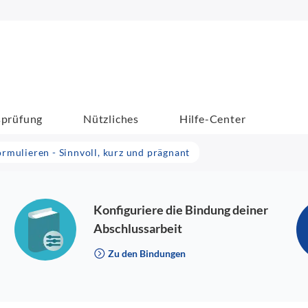
sprüfung
Nützliches
Hilfe-Center
ormulieren - Sinnvoll, kurz und prägnant
Konfiguriere die Bindung deiner
Abschlussarbeit
Zu den Bindungen