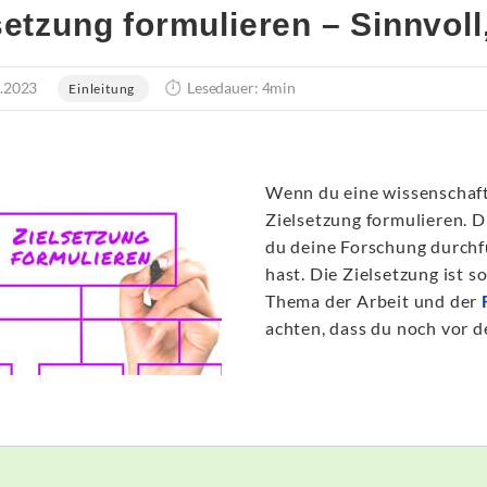
setzung formulieren – Sinnvoll
.2023
Lesedauer: 4min
Einleitung
Wenn du eine wissenschaftl
Zielsetzung formulieren. D
du deine Forschung durch
hast. Die Zielsetzung ist 
Thema der Arbeit und der
achten, dass du noch vor d