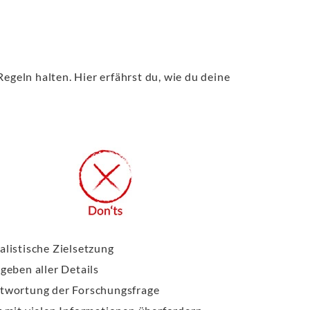
egeln halten. Hier erfährst du, wie du deine
alistische Zielsetzung
geben aller Details
twortung der Forschungsfrage