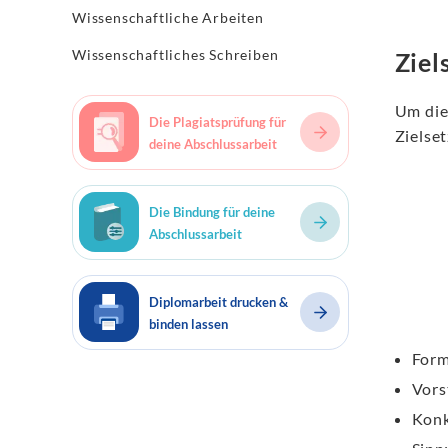
Wissenschaftliche Arbeiten
Wissenschaftliches Schreiben
Ziel
Um die 
Die Plagiatsprüfung für
Zielset
deine Abschlussarbeit
Die Bindung für deine
Abschlussarbeit
Diplomarbeit drucken &
binden lassen
Form
Vors
Konk