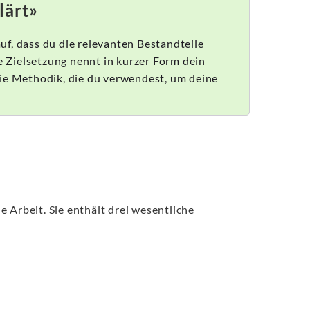
lärt»
f, dass du die relevanten Bestandteile
 Zielsetzung nennt in kurzer Form dein
die Methodik, die du verwendest, um deine
e Arbeit. Sie enthält drei wesentliche